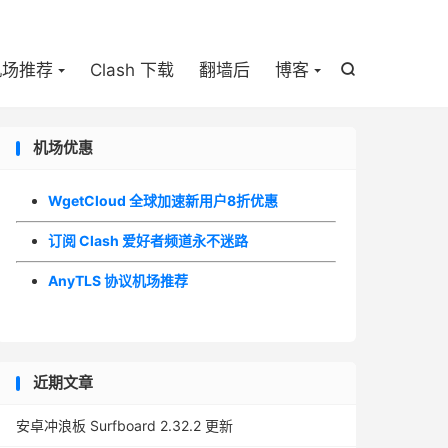

机场推荐
Clash 下载
翻墙后
博客

机场优惠
WgetCloud 全球加速新用户8折优惠
订阅 Clash 爱好者频道永不迷路
AnyTLS 协议机场推荐
近期文章
安卓冲浪板 Surfboard 2.32.2 更新