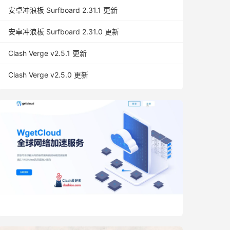
安卓冲浪板 Surfboard 2.31.1 更新
安卓冲浪板 Surfboard 2.31.0 更新
Clash Verge v2.5.1 更新
Clash Verge v2.5.0 更新