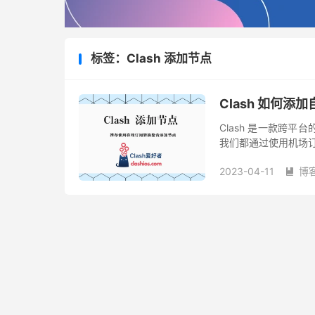
标签：Clash 添加节点
Clash 如何添
Clash 是一款跨
我们都通过使用机场订
也想加入 Clash 
2023-04-11
博
