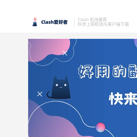
Clash 机场推荐
科学上网机场与客户端下载