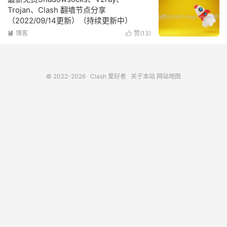
Trojan、Clash 翻墙节点分享
（2022/09/14更新）（持续更新中）
博客
赞(
13
)


© 2022-2026
Clash 爱好者
关于本站
网站地图