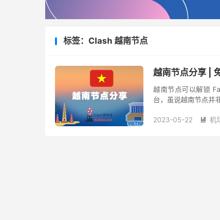
标签：Clash 越南节点
越南节点分享 |
越南节点可以解锁 Face
台，虽说越南节点并非
以 Clash 爱好者就
2023-05-22
机
