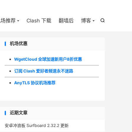

机场推荐
Clash 下载
翻墙后
博客

机场优惠
WgetCloud 全球加速新用户8折优惠
订阅 Clash 爱好者频道永不迷路
AnyTLS 协议机场推荐
近期文章
安卓冲浪板 Surfboard 2.32.2 更新