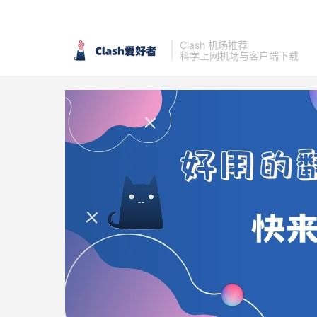
Clash 机场推荐
科学上网机场与客户端下载