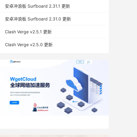
安卓冲浪板 Surfboard 2.31.1 更新
安卓冲浪板 Surfboard 2.31.0 更新
Clash Verge v2.5.1 更新
Clash Verge v2.5.0 更新