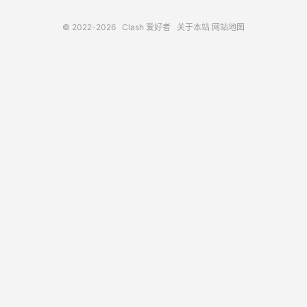
© 2022-2026
Clash 爱好者
关于本站
网站地图