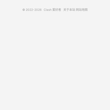
© 2022-2026
Clash 爱好者
关于本站
网站地图