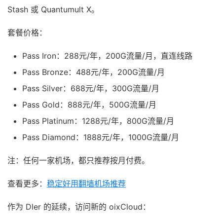
Stash 或 Quantumult X。
套餐价格：
Pass Iron：288元/年，200G流量/月，直连线路
Pass Bronze：488元/年，200G流量/月
Pass Silver：688元/年，300G流量/月
Pass Gold：888元/年，500G流量/月
Pass Platinum：1288元/年，800G流量/月
Pass Diamond：1888元/年，1000G流量/月
注：任何一家机场，都只推荐按月付费。
查看更多：
稳定好用翻墙机场推荐
作为 Dler 的延续，访问新的 oixCloud：