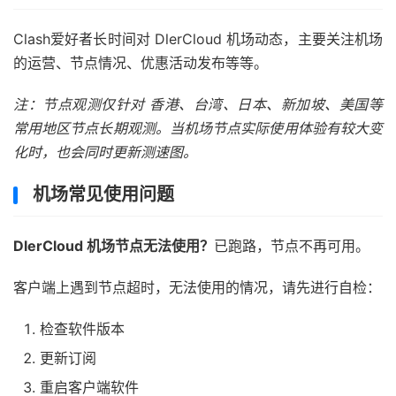
Clash爱好者长时间对 DlerCloud 机场动态，主要关注机场
的运营、节点情况、优惠活动发布等等。
注：节点观测仅针对 香港、台湾、日本、新加坡、美国等
常用地区节点长期观测。当机场节点实际使用体验有较大变
化时，也会同时更新测速图。
机场常见使用问题
DlerCloud 机场节点无法使用？
已跑路，节点不再可用。
客户端上遇到节点超时，无法使用的情况，请先进行自检：
检查软件版本
更新订阅
重启客户端软件