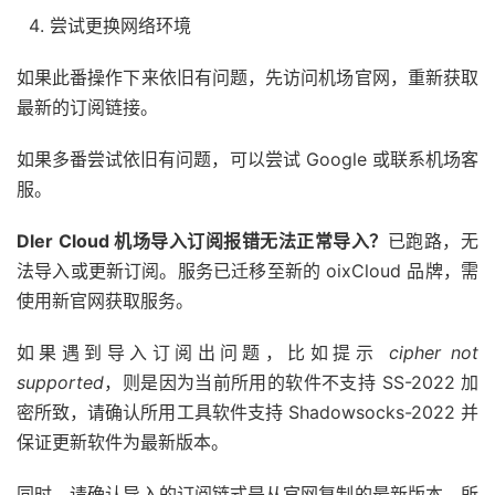
尝试更换网络环境
如果此番操作下来依旧有问题，先访问机场官网，重新获取
最新的订阅链接。
如果多番尝试依旧有问题，可以尝试 Google 或联系机场客
服。
Dler Cloud 机场导入订阅报错无法正常导入？
已跑路，无
法导入或更新订阅。服务已迁移至新的 oixCloud 品牌，需
使用新官网获取服务。
如果遇到导入订阅出问题，比如提示
cipher not
supported
，则是因为当前所用的软件不支持 SS-2022 加
密所致，请确认所用工具软件支持 Shadowsocks-2022 并
保证更新软件为最新版本。
同时，请确认导入的订阅链式是从官网复制的最新版本，所