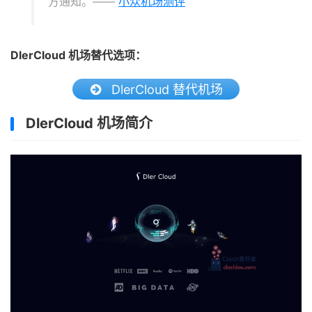
方通知。——
小众机场测评
DlerCloud 机场替代选项：
DlerCloud 替代机场
DlerCloud 机场简介