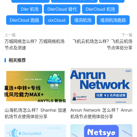
Dler 机场
DlerCloud 替代
DlerCloud 机场
DlerCloud 跑路
oixCloud
墙洞机场
墙洞机场跑路
上一篇
下一篇
万城网络怎么样？万城网络机场
飞机云机场怎么样？飞机云机场
节点及测速
节点体验分享
相关推荐
山海机场怎么样？Shanhai 加速
Anrun Network 怎么样？Anrun
机场节点使用体验分享
机场节点使用体验分享