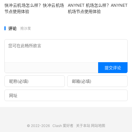
快冲云机场怎么样？快冲云机场
ANYNET 机场怎么样？ANYNET
节点使用体验
机场节点使用体验
评论
抢沙发
提交评论
© 2022-2026
Clash 爱好者
关于本站
网站地图