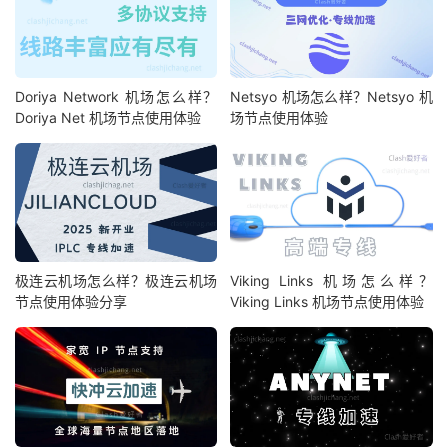
Doriya Network 机场怎么样？
Netsyo 机场怎么样？Netsyo 机
Doriya Net 机场节点使用体验
场节点使用体验
极连云机场怎么样？极连云机场
Viking Links 机场怎么样？
节点使用体验分享
Viking Links 机场节点使用体验