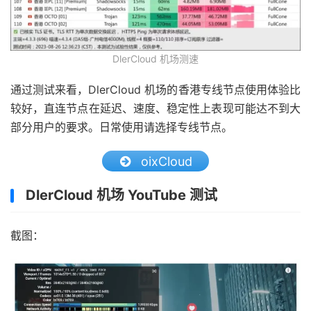
DlerCloud 机场测速
通过测试来看，DlerCloud 机场的香港专线节点使用体验比
较好，直连节点在延迟、速度、稳定性上表现可能达不到大
部分用户的要求。日常使用请选择专线节点。
oixCloud
DlerCloud 机场 YouTube 测试
截图：