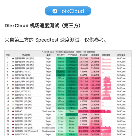
oixCloud
DlerCloud 机场速度测试（第三方）
来自第三方的 Speedtest 速度测试，仅供参考。