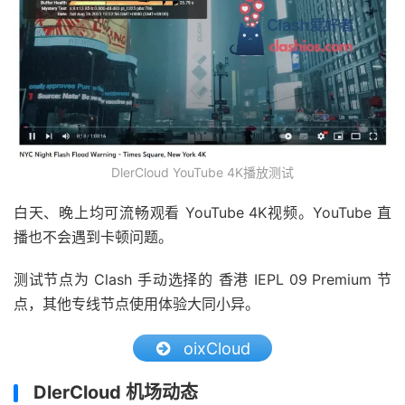
DlerCloud YouTube 4K播放测试
白天、晚上均可流畅观看 YouTube 4K视频。YouTube 直
播也不会遇到卡顿问题。
测试节点为 Clash 手动选择的 香港 IEPL 09 Premium 节
点，其他专线节点使用体验大同小异。
oixCloud
DlerCloud 机场动态