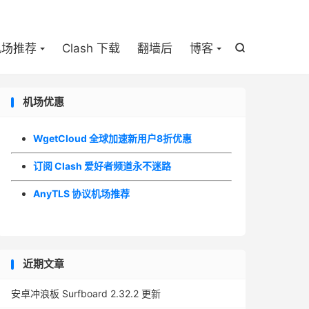

机场推荐
Clash 下载
翻墙后
博客

机场优惠
WgetCloud 全球加速新用户8折优惠
订阅 Clash 爱好者频道永不迷路
AnyTLS 协议机场推荐
近期文章
安卓冲浪板 Surfboard 2.32.2 更新