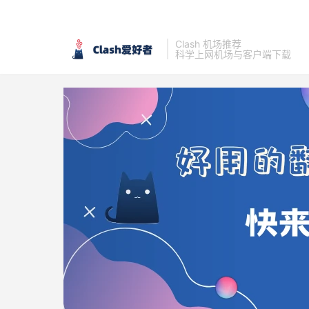
Clash 机场推荐
科学上网机场与客户端下载