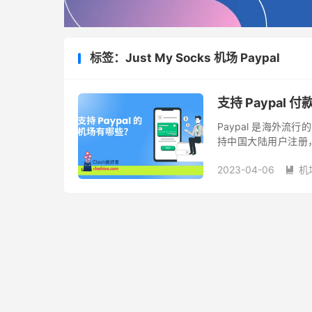
标签：Just My Socks 机场 Paypal
支持 Paypal 
Paypal 是海外流
持中国大陆用户注册
VPN 中支持 Payp
2023-04-06
机
