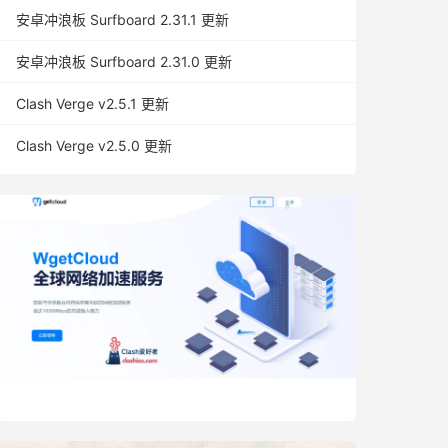
安卓冲浪板 Surfboard 2.31.1 更新
安卓冲浪板 Surfboard 2.31.0 更新
Clash Verge v2.5.1 更新
Clash Verge v2.5.0 更新