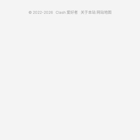
© 2022-2026
Clash 爱好者
关于本站
网站地图