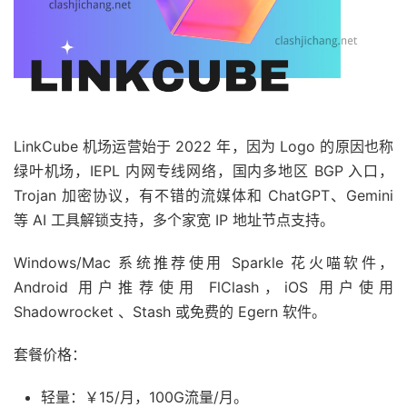
LinkCube 机场运营始于 2022 年，因为 Logo 的原因也称
绿叶机场，IEPL 内网专线网络，国内多地区 BGP 入口，
Trojan 加密协议，有不错的流媒体和 ChatGPT、Gemini
等 AI 工具解锁支持，多个家宽 IP 地址节点支持。
Windows/Mac 系统推荐使用 Sparkle 花火喵软件，
Android 用户推荐使用 FlClash，iOS 用户使用
Shadowrocket 、Stash 或免费的 Egern 软件。
套餐价格：
轻量：￥15/月，100G流量/月。