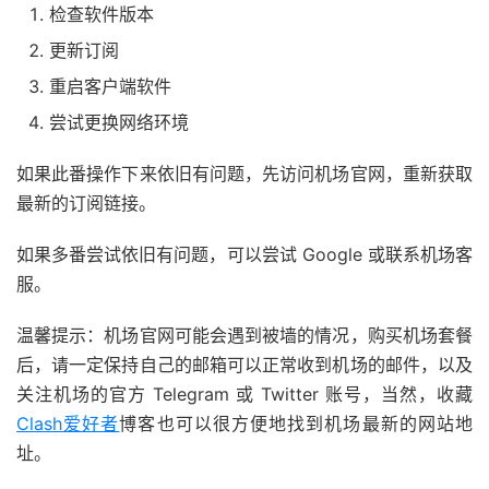
检查软件版本
更新订阅
重启客户端软件
尝试更换网络环境
如果此番操作下来依旧有问题，先访问机场官网，重新获取
最新的订阅链接。
如果多番尝试依旧有问题，可以尝试 Google 或联系机场客
服。
温馨提示：机场官网可能会遇到被墙的情况，购买机场套餐
后，请一定保持自己的邮箱可以正常收到机场的邮件，以及
关注机场的官方 Telegram 或 Twitter 账号，当然，收藏
Clash爱好者
博客也可以很方便地找到机场最新的网站地
址。