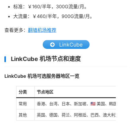
标准：￥160/半年，300G流量/月。
大流量：￥460/半年，900G流量/月。
查看更多：
翻墙机场推荐
LinkCube
LinkCube 机场节点和速度
LinkCube 机场可选服务器地区一览
分类
节点地区
常用
香港、台湾、日本、新加坡、🇺🇸 美国、韩国
其他
英国、德国、荷兰、阿根廷、巴西、澳大利亚、印度