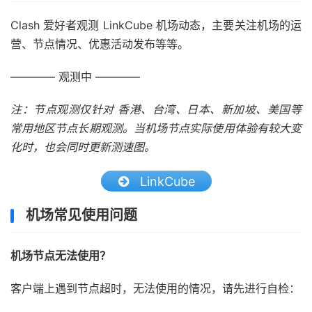
Clash 爱好者观测 LinkCube 机场动态，主要关注机场的运
营、节点情况、优惠活动发布等等。
———— 观测中 ————
注：节点观测仅针对 香港、台湾、日本、新加坡、美国等
常用地区节点长期观测。当机场节点实际使用体验有较大变
化时，也会同时更新测速图。
LinkCube
机场常见使用问题
机场节点无法使用？
客户端上遇到节点超时，无法使用的情况，请先进行自检：