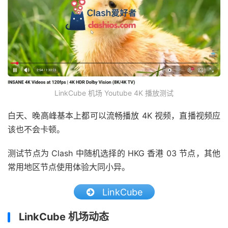
LinkCube 机场 Youtube 4K 播放测试
白天、晚高峰基本上都可以流畅播放 4K 视频，直播视频应
该也不会卡顿。
测试节点为 Clash 中随机选择的 HKG 香港 03 节点，其他
常用地区节点使用体验大同小异。
LinkCube
LinkCube 机场动态