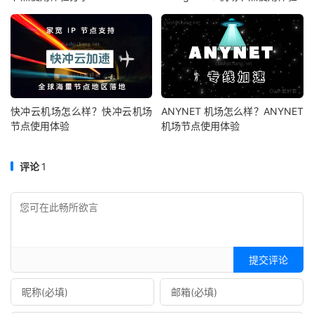
快冲云机场怎么样？快冲云机场
ANYNET 机场怎么样？ANYNET
节点使用体验
机场节点使用体验
评论
1
提交评论