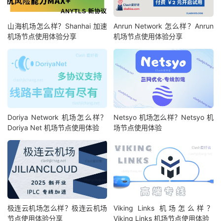
山海机场怎么样？Shanhai 加速
Anrun Network 怎么样？Anrun
机场节点使用体验分享
机场节点使用体验分享
Doriya Network 机场怎么样？
Netsyo 机场怎么样？Netsyo 机
Doriya Net 机场节点使用体验
场节点使用体验
极连云机场怎么样？极连云机场
Viking Links 机场怎么样？
节点使用体验分享
Viking Links 机场节点使用体验