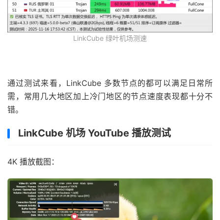
LinkCube 绿叶机场测速
通过测试来看，LinkCube 多数节点的都可以满足日常所
需，常用几大地区加上冷门地区的节点速度表现都十分不
错。
LinkCube 机场 YouTube 播放测试
4K 播放截图：