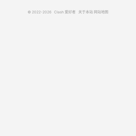
© 2022-2026
Clash 爱好者
关于本站
网站地图