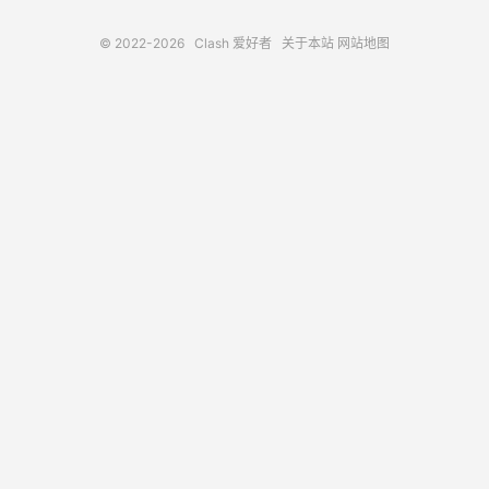
© 2022-2026
Clash 爱好者
关于本站
网站地图