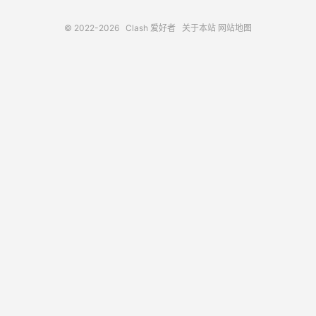
© 2022-2026
Clash 爱好者
关于本站
网站地图