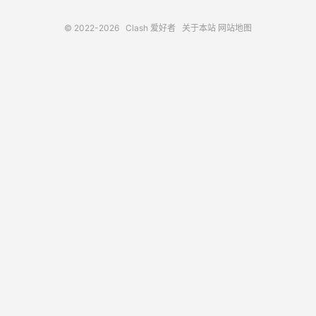
© 2022-2026
Clash 爱好者
关于本站
网站地图