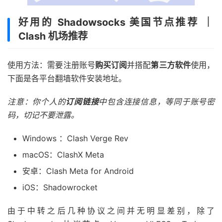
好用的 Shadowsocks 美国节点推荐 ｜
Clash 机场推荐
使用方法：需要注册账号
购买订阅
并搭配
第三方软件
使用，
下面是各平台翻墙软件安装地址。
注意：你个人的
订阅链接
中包含连接信息，等同于账号密
码，切记不要泄露。
Windows ：Clash Verge Rev
macOS：ClashX Meta
安卓：Clash Meta for Android
iOS：Shadowrocket
由于中转之后几种协议之间并无明显差别，除了