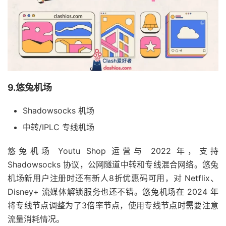
9.悠兔机场
Shadowsocks 机场
中转/IPLC 专线机场
悠兔机场 Youtu Shop 运营与 2022 年，支持
Shadowsocks 协议，公网隧道中转和专线混合网络。悠兔
机场新用户注册时还有新人8折优惠码可用，对 Netflix、
Disney+ 流媒体解锁服务也还不错。悠兔机场在 2024 年
将专线节点调整为了3倍率节点，使用专线节点时需要注意
流量消耗情况。