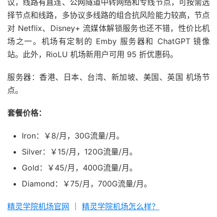
议，线路有直连、公网隧道中转网络和专线节点，可按需选
择节点和线路，多协议多线路的组合抗风险能力较高，节点
对 Netflix、Disney+ 流媒体解锁服务也还不错，性价比机
场之一。机场有定制的 Emby 服务器和 ChatGPT 镜像
站。此外，RioLU 机场新用户可用 95 折优惠码。
服务器：香港、日本、台湾、新加坡、美国、英国 机场节
点。
套餐价格：
Iron：￥8/月，30G流量/月。
Silver：￥15/月，120G流量/月。
Gold：￥45/月，400G流量/月。
Diamond：￥75/月，700G流量/月。
精灵学院机场官网
｜
精灵学院机场怎么样？