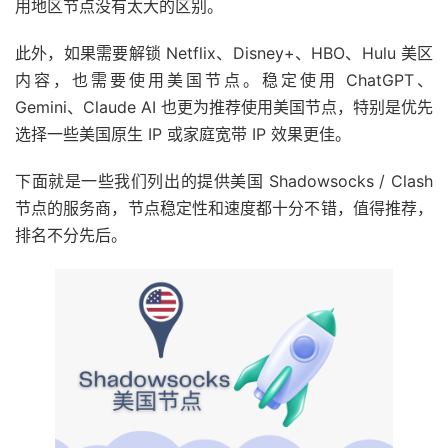
用地区节点没有太大的区别。
此外，如果需要解锁 Netflix、Disney+、HBO、Hulu 美区
内容，也需要使用美国节点。稳定使用 ChatGPT、
Gemini、Claude AI 也更为推荐使用美国节点，特别是优先
选择一些美国原生 IP 或家庭宽带 IP 效果更佳。
下面就是一些我们列出的提供美国 Shadowsocks / Clash
节点的服务商，节点稳定性和速度都十分不错，值得推荐，
排名不分先后。