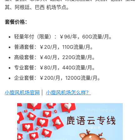
其、阿根廷、巴西 机场节点。
套餐价格：
轻量年付（限量）：￥96/年，60G流量/月。
普通套餐：￥20/月，110G流量/月。
高级套餐：￥40/月，220G流量/月。
专业套餐：￥80/月，440G流量/月。
企业套餐：￥200/月，1200G流量/月。
小旋风机场官网
|
小旋风机场怎么样？