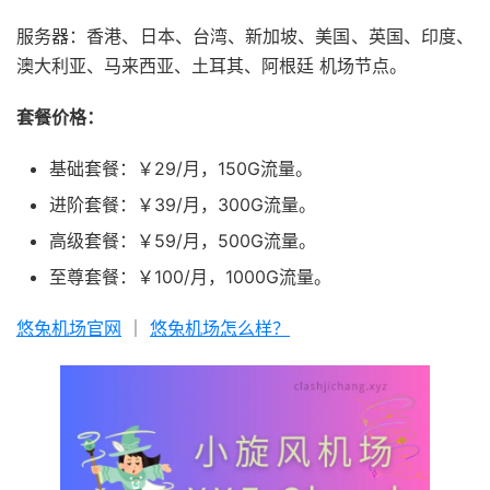
服务器：香港、日本、台湾、新加坡、美国、英国、印度、
澳大利亚、马来西亚、土耳其、阿根廷 机场节点。
套餐价格：
基础套餐：￥29/月，150G流量。
进阶套餐：￥39/月，300G流量。
高级套餐：￥59/月，500G流量。
至尊套餐：￥100/月，1000G流量。
悠兔机场官网
｜
悠兔机场怎么样？