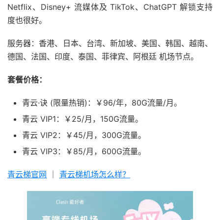
Netflix、Disney+ 流媒体及 TikTok、ChatGPT 解锁支持
度也很好。
服务器：香港、日本、台湾、新加坡、美国、韩国、越南、
德国、法国、印度、泰国、菲律宾、阿根廷 机场节点。
套餐价格：
青云·诀 (限量热销)：￥96/年，80G流量/月。
青云 VIP1：￥25/月，150G流量。
青云 VIP2：￥45/月，300G流量。
青云 VIP3：￥85/月，600G流量。
青云梯官网
｜
青云梯机场怎么样？