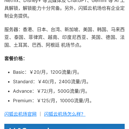
Netflix、Disney+ 等流媒体及 ChatGPT、Gemini 等 AI 工
具解锁，解锁能力十分完备。另外，闪狐云机场也有企业定
制业务提供。
服务器：香港、日本、台湾、新加坡、美国、韩国、马来西
亚、泰国、菲律宾、越南、印度尼西亚、英国、德国、法
国、土耳其、巴西、阿根廷 机场节点。
套餐价格：
Basic：￥20/月，120G流量/月。
Standard：￥40/月，240G流量/月。
Advance：￥72/月，500G流量/月。
Premium：￥125/月，1000G流量/月。
闪狐云机场官网
｜
闪狐云机场怎么样？