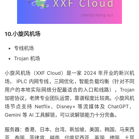
10.小旋风机场
专线机场
Trojan 机场
小旋风机场（XXF Cloud）是一家 2024 年开业的新兴机
场， IPLC 内网专线，三网优化，智能负载均衡（针对不同
用户的本地实际网络分配最适合的入口和线路），Trojan
加密协议，老牌专业团队运营，靠谱程度比较高。小旋风机
场节点支持 Netflix、Disney+ 等流媒体及 ChatGPT、
Gemini 等 AI 工具解锁，可以说解锁能力十分完备。
服务器：香港、日本、台湾、新加坡、美国、韩国、马来西
亚、泰国、菲律宾、越南、印度尼西亚、英国、德国、土耳