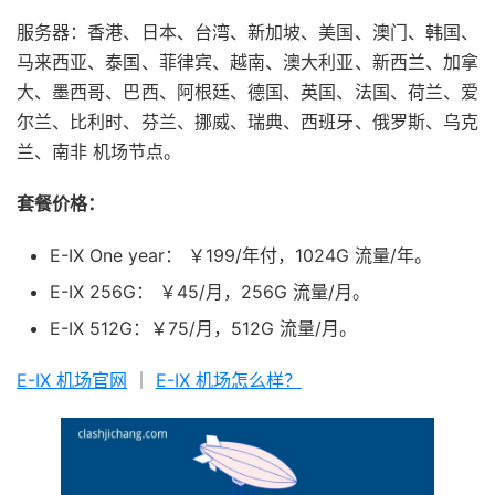
服务器：香港、日本、台湾、新加坡、美国、澳门、韩国、
马来西亚、泰国、菲律宾、越南、澳大利亚、新西兰、加拿
大、墨西哥、巴西、阿根廷、德国、英国、法国、荷兰、爱
尔兰、比利时、芬兰、挪威、瑞典、西班牙、俄罗斯、乌克
兰、南非 机场节点。
套餐价格：
E-IX One year： ￥199/年付，1024G 流量/年。
E-IX 256G： ￥45/月，256G 流量/月。
E-IX 512G：￥75/月，512G 流量/月。
E-IX 机场官网
｜
E-IX 机场怎么样？