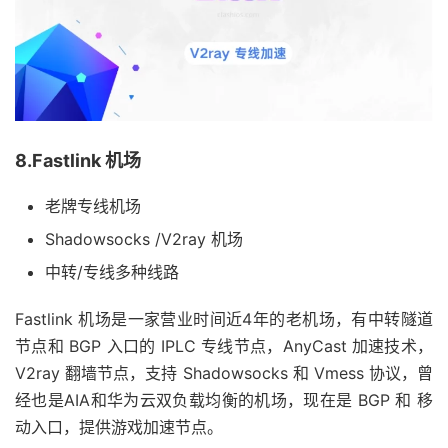
8.Fastlink 机场
老牌专线机场
Shadowsocks /V2ray 机场
中转/专线多种线路
Fastlink 机场是一家营业时间近4年的老机场，有中转隧道
节点和 BGP 入口的 IPLC 专线节点，AnyCast 加速技术，
V2ray 翻墙节点，支持 Shadowsocks 和 Vmess 协议，曾
经也是AIA和华为云双负载均衡的机场，现在是 BGP 和 移
动入口，提供游戏加速节点。