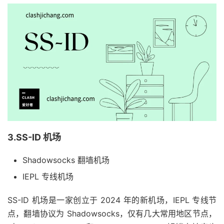
3.SS-ID 机场
Shadowsocks 翻墙机场
IEPL 专线机场
SS-ID 机场是一家创立于 2024 年的新机场，IEPL 专线节
点，翻墙协议为 Shadowsocks，仅有几大常用地区节点，