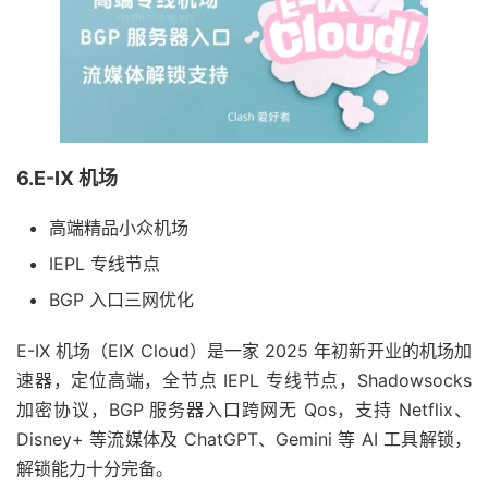
6.E-IX 机场
高端精品小众机场
IEPL 专线节点
BGP 入口三网优化
E-IX 机场（EIX Cloud）是一家 2025 年初新开业的机场加
速器，定位高端，全节点 IEPL 专线节点，Shadowsocks
加密协议，BGP 服务器入口跨网无 Qos，支持 Netflix、
Disney+ 等流媒体及 ChatGPT、Gemini 等 AI 工具解锁，
解锁能力十分完备。