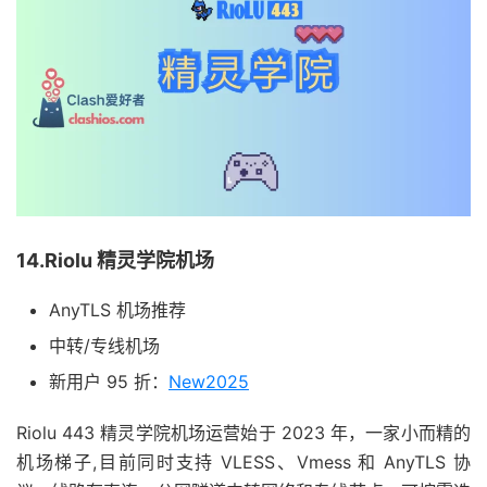
14.Riolu 精灵学院机场
AnyTLS 机场推荐
中转/专线机场
新用户 95 折：
New2025
Riolu 443 精灵学院机场运营始于 2023 年，一家小而精的
机场梯子,目前同时支持 VLESS、Vmess 和 AnyTLS 协