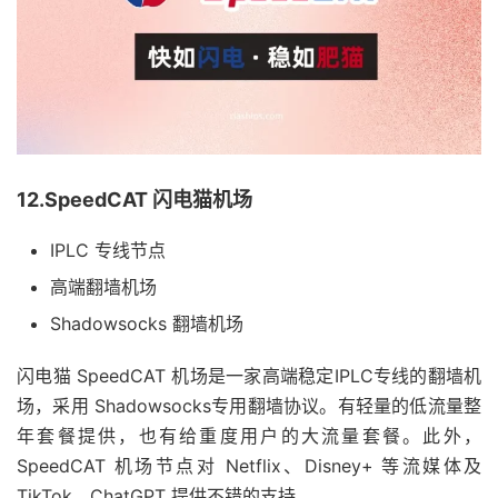
12.SpeedCAT 闪电猫机场
IPLC 专线节点
高端翻墙机场
Shadowsocks 翻墙机场
闪电猫 SpeedCAT 机场是一家高端稳定IPLC专线的翻墙机
场，采用 Shadowsocks专用翻墙协议。有轻量的低流量整
年套餐提供，也有给重度用户的大流量套餐。此外，
SpeedCAT 机场节点对 Netflix、Disney+ 等流媒体及
TikTok、ChatGPT 提供不错的支持。