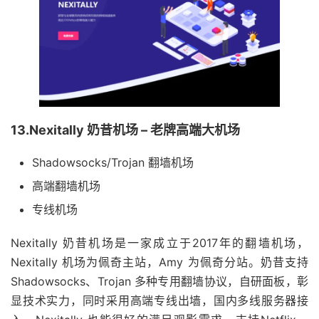
13.Nexitally 奶昔机场 – 老牌高端大机场
Shadowsocks/Trojan 翻墙机场
高端翻墙机场
专线机场
Nexitally 奶昔机场是一家成立于2017年的翻墙机场，
Nexitally 机场为佩奇主站，Amy 为佩奇分站。奶昔支持
Shadowsocks、Trojan 多种专用翻墙协议，自研面板，彰
显技术实力，同时采用高端专线出墙，国内多线服务器接