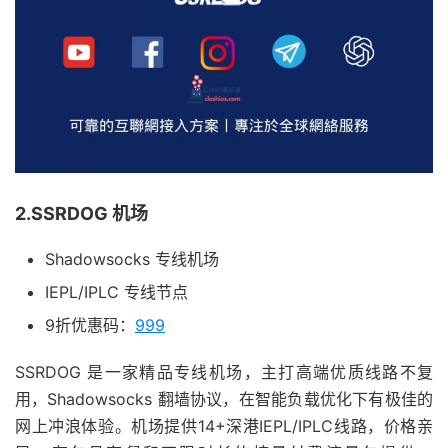
2.SSRDOG 机场
Shadowsocks 专线机场
IEPL/IPLC 专线节点
9折优惠码：
999
SSRDOG 是一家精品专线机场，主打高端优质线路不复
用，Shadowsocks 翻墙协议，在智能负载优化下有极佳的
网上冲浪体验。机场提供14+深港IEPL/IPLC线路，价格亲