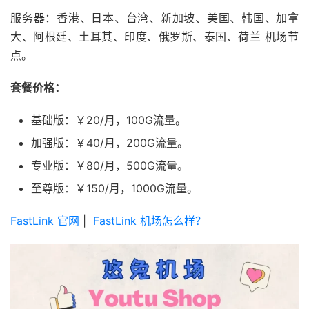
服务器：香港、日本、台湾、新加坡、美国、韩国、加拿
大、阿根廷、土耳其、印度、俄罗斯、泰国、荷兰 机场节
点。
套餐价格：
基础版：￥20/月，100G流量。
加强版：￥40/月，200G流量。
专业版：￥80/月，500G流量。
至尊版：￥150/月，1000G流量。
FastLink 官网
|
FastLink 机场怎么样？