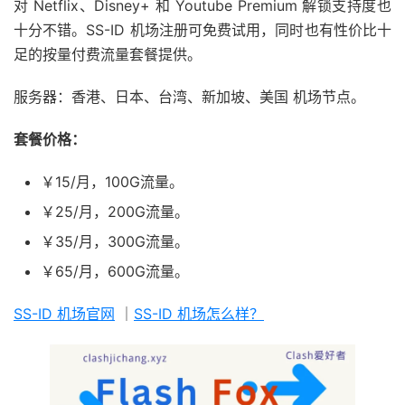
对 Netflix、Disney+ 和 Youtube Premium 解锁支持度也
十分不错。SS-ID 机场注册可免费试用，同时也有性价比十
足的按量付费流量套餐提供。
服务器：香港、日本、台湾、新加坡、美国 机场节点。
套餐价格：
￥15/月，100G流量。
￥25/月，200G流量。
￥35/月，300G流量。
￥65/月，600G流量。
SS-ID 机场官网
｜
SS-ID 机场怎么样？