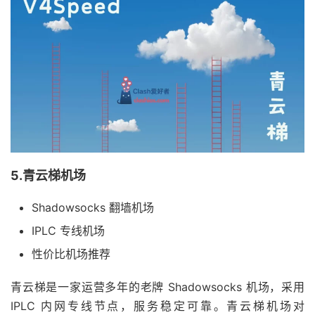
5.青云梯机场
Shadowsocks 翻墙机场
IPLC 专线机场
性价比机场推荐
青云梯是一家运营多年的老牌 Shadowsocks 机场，采用
IPLC 内网专线节点，服务稳定可靠。青云梯机场对