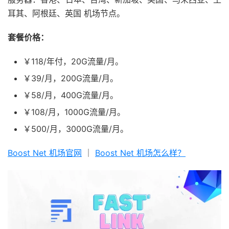
耳其、阿根廷、英国 机场节点。
套餐价格：
￥118/年付，20G流量/月。
￥39/月，200G流量/月。
￥58/月，400G流量/月。
￥108/月，1000G流量/月。
￥500/月，3000G流量/月。
Boost Net 机场官网
｜
Boost Net 机场怎么样？