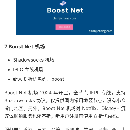
7.Boost Net 机场
Shadowsocks 机场
IPLC 专线机场
新人 8 折优惠码：boost
Boost Net 机场 2024 年开业，全节点 IEPL 专线，支持
Shadowsocks 协议，仅提供国内常用地区节点，没有小众
冷门地区。另外，Boost Net 机场对 Netflix、Disney+ 流
媒体解锁服务也还不错，新用户注册可使用 8 折优惠码。
服务器：香港、日本、台湾、新加坡、美国、马来西亚、土