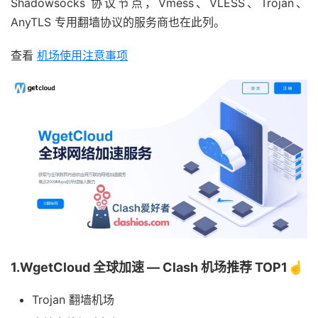
Shadowsocks 协议节点，Vmess、VLESS、Trojan、
AnyTLS 专用翻墙协议的服务商也在此列。
查看
机场使用注意事项
1.WgetCloud 全球加速 — Clash 机场推荐 TOP1☝️
Trojan 翻墙机场