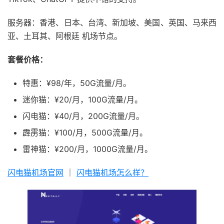
服务器：香港、日本、台湾、新加坡、美国、英国、马来西
亚、土耳其、阿根廷 机场节点。
套餐价格：
特惠：¥98/年，50G流量/月。
迷你猫：¥20/月，100G流量/月。
闪电猫：¥40/月，200G流量/月。
霹雳猫：¥100/月，500G流量/月。
雷神猫：¥200/月，1000G流量/月。
闪电猫机场官网
｜
闪电猫机场怎么样？