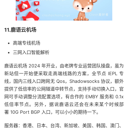
11.鹿语云机场
高端专线机场
三网入口智能解析
鹿语云机场 2024 年开业，由老牌专业运营团队操盘，虽为
新站但一开始便采取走高端线路的方案，全节点 IEPL 专
线，国内三线入口跨网无 Qos，Shadowsocks 协议，额外
提供了低倍率的公网隧道中转节点，支持手动切换入口，官
网可手动调整分流配置选项，有合作的 EMBY 服务和 0.1x
低倍率节点。另外，据说鹿语云还会在未来某个时候部
署 10G Port BGP 入口，可以小小的期待一下。
服务器：香港、日本、台湾、新加坡、美国、韩国、澳门、