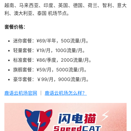
越南、马来西亚、印度、英国、德国、荷兰、智利、意大
利、澳大利亚、泰国 机场节点。
套餐价格：
迷你套餐：¥69/半年，50G流量/月。
轻量套餐：¥19/月，100G流量/月。
标准套餐：¥86/季度，200G流量/月。
旗舰套餐：¥59/月，500G流量/月。
豪华套餐：￥99/月，900G流量/月。
鹿语云机场官网
｜
鹿语云机场怎么样？