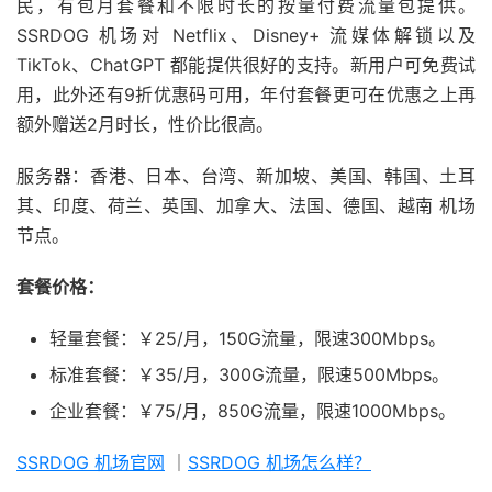
民，有包月套餐和不限时长的按量付费流量包提供。
SSRDOG 机场对 Netflix、Disney+ 流媒体解锁以及
TikTok、ChatGPT 都能提供很好的支持。新用户可免费试
用，此外还有9折优惠码可用，年付套餐更可在优惠之上再
额外赠送2月时长，性价比很高。
服务器：香港、日本、台湾、新加坡、美国、韩国、土耳
其、印度、荷兰、英国、加拿大、法国、德国、越南 机场
节点。
套餐价格：
轻量套餐：￥25/月，150G流量，限速300Mbps。
标准套餐：￥35/月，300G流量，限速500Mbps。
企业套餐：￥75/月，850G流量，限速1000Mbps。
SSRDOG 机场官网
｜
SSRDOG 机场怎么样？