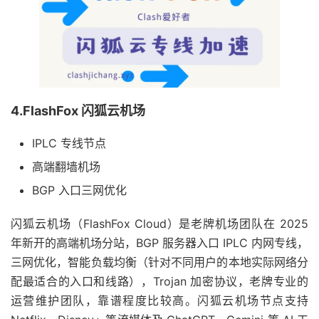
4.FlashFox 闪狐云机场
IPLC 专线节点
高端翻墙机场
BGP 入口三网优化
闪狐云机场（FlashFox Cloud）是老牌机场团队在 2025
年新开的高端机场分站，BGP 服务器入口 IPLC 内网专线，
三网优化，智能负载均衡（针对不同用户的本地实际网络分
配最适合的入口和线路），Trojan 加密协议，老牌专业的
运营维护团队，靠谱程度比较高。闪狐云机场节点支持