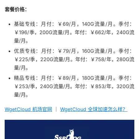
套餐价格：
基础专线：月付：￥69/月，140G流量/月。季付：
￥196/季，200G流量/月。年付：￥662/年，240G流
量/月。
优质专线：月付：￥79/月，160G流量/月。季付：
￥225/季，220G流量/月。年付：￥758/年，280G流
量/月。
精品专线：月付：￥89/月，180G流量/月。季付：
￥253/季，240G流量/月。年付：￥853/年，320G流
量/月。
WgetCloud 机场官网
｜
WgetCloud 全球加速怎么样？