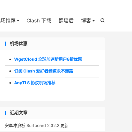

机场推荐
Clash 下载
翻墙后
博客

机场优惠
WgetCloud 全球加速新用户8折优惠
订阅 Clash 爱好者频道永不迷路
AnyTLS 协议机场推荐
近期文章
安卓冲浪板 Surfboard 2.32.2 更新