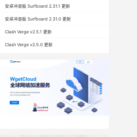
安卓冲浪板 Surfboard 2.31.1 更新
安卓冲浪板 Surfboard 2.31.0 更新
Clash Verge v2.5.1 更新
Clash Verge v2.5.0 更新