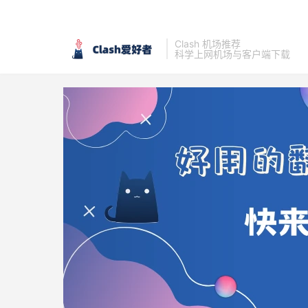
Clash 机场推荐
科学上网机场与客户端下载