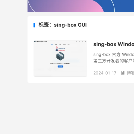
标签：sing-box GUI
sing-box Wind
sing-box 官方 W
第三方开发者的客户
1.6.3 版本。开发者也有
2024-01-17
博
