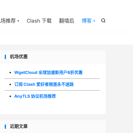

机场推荐
Clash 下载
翻墙后
博客

机场优惠
WgetCloud 全球加速新用户8折优惠
订阅 Clash 爱好者频道永不迷路
AnyTLS 协议机场推荐
近期文章