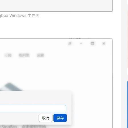
ingbox Windows 主界面