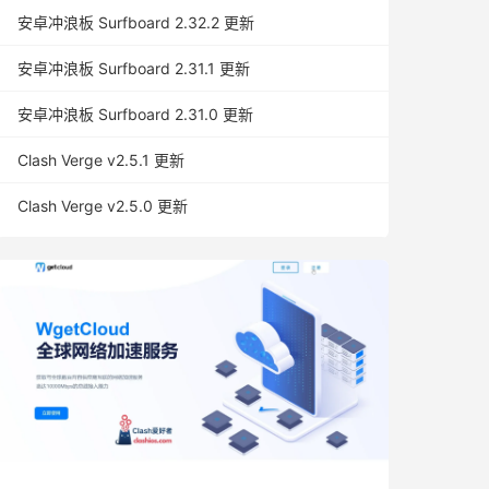
安卓冲浪板 Surfboard 2.32.2 更新
安卓冲浪板 Surfboard 2.31.1 更新
安卓冲浪板 Surfboard 2.31.0 更新
Clash Verge v2.5.1 更新
Clash Verge v2.5.0 更新