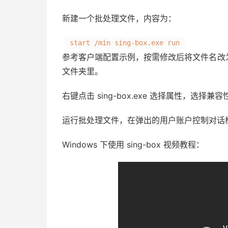
新建一个批处理文件，内容为：
start /min sing-box.exe run
参考客户端配置示例，按需修改后将文件名改为 conf
文件夹里。
右键点击 sing-box.exe 选择属性，选
运行批处理文件，在弹出的用户账户控制对话
Windows 下使用 sing-box 视频教程：