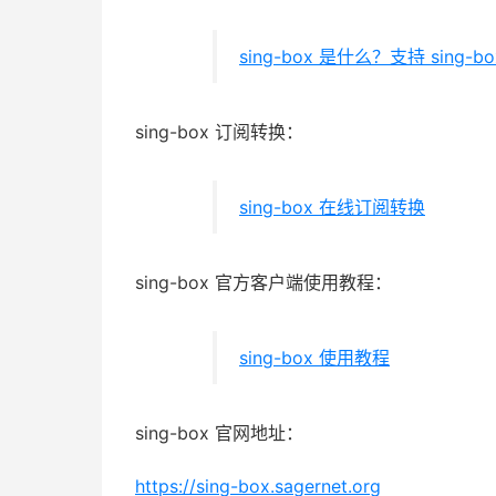
sing-box 是什么？支持 sing-
sing-box 订阅转换：
sing-box 在线订阅转换
sing-box 官方客户端使用教程：
sing-box 使用教程
sing-box 官网地址：
https://sing-box.sagernet.org