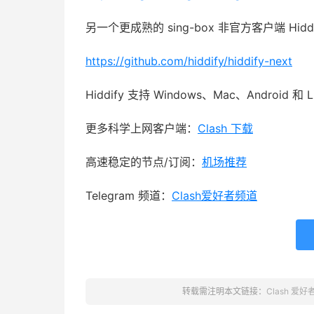
另一个更成熟的 sing-box 非官方客户端 Hiddi
https://github.com/hiddify/hiddify-next
Hiddify 支持 Windows、Mac、Android 和 
更多科学上网客户端：
Clash 下载
高速稳定的节点/订阅：
机场推荐
Telegram 频道：
Clash爱好者频道
转载需注明本文链接：
Clash 爱好