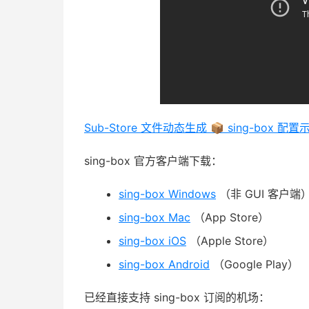
Sub-Store 文件动态生成 📦 sing-box 配
sing-box 官方客户端下载：
sing-box Windows
（非 GUI 客户端
sing-box Mac
（App Store）
sing-box iOS
（Apple Store）
sing-box Android
（Google Play）
已经直接支持 sing-box 订阅的机场：