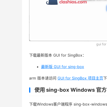
gui f
下载最新版本 GUI for SingBox：
最新版 GUI for sing-box
arm 版本请访问
GUI for SingBox 项目主页
下
使用 sing-box Windows 
下载Windows客户端程序 sing-box-windows