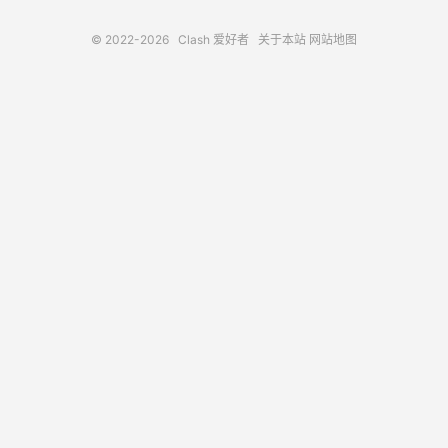
© 2022-2026
Clash 爱好者
关于本站
网站地图