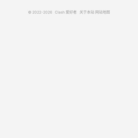
© 2022-2026
Clash 爱好者
关于本站
网站地图