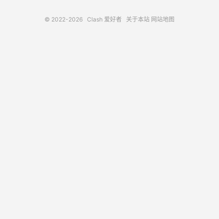
© 2022-2026
Clash 爱好者
关于本站
网站地图