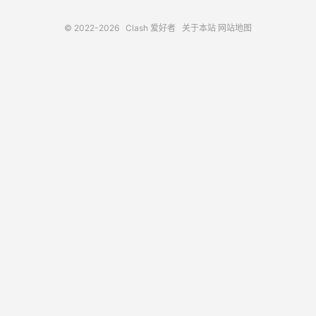
© 2022-2026
Clash 爱好者
关于本站
网站地图