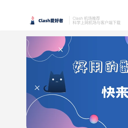
Clash 机场推荐
科学上网机场与客户端下载