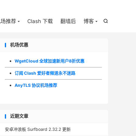

机场推荐
Clash 下载
翻墙后
博客

机场优惠
WgetCloud 全球加速新用户8折优惠
订阅 Clash 爱好者频道永不迷路
AnyTLS 协议机场推荐
近期文章
安卓冲浪板 Surfboard 2.32.2 更新