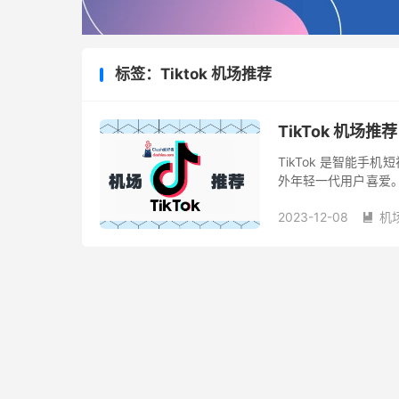
标签：Tiktok 机场推荐
TikTok 机场推荐
TikTok 是智能
外年轻一代用户喜爱。 
频，也能上传视频、照片等
2023-12-08
机
