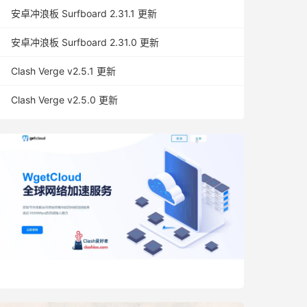
安卓冲浪板 Surfboard 2.31.1 更新
安卓冲浪板 Surfboard 2.31.0 更新
Clash Verge v2.5.1 更新
Clash Verge v2.5.0 更新