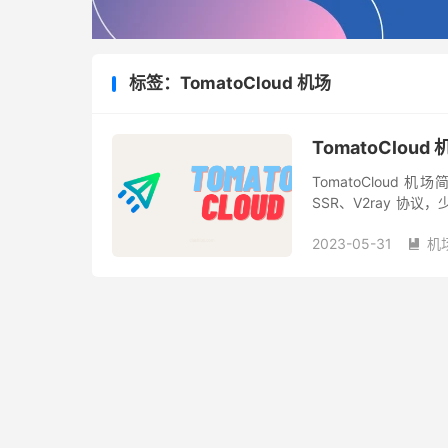
标签：TomatoCloud 机场
TomatoClou
TomatoCloud 
SSR、V2ray 协议，
对新手的定制客户端，支持
2023-05-31
机
