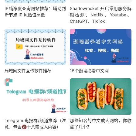
IP纯净度查询网站推荐：辅助判
Shadowrocket 开启常用服务解
断节点 IP 风险值高低
锁检测：Netflix、Youtube、
ChatGPT、TikTok
局域网文件互传软件推荐
15个翻墙必看中文网
Telegram 电报群/频道推荐（注
那些知名的中文成人网站，你收
意：包含🔞十八禁成人内容）
藏了几个？