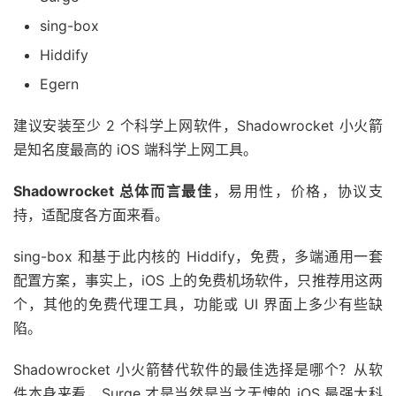
sing-box
Hiddify
Egern
建议安装至少 2 个科学上网软件，Shadowrocket 小火箭
是知名度最高的 iOS 端科学上网工具。
Shadowrocket 总体而言最佳
，易用性，价格，协议支
持，适配度各方面来看。
sing-box 和基于此内核的 Hiddify，免费，多端通用一套
配置方案，事实上，iOS 上的免费机场软件，只推荐用这两
个，其他的免费代理工具，功能或 UI 界面上多少有些缺
陷。
Shadowrocket 小火箭替代软件的最佳选择是哪个？从软
件本身来看，Surge 才是当然是当之无愧的 iOS 最强大科