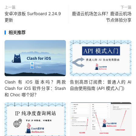
上一篇
下一篇
安卓冲浪板 Surfboard 2.24.9
鹿语云机场怎么样？鹿语云机场
更新
节点体验分享
相关推荐
Clash 有 iOS 版本吗？两款
告别高昂订阅费：普通人的 AI
Clash for iOS 软件分享：Stash
自由使用指南 (API 模式入门)
和 Choc 哪个好？