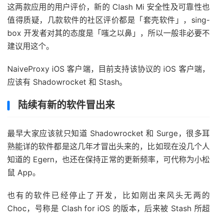
这两款应用的用户评价，新的 Clash Mi 安全性及可靠性也
值得质疑，几款软件的社区评价都是「套壳软件」，sing-
box 开发者对其的态度是「嗤之以鼻」，所以一般非必要不
建议用这个。
NaiveProxy iOS 客户端，目前支持该协议的 iOS 客户端，
应该有 Shadowrocket 和 Stash。
陆续有新的软件冒出来
最早大家应该就只知道 Shadowrocket 和 Surge，很多耳
熟能详的软件都是这几年才冒出头来的，比如现在没几个人
知道的 Egern，也还在保持正常的更新频率，可代称为小松
鼠 App。
也有的软件已经停止了开发，比如刚出来风头无两的
Choc，号称是 Clash for iOS 的版本，后来被 Stash 所超