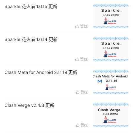
Sparkle 花火喵 1.6.15 更新
赞(
3
)

Sparkle 花火喵 1.6.14 更新
赞(
3
)

Clash Meta for Android 2.11.19 更新
赞(
2
)

Clash Verge v2.4.3 更新
赞(
2
)
