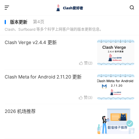


第4页
版本更新
Clash、Surfboard 等多个科学上网客户端的版本更新信息。
Clash Verge v2.4.4 更新
赞(
2
)

Clash Meta for Android 2.11.20 更新
赞(
3
)

2026 机场推荐