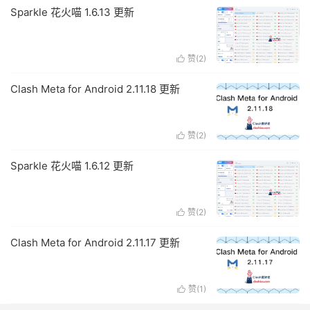
Sparkle 花火喵 1.6.13 更新
赞(
2
)

Clash Meta for Android 2.11.18 更新
赞(
2
)

Sparkle 花火喵 1.6.12 更新
赞(
2
)

Clash Meta for Android 2.11.17 更新
赞(
1
)
