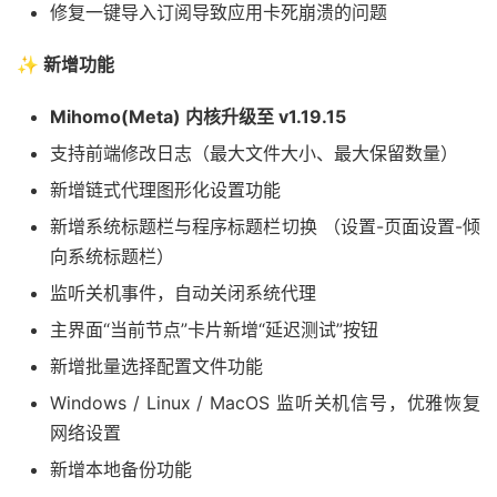
修复一键导入订阅导致应用卡死崩溃的问题
✨ 新增功能
Mihomo(Meta) 内核升级至 v1.19.15
支持前端修改日志（最大文件大小、最大保留数量）
新增链式代理图形化设置功能
新增系统标题栏与程序标题栏切换 （设置-页面设置-倾
向系统标题栏）
监听关机事件，自动关闭系统代理
主界面“当前节点”卡片新增“延迟测试”按钮
新增批量选择配置文件功能
Windows / Linux / MacOS 监听关机信号，优雅恢复
网络设置
新增本地备份功能