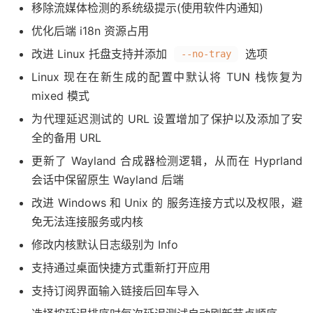
移除流媒体检测的系统级提示(使用软件内通知)
优化后端 i18n 资源占用
改进 Linux 托盘支持并添加
选项
--no-tray
Linux 现在在新生成的配置中默认将 TUN 栈恢复为
mixed 模式
为代理延迟测试的 URL 设置增加了保护以及添加了安
全的备用 URL
更新了 Wayland 合成器检测逻辑，从而在 Hyprland
会话中保留原生 Wayland 后端
改进 Windows 和 Unix 的 服务连接方式以及权限，避
免无法连接服务或内核
修改内核默认日志级别为 Info
支持通过桌面快捷方式重新打开应用
支持订阅界面输入链接后回车导入