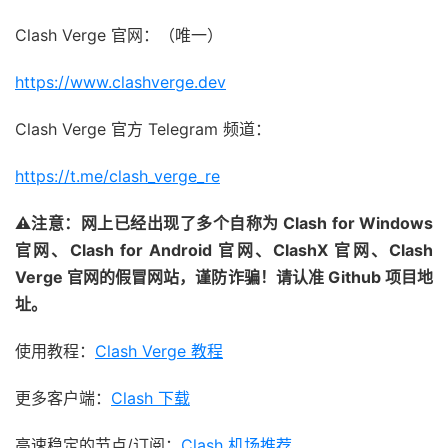
Clash Verge 官网：（唯一）
https://www.clashverge.dev
Clash Verge 官方 Telegram 频道：
https://t.me/clash_verge_re
⚠注意：网上已经出现了多个自称为 Clash for Windows
官网、Clash for Android 官网、ClashX 官网、Clash
Verge 官网的假冒网站，谨防诈骗！请认准 Github 项目地
址。
使用教程：
Clash Verge 教程
更多客户端：
Clash 下载
高速稳定的节点/订阅：
Clash 机场推荐