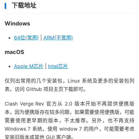
下载地址
Windows
64位(常用)
|
ARM(不常用)
macOS
Apple M芯片
|
Intel芯片
仅列出常用的几个安装包，Linux 系统及更多的安装包列
表，访问 Github 项目主页下载即可。
Clash Verge Rev 官方从 2.0 版本开始不再提供便携版
本，因为便携版存在较多问题，如果需要使用便携版，可能
需要使用更早期的版本，不太推荐。另外，也不再支持
Windows 7 系统，使用 window 7 的用户，可能需要考虑
安装旧版本或其他 GUI 客户端。