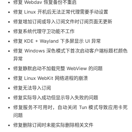
修复 Webdav 恢复备份不重启
修复 Linux 开机后无法正常代理需要手动设置
修复增加订阅或导入订阅文件时订阅页面无更新
修复系统代理守卫功能不工作
修复 KDE + Wayland 下多屏显示 UI 异常
修复 Windows 深色模式下首次启动客户端标题栏颜色
异常
修复静默启动不加载完整 WebView 的问题
修复 Linux WebKit 网络进程的崩溃
修复无法导入订阅
修复实际导入成功但显示导入失败的问题
修复服务不可用时，自动关闭 Tun 模式导致应用卡死
问题
修复删除订阅时未能实际删除相关文件