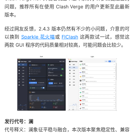
问题，推荐所有在使用 Clash Verge 的用户更新至此最新
版本。
经过网友反馈，2.4.3 版本仍然有不少的小问题，介意的可
以换到
Sparkle 花火喵
或
FlClash
这两款试一试，感觉这
两款 GUI 程序的代码质量相对较高，可能问题会比较少。
发行代号：澜
代号释义：澜象征平稳与融合，本次版本聚焦稳定性、兼容