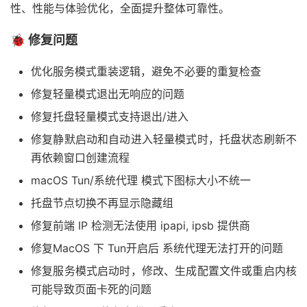
性、性能与体验优化，全面提升整体可靠性。
🐞 修复问题
优化服务模式重装逻辑，避免不必要的重复检查
修复轻量模式退出无响应的问题
修复托盘轻量模式支持退出/进入
修复静默启动和自动进入轻量模式时，托盘状态刷新不
再依赖窗口创建流程
macOS Tun/系统代理 模式下图标大小不统一
托盘节点切换不再显示隐藏组
修复前端 IP 检测无法使用 ipapi, ipsb 提供商
修复MacOS 下 Tun开启后 系统代理无法打开的问题
修复服务模式启动时，修改、生成配置文件或重启内核
可能导致页面卡死的问题