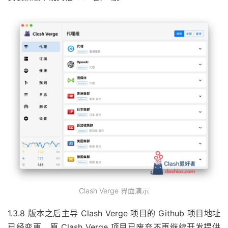
Clash Verge 界面演示
1.3.8 版本之后主导 Clash Verge 项目的 Github 项目地址
已经变更，原 Clash Verge 项目已废弃不再继续开发提供