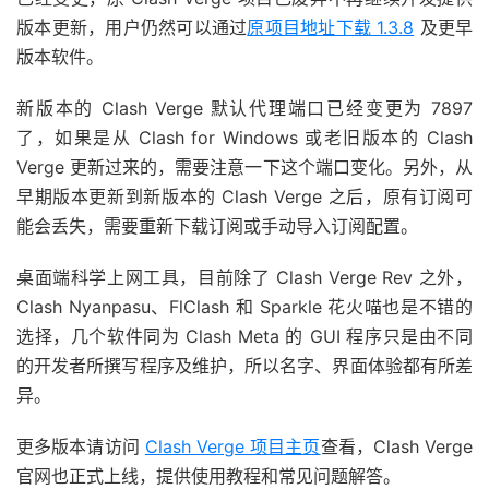
版本更新，用户仍然可以通过
原项目地址下载 1.3.8
及更早
版本软件。
新版本的 Clash Verge 默认代理端口已经变更为 7897
了，如果是从 Clash for Windows 或老旧版本的 Clash
Verge 更新过来的，需要注意一下这个端口变化。另外，从
早期版本更新到新版本的 Clash Verge 之后，原有订阅可
能会丢失，需要重新下载订阅或手动导入订阅配置。
桌面端科学上网工具，目前除了 Clash Verge Rev 之外，
Clash Nyanpasu、FlClash 和 Sparkle 花火喵也是不错的
选择，几个软件同为 Clash Meta 的 GUI 程序只是由不同
的开发者所撰写程序及维护，所以名字、界面体验都有所差
异。
更多版本请访问
Clash Verge 项目主页
查看，Clash Verge
官网也正式上线，提供使用教程和常见问题解答。