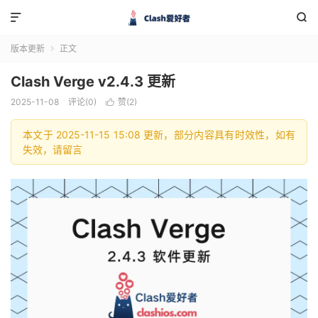


版本更新
正文

Clash Verge v2.4.3 更新
2025-11-08
评论(0)
赞(
2
)

本文于 2025-11-15 15:08 更新，部分内容具有时效性，如有
失效，请留言