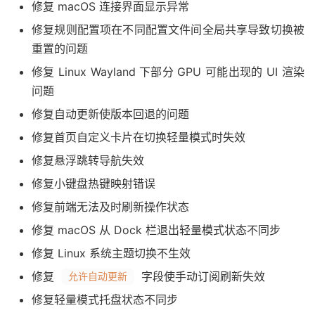
修复 macOS 连接界面显示异常
修复规则配置项在不同配置文件间全局共享导致切换被
重置的问题
修复 Linux Wayland 下部分 GPU 可能出现的 UI 渲染
问题
修复自动更新使版本回退的问题
修复首页自定义卡片在切换轻量模式时失效
修复悬浮跳转导航失效
修复小键盘热键映射错误
修复前端无法及时刷新操作状态
修复 macOS 从 Dock 栏退出轻量模式状态不同步
修复 Linux 系统主题切换不生效
修复
字段使手动订阅刷新失效
允许自动更新
修复轻量模式托盘状态不同步