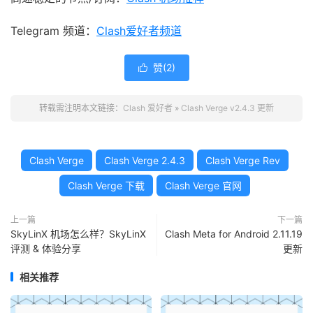
Telegram 频道：
Clash爱好者频道
赞(
2
)

转载需注明本文链接：
Clash 爱好者
»
Clash Verge v2.4.3 更新
Clash Verge
Clash Verge 2.4.3
Clash Verge Rev
Clash Verge 下载
Clash Verge 官网
上一篇
下一篇
SkyLinX 机场怎么样？SkyLinX
Clash Meta for Android 2.11.19
评测 & 体验分享
更新
相关推荐