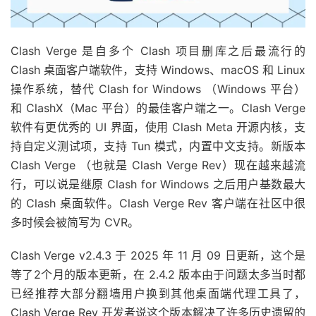
Clash Verge 是自多个 Clash 项目删库之后最流行的
Clash 桌面客户端软件，支持 Windows、macOS 和 Linux
操作系统，替代 Clash for Windows （Windows 平台）
和 ClashX（Mac 平台）的最佳客户端之一。Clash Verge
软件有更优秀的 UI 界面，使用 Clash Meta 开源内核，支
持自定义测试项，支持 Tun 模式，内置中文支持。新版本
Clash Verge （也就是 Clash Verge Rev）现在越来越流
行，可以说是继原 Clash for Windows 之后用户基数最大
的 Clash 桌面软件。Clash Verge Rev 客户端在社区中很
多时候会被简写为 CVR。
Clash Verge v2.4.3 于 2025 年 11 月 09 日更新，这个是
等了2个月的版本更新，在 2.4.2 版本由于问题太多当时都
已经推荐大部分翻墙用户换到其他桌面端代理工具了，
Clash Verge Rev 开发者说这个版本解决了许多历史遗留的