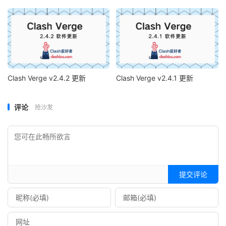
Clash Verge v2.4.2 更新
Clash Verge v2.4.1 更新
评论
抢沙发
提交评论