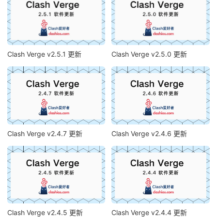
Clash Verge v2.5.1 更新
Clash Verge v2.5.0 更新
Clash Verge v2.4.7 更新
Clash Verge v2.4.6 更新
Clash Verge v2.4.5 更新
Clash Verge v2.4.4 更新