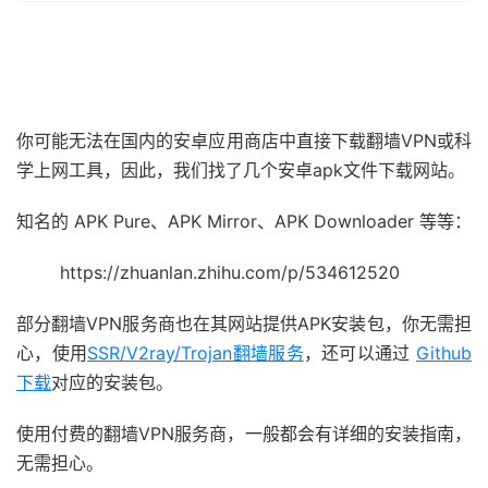
你可能无法在国内的安卓应用商店中直接下载翻墙VPN或科
学上网工具，因此，我们找了几个安卓apk文件下载网站。
知名的 APK Pure、APK Mirror、APK Downloader 等等：
https://zhuanlan.zhihu.com/p/534612520
部分翻墙VPN服务商也在其网站提供APK安装包，你无需担
心，使用
SSR/V2ray/Trojan翻墙服务
，还可以通过
Github
下载
对应的安装包。
使用付费的翻墙VPN服务商，一般都会有详细的安装指南，
无需担心。