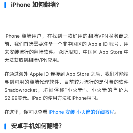
iPhone 如何翻墙?
iPhone 翻墙用户，在找到一款好用的翻墙VPN服务商之
前，我们首选需要准备一个非中国区的 Apple ID 账号，用
来安装流行的翻墙软件。众所周知，中国区 App Store 中
无法获取到翻墙VPN应用。
在通过海外 Apple ID 连接到 App Store 之后，我们才能搜
寻到可用的翻墙代理软件，目前较为流行的是付费的软件
Shadowrocket，坊间俗称“小火箭”。小火箭的售价为
$2.99美元。iPad 的使用方法和iPhone相同。
在这里，你可以查看
iPhone 安装 小火箭的详细教程
。
安卓手机如何翻墙？