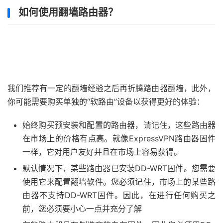
如何使用翻墙路由器？
我们推荐有一定的翻墙经验之后再折腾路由器翻墙，此外，
你可能需要购买单独的“软路由”设备以获得更好的体验：
始终购买预安装和配置的路由器，请记住，这些路由器
在市场上的价格有点高。就像ExpressVPN路由器固件
一样，它对用户友好并且在市场上容易获得。
默认情况下，某些路由器已安装DD-WRT固件。您需要
使用它来配置翻墙软件。您必须记住，市场上的某些路
由器不支持DD-WRT固件。因此，在进行任何购买之
前，您必须要小心一点并充分了解