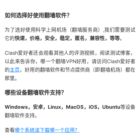
如何选择好使用翻墙软件？
为了选好使用科学上网机场（翻墙服务商）,我们需要测试
它的
快速，价格，安全，稳定，匿名，兼容性，等等
。
Clash爱好者还会观看其他人的评测视频，阅读测试博客，
以此来告诉你，哪一个翻墙VPN好用，请访问Clash爱好者
的
主页
，好用的翻墙软件和节点提供商（即翻墙机场）都在
那里。
哪些设备翻墙软件支持？
Windows，安卓，Linux，MacOS，iOS，Ubuntu
等设备
翻墙软件支持。
查看
哪个系统该下载哪一个应用？