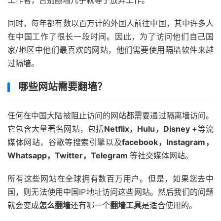
工作者，告别翻墙几乎就等于放弃工作。
同时，每年都有数以百万计的外国人前往中国，其中许多人
在中国工作了很长一段时间。因此，为了访问他们自己国
家/地区中他们最喜欢的网站，他们需要使用隔墙软件来越
过隔墙。
哪些网站需要翻墙？
任何在中国大陆被阻止访问的网站都需要通过隔离墙访问。
它包含大量著名网站，包括
Netflix，Hulu，Disney +
等流
媒体网站，谷歌等搜索引擎以及
facebook，Instagram，
Whatsapp，Twitter，Telegram
等社交媒体网站。
所有这些网站在全球拥有数百万用户。但是，如果您去中
国，则无法使用中国IP地址访问这些网站。然后我们的问题
就会变成
怎么翻墙
还有哪一个
翻墙工具
是适合使用的。