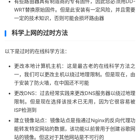
有些路由器具有制造商的专有固件，因此您必须用DD-
WRT替换原始固件。但是此安装有一定风险，并且需要
一定的技术知识，否则可能会损坏路由器
科学上网的过时方法
以下是过时的在线科学方法：
更改本地计算机主机：这是最古老的在线科学方法之
一，我们可以更改主机以绕过地理限制。但是现在，由
于安装了防火墙，在中国还不可能
更改DNS：过去经常实践来更改DNS服务器以绕过地理
限制。但是现在选择该技术已无用，因为它很容易被
ISP检测到
建立镜像站点：镜像站点是指通过Nginx的反向代理功
能转发特定网站的数据，该功能以前曾用于创建谷歌网
站的镜像。但这对于其他网站是不可行的