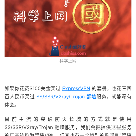
科学上网
如果你花费$100美金买过
ExpressVPN
的套餐，也花三四
百人民币买过
SS/SSR/V2ray/Trojan 翻墙
服务，就能深有
体会。
目前主流的突破防火长城的方式就是使用
SS/SSR/V2ray/Trojan 翻墙服务，我们会把提供这些服务
的厂商统称为翻墙VPN，但其也有一个特别的称呼叫“翻墙