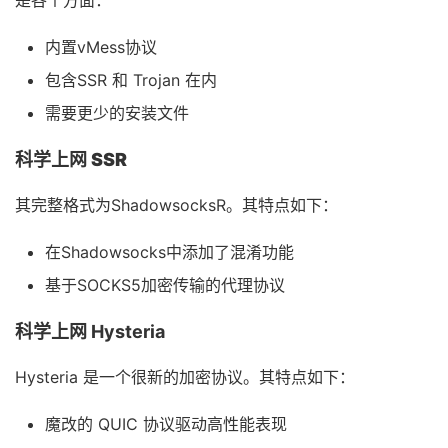
是各个方面：
内置vMess协议
包含SSR 和 Trojan 在内
需要更少的安装文件
科学上网 SSR
其完整格式为ShadowsocksR。其特点如下：
在Shadowsocks中添加了混淆功能
基于SOCKS5加密传输的代理协议
科学上网 Hysteria
Hysteria 是一个很新的加密协议。其特点如下：
魔改的 QUIC 协议驱动高性能表现