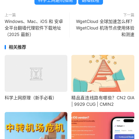
上一篇
下一篇
Windows、Mac、iOS 和 安卓
WgetCloud 全球加速怎么样？
全平台翻墙代理软件下载地址
WgetCloud 机场节点使用体验
（2025 最新）
和测速
相关推荐
科学上网原理（新手必看）
精品直连线路有哪些？CN2 GIA
| 9929 CUG | CMIN2