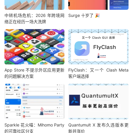
中转机场危机：2026 年跨境网
Surge 十岁了 🎉
络正在经历一场大洗牌
App Store 不提示外区应用更新
FlyClash：又一个 Clash Meta
的问题解决方案
客户端选择
Sparkle 花火喵：Mihomo Party
Quantumult X 发布久违版本更
的可靠社区分支
新并涨价