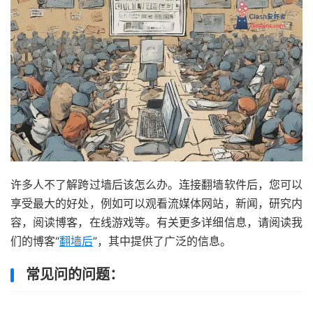
许多人不了解跨过墙后该怎么办。连接翻墙软件后，您可以
享受最大的好处，例如可以观看流媒体网站，新闻，研究内
容，阅读博客，在线游戏等。有关更多详细信息，请阅读我
们的博客“
翻墙后
”，其中提供了广泛的信息。
常见问的问题：