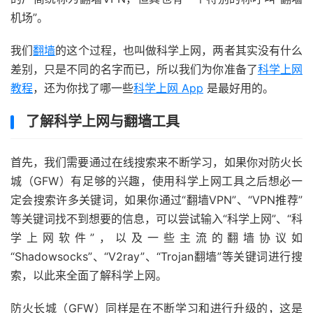
机场”。
我们
翻墙
的这个过程，也叫做科学上网，两者其实没有什么
差别，只是不同的名字而已，所以我们为你准备了
科学上网
教程
，还为你找了哪一些
科学上网 App
是最好用的。
了解科学上网与翻墙工具
首先，我们需要通过在线搜索来不断学习，如果你对防火长
城（GFW）有足够的兴趣，使用科学上网工具之后想必一
定会搜索许多关键词，如果你通过“翻墙VPN”、“VPN推荐”
等关键词找不到想要的信息，可以尝试输入“科学上网”、“科
学上网软件”，以及一些主流的翻墙协议如
“Shadowsocks”、“V2ray”、“Trojan翻墙”等关键词进行搜
索，以此来全面了解科学上网。
防火长城（GFW）同样是在不断学习和进行升级的，这是