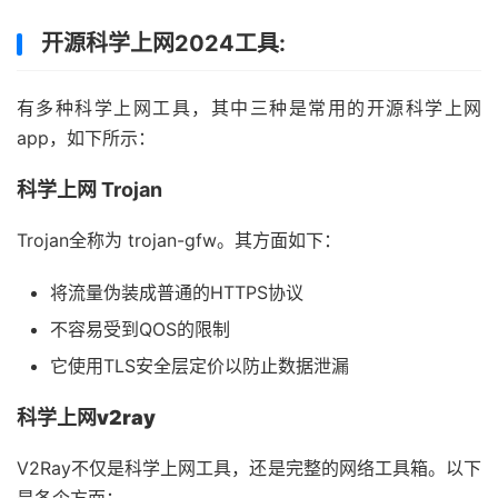
开源科学上网2024工具:
有多种科学上网工具，其中三种是常用的开源科学上网
app，如下所示：
科学上网 Trojan
Trojan全称为 trojan-gfw。其方面如下：
将流量伪装成普通的HTTPS协议
不容易受到QOS的限制
它使用TLS安全层定价以防止数据泄漏
科学上网v2ray
V2Ray不仅是科学上网工具，还是完整的网络工具箱。以下