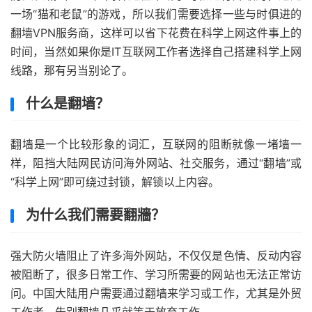
一场“猫和老鼠”的游戏，所以我们需要选择一些与时俱进的
翻墙VPN服务商，这样可以省下花费在科学上网这件事上的
时间，当然如果你是IT互联网工作者选择自己搭建科学上网
线路，那有另当别论了。
什么是翻墙？
翻墙是一个比较形象的词汇，互联网的阻断就像一堵墙一
样，阻挡大陆网民访问海外网站、社交服务，通过“翻墙”或
“科学上网”即可绕过封锁，解锁以上内容。
为什么我们需要翻牆？
强大防火墙阻止了许多海外网站，不仅仅是色情、反动内容
被阻断了，很多日常工作、学习所需要的网站也无法正常访
问。中国大陆用户需要通过翻墙来学习或工作，尤其是外贸