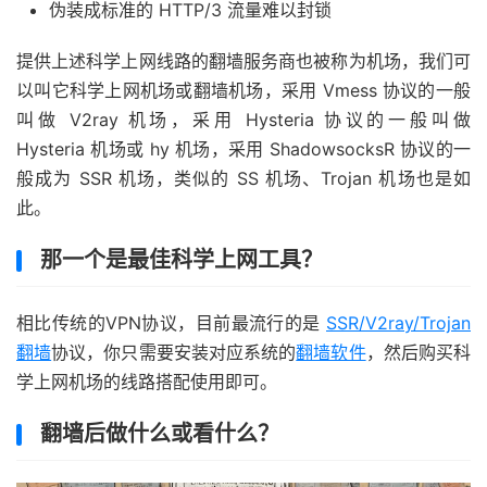
伪装成标准的 HTTP/3 流量难以封锁
提供上述科学上网线路的翻墙服务商也被称为机场，我们可
以叫它科学上网机场或翻墙机场，采用 Vmess 协议的一般
叫做 V2ray 机场，采用 Hysteria 协议的一般叫做
Hysteria 机场或 hy 机场，采用 ShadowsocksR 协议的一
般成为 SSR 机场，类似的 SS 机场、Trojan 机场也是如
此。
那一个是最佳科学上网工具？
相比传统的VPN协议，目前最流行的是
SSR/V2ray/Trojan
翻墙
协议，你只需要安装对应系统的
翻墙软件
，然后购买科
学上网机场的线路搭配使用即可。
翻墙后做什么或看什么？