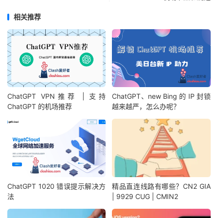
相关推荐
ChatGPT VPN推荐 | 支持
ChatGPT、new Bing 的 IP 封锁
ChatGPT 的机场推荐
越来越严，怎么办呢？
ChatGPT 1020 错误提示解决方
精品直连线路有哪些？CN2 GIA
法
| 9929 CUG | CMIN2