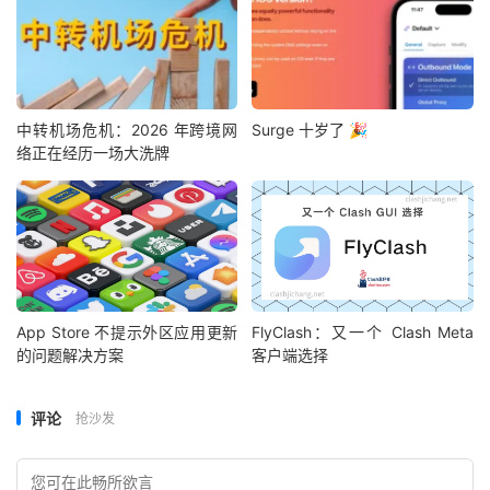
中转机场危机：2026 年跨境网
Surge 十岁了 🎉
络正在经历一场大洗牌
App Store 不提示外区应用更新
FlyClash：又一个 Clash Meta
的问题解决方案
客户端选择
评论
抢沙发