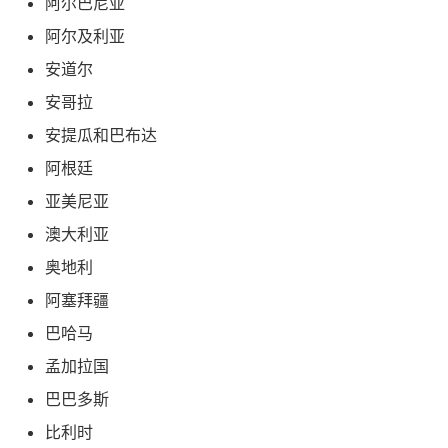
阿尔巴尼亚
阿尔及利亚
安道尔
安哥拉
安提瓜和巴布达
阿根廷
亚美尼亚
澳大利亚
奥地利
阿塞拜疆
巴哈马
孟加拉国
巴巴多斯
比利时