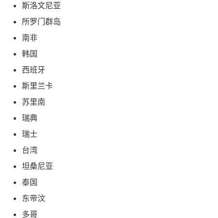
斯洛文尼亚
所罗门群岛
南非
韩国
西班牙
斯里兰卡
苏里南
瑞典
瑞士
台湾
坦桑尼亚
泰国
东帝汶
多哥