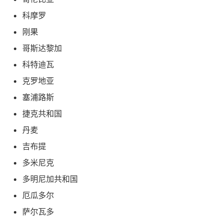
科摩罗
刚果
哥斯达黎加
科特迪瓦
克罗地亚
塞浦路斯
捷克共和国
丹麦
吉布提
多米尼克
多明尼加共和国
厄瓜多尔
萨尔瓦多