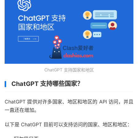
ChatGPT 支持国家和地区
ChatGPT 支持哪些国家？
ChatGPT 提供对许多国家、地区和地区的 API 访问，并且
一直还在增加。
以下是 ChatGPT 目前可以支持访问的国家、地区和地区：