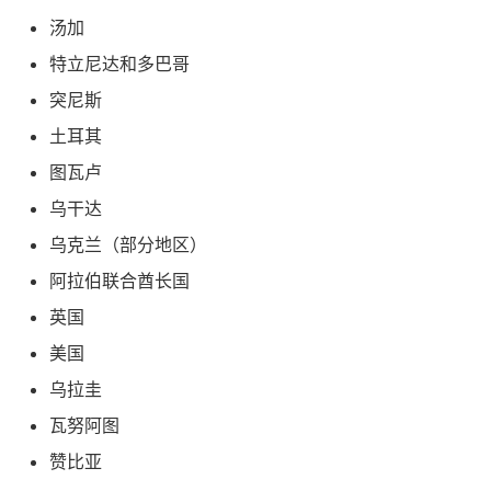
汤加
特立尼达和多巴哥
突尼斯
土耳其
图瓦卢
乌干达
乌克兰（部分地区）
阿拉伯联合酋长国
英国
美国
乌拉圭
瓦努阿图
赞比亚