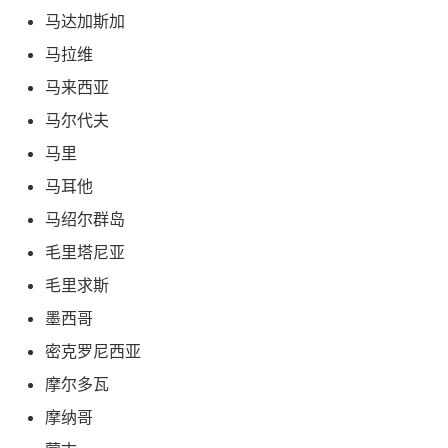
马达加斯加
马拉维
马来西亚
马尔代夫
马里
马耳他
马绍尔群岛
毛里塔尼亚
毛里求斯
墨西哥
密克罗尼西亚
摩尔多瓦
摩纳哥