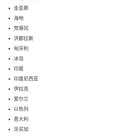
圭亚那
海地
梵蒂冈
洪都拉斯
匈牙利
冰岛
印度
印度尼西亚
伊拉克
爱尔兰
以色列
意大利
牙买加