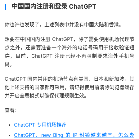
中国国内注册和登录 ChatGPT
你也许也发现了，上述列表中并没有中国大陆和香港。
想要在中国国内注册 ChatGPT，除了需要使用机场代理节
点之外，
还需要准备一个海外的电话号码用于接收验证短
信
，目前，ChatGPT 注册已经不再强制要求海外手机号
码。
ChatGPT 国内常用的机场节点有美国、日本和新加坡，其
他上述支持的国家都可采用，请记得使用前清除浏览器缓存
并开启全局模式以确保代理规则生效。
查看：
ChatGPT 专用机场推荐
ChatGPT、new Bing 的 IP 封锁越来越严，怎么办