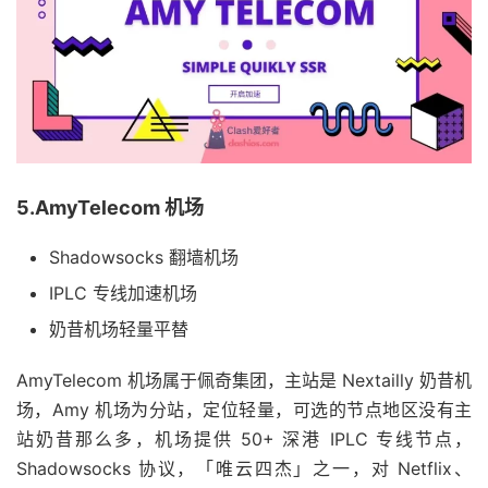
5.AmyTelecom 机场
Shadowsocks 翻墙机场
IPLC 专线加速机场
奶昔机场轻量平替
AmyTelecom 机场属于佩奇集团，主站是 Nextailly 奶昔机
场，Amy 机场为分站，定位轻量，可选的节点地区没有主
站奶昔那么多，机场提供 50+ 深港 IPLC 专线节点，
Shadowsocks 协议，「唯云四杰」之一，对 Netflix、