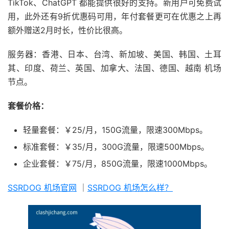
TikTok、ChatGPT 都能提供很好的支持。新用户可免费试
用，此外还有9折优惠码可用，年付套餐更可在优惠之上再
额外赠送2月时长，性价比很高。
服务器：香港、日本、台湾、新加坡、美国、韩国、土耳
其、印度、荷兰、英国、加拿大、法国、德国、越南 机场
节点。
套餐价格：
轻量套餐：￥25/月，150G流量，限速300Mbps。
标准套餐：￥35/月，300G流量，限速500Mbps。
企业套餐：￥75/月，850G流量，限速1000Mbps。
SSRDOG 机场官网
｜
SSRDOG 机场怎么样？