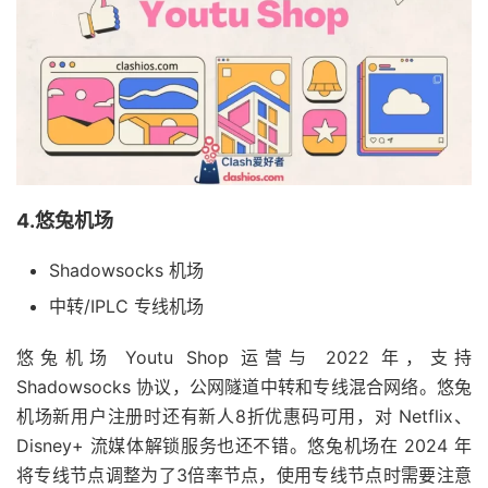
4.悠兔机场
Shadowsocks 机场
中转/IPLC 专线机场
悠兔机场 Youtu Shop 运营与 2022 年，支持
Shadowsocks 协议，公网隧道中转和专线混合网络。悠兔
机场新用户注册时还有新人8折优惠码可用，对 Netflix、
Disney+ 流媒体解锁服务也还不错。悠兔机场在 2024 年
将专线节点调整为了3倍率节点，使用专线节点时需要注意