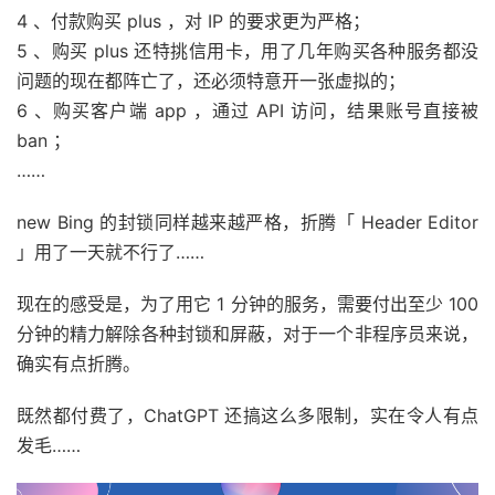
4 、付款购买 plus ，对 IP 的要求更为严格；
5 、购买 plus 还特挑信用卡，用了几年购买各种服务都没
问题的现在都阵亡了，还必须特意开一张虚拟的；
6 、购买客户端 app ，通过 API 访问，结果账号直接被
ban ；
……
new Bing 的封锁同样越来越严格，折腾「 Header Editor
」用了一天就不行了……
现在的感受是，为了用它 1 分钟的服务，需要付出至少 100
分钟的精力解除各种封锁和屏蔽，对于一个非程序员来说，
确实有点折腾。
既然都付费了，ChatGPT 还搞这么多限制，实在令人有点
发毛……