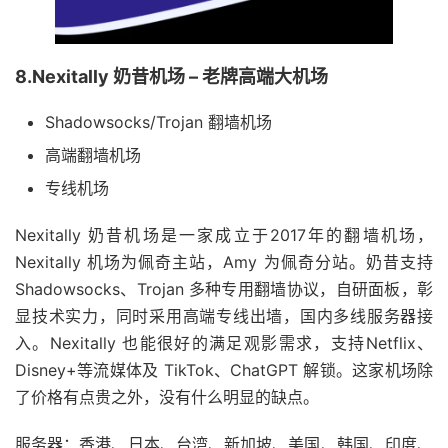
8.Nexitally 奶昔机场 – 老牌高端大机场
Shadowsocks/Trojan 翻墙机场
高端翻墙机场
专线机场
Nexitally 奶昔机场是一家成立于2017年的翻墙机场，
Nexitally 机场为佩奇主站，Amy 为佩奇分站。奶昔支持
Shadowsocks、Trojan 多种专用翻墙协议，自研面板，彰
显技术实力，同时采用高端专线出墙，国内多线服务器接
入。Nexitally 也能很好的满足观影需求，支持Netflix、
Disney+等流媒体及 TikTok、ChatGPT 解锁。这家机场除
了价格有点贵之外，没有什么明显的缺点。
服务器：香港、日本、台湾、新加坡、美国、韩国、印度、