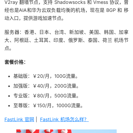
V2ray 翻墙节点，支持 Shadowsocks 和 Vmess 协议，曾
经也是AIA和华为云双负载均衡的机场，现在是 BGP 和 移
动入口，提供游戏加速节点。
服务器：香港、日本、台湾、新加坡、美国、韩国、加拿
大、阿根廷、土耳其、印度、俄罗斯、泰国、荷兰 机场节
点。
套餐价格：
基础版：￥20/月，100G流量。
加强版：￥40/月，200G流量。
专业版：￥80/月，500G流量。
至尊版：￥150/月，1000G流量。
FastLink 官网
|
FastLink 机场怎么样？