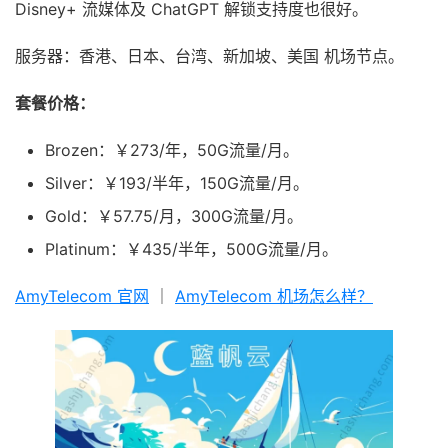
Disney+ 流媒体及 ChatGPT 解锁支持度也很好。
服务器：香港、日本、台湾、新加坡、美国 机场节点。
套餐价格：
Brozen：￥273/年，50G流量/月。
Silver：￥193/半年，150G流量/月。
Gold：￥57.75/月，300G流量/月。
Platinum：￥435/半年，500G流量/月。
AmyTelecom 官网
｜
AmyTelecom 机场怎么样？