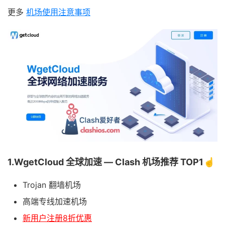
更多
机场使用注意事项
1.WgetCloud 全球加速 — Clash 机场推荐 TOP1☝️
Trojan 翻墙机场
高端专线加速机场
新用户注册8折优惠