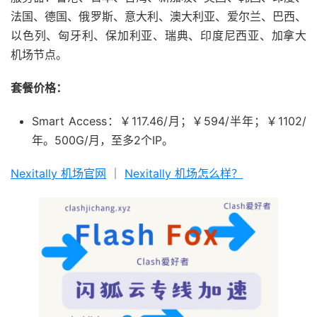
法国、德国、俄罗斯、意大利、澳大利亚、爱尔兰、巴西、
以色列、匈牙利、保加利亚、瑞典、印度尼西亚、加拿大
机场节点。
套餐价格：
Smart Access：￥117.46/月；￥594/半年；￥1102/
年。500G/月，至多2个IP。
Nexitally 机场官网
｜
Nexitally 机场怎么样？