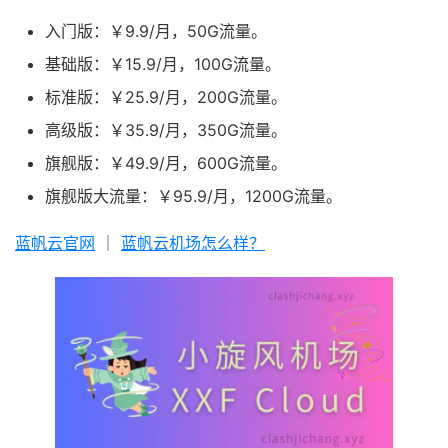
入门版：￥9.9/月，50G流量。
基础版：￥15.9/月，100G流量。
标准版：￥25.9/月，200G流量。
高级版：￥35.9/月，350G流量。
旗舰版：￥49.9/月，600G流量。
旗舰版大流量：￥95.9/月，1200G流量。
蓝帆云官网
｜
蓝帆云机场怎么样？