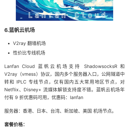
6.蓝帆云机场
V2ray 翻墙机场
性价比专线机场
Lanfan Cloud 蓝帆云机场支持 ShadowsocksR 和
V2ray（vmess）协议，国内多个服务器入口，公网隧道中
转和 IPLC 专线节点，仅有国内五大常用地区节点，对
Netflix、Disney+ 流媒体解锁支持度不错。蓝帆云机场年
付有 9 折优惠码可用，优惠码：lanfan
服务器：香港、日本、台湾、新加坡、美国 机场节点。
套餐价格：