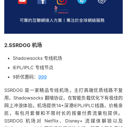
2.SSRDOG 机场
Shadowsocks 专线机场
IEPL/IPLC 专线节点
9折优惠码：
999
SSRDOG 是一家精品专线机场，主打高端优质线路不复
用，Shadowsocks 翻墙协议，在智能负载优化下有极佳的
网上冲浪体验。机场提供14+深港IEPL/IPLC线路，价格亲
民，有包月套餐和不限时长的按量付费流量包提供。
SSRDOG 机场对 Netflix、Disney+ 流媒体解锁以及