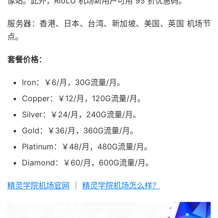
像站。此外，RioLU 机场新用户可用 95 折优惠码。
服务器：香港、日本、台湾、新加坡、美国、英国 机场节
点。
套餐价格：
Iron：￥6/月，30G流量/月。
Copper：￥12/月，120G流量/月。
Silver：￥24/月，240G流量/月。
Gold：￥36/月，360G流量/月。
Platinum：￥48/月，480G流量/月。
Diamond：￥60/月，600G流量/月。
精灵学院机场官网
｜
精灵学院机场怎么样？