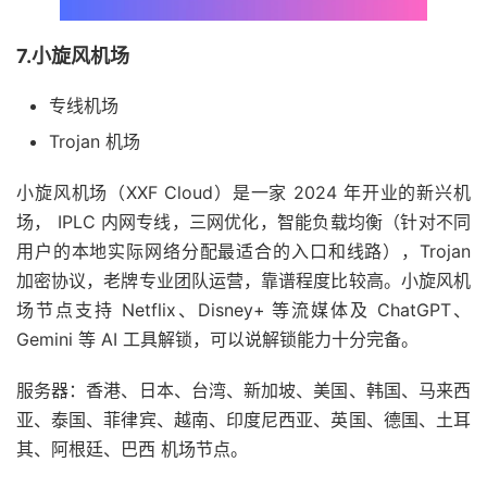
7.小旋风机场
专线机场
Trojan 机场
小旋风机场（XXF Cloud）是一家 2024 年开业的新兴机
场， IPLC 内网专线，三网优化，智能负载均衡（针对不同
用户的本地实际网络分配最适合的入口和线路），Trojan
加密协议，老牌专业团队运营，靠谱程度比较高。小旋风机
场节点支持 Netflix、Disney+ 等流媒体及 ChatGPT、
Gemini 等 AI 工具解锁，可以说解锁能力十分完备。
服务器：香港、日本、台湾、新加坡、美国、韩国、马来西
亚、泰国、菲律宾、越南、印度尼西亚、英国、德国、土耳
其、阿根廷、巴西 机场节点。