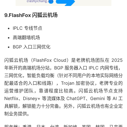
9.FlashFox 闪狐云机场
IPLC 专线节点
高端翻墙机场
BGP 入口三网优化
闪狐云机场（FlashFox Cloud）是老牌机场团队在 2025
年新开的高端机场分站，BGP 服务器入口 IPLC 内网专线，
三网优化，智能负载均衡（针对不同用户的本地实际网络分
配最适合的入口和线路），Trojan 加密协议，老牌专业的
运营维护团队，靠谱程度比较高。闪狐云机场节点支持
Netflix、Disney+ 等流媒体及 ChatGPT、Gemini 等 AI 工
具解锁，解锁能力十分完备。另外，闪狐云机场也有企业定
制业务提供。
服务器：香港、日本、台湾、新加坡、美国、韩国、马来西