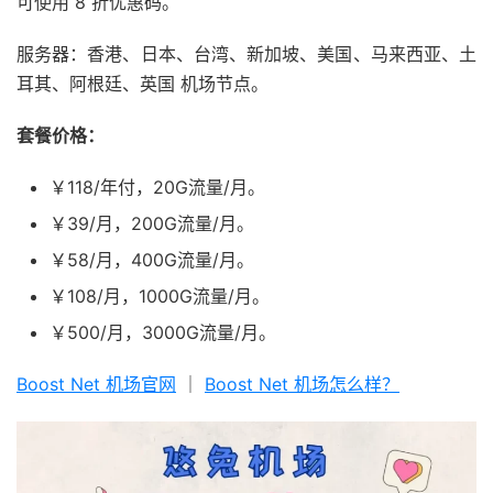
可使用 8 折优惠码。
服务器：香港、日本、台湾、新加坡、美国、马来西亚、土
耳其、阿根廷、英国 机场节点。
套餐价格：
￥118/年付，20G流量/月。
￥39/月，200G流量/月。
￥58/月，400G流量/月。
￥108/月，1000G流量/月。
￥500/月，3000G流量/月。
Boost Net 机场官网
｜
Boost Net 机场怎么样？