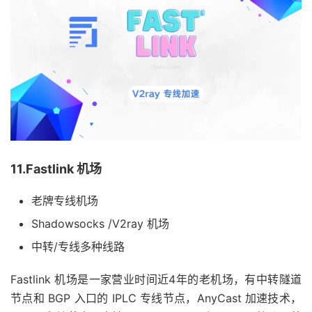
11.Fastlink 机场
老牌专线机场
Shadowsocks /V2ray 机场
中转/专线多种线路
Fastlink 机场是一家营业时间近4年的老机场，有中转隧道
节点和 BGP 入口的 IPLC 专线节点，AnyCast 加速技术，