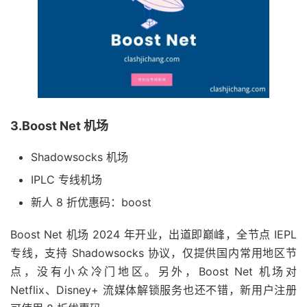
3.Boost Net 机场
Shadowsocks 机场
IPLC 专线机场
新人 8 折优惠码：boost
Boost Net 机场 2024 年开业，出道即巅峰，全节点 IEPL
专线，支持 Shadowsocks 协议，仅提供国内常用地区节
点，没有小众冷门地区。另外，Boost Net 机场对
Netflix、Disney+ 流媒体解锁服务也还不错，新用户注册