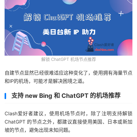
解锁 ChatGPT 机场节点推荐
自建节点显然已经很难适应这种变化了，使用拥有海量节点
和IP的机场，可能才是解决困境之道。
支持 new Bing 和 ChatGPT 的机场推荐
Clash爱好者建议，使用机场节点时，除了注明支持解锁
ChatGPT 的节点之外，都建议直接使用美国、日本或新加
坡的节点，避免出现未知问题。