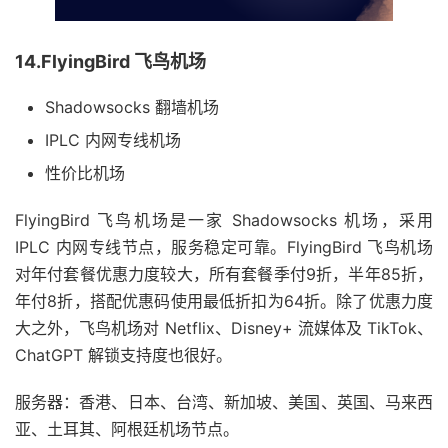
14.FlyingBird 飞鸟机场
Shadowsocks 翻墙机场
IPLC 内网专线机场
性价比机场
FlyingBird 飞鸟机场是一家 Shadowsocks 机场，采用
IPLC 内网专线节点，服务稳定可靠。FlyingBird 飞鸟机场
对年付套餐优惠力度较大，所有套餐季付9折，半年85折，
年付8折，搭配优惠码使用最低折扣为64折。除了优惠力度
大之外，飞鸟机场对 Netflix、Disney+ 流媒体及 TikTok、
ChatGPT 解锁支持度也很好。
服务器：香港、日本、台湾、新加坡、美国、英国、马来西
亚、土耳其、阿根廷机场节点。