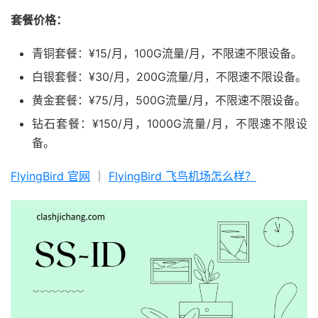
套餐价格：
青铜套餐：¥15/月，100G流量/月，不限速不限设备。
白银套餐：¥30/月，200G流量/月，不限速不限设备。
黄金套餐：¥75/月，500G流量/月，不限速不限设备。
钻石套餐：¥150/月，1000G流量/月，不限速不限设
备。
FlyingBird 官网
｜
FlyingBird 飞鸟机场怎么样？