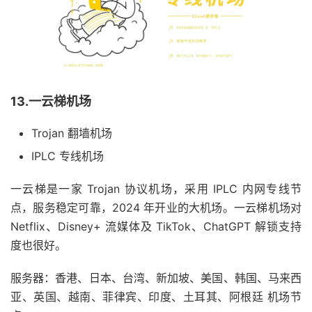
13.一云梯机场
Trojan 翻墙机场
IPLC 专线机场
一云梯是一家 Trojan 协议机场，采用 IPLC 内网专线节
点，服务稳定可靠，2024 年开业的大机场。一云梯机场对
Netflix、Disney+ 流媒体及 TikTok、ChatGPT 解锁支持
度也很好。
服务器：香港、日本、台湾、新加坡、美国、韩国、马来西
亚、英国、越南、菲律宾、印度、土耳其、阿根廷 机场节