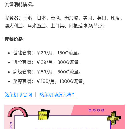
流量消耗情况。
服务器：香港、日本、台湾、新加坡、美国、英国、印度、
澳大利亚、马来西亚、土耳其、阿根廷 机场节点。
套餐价格：
基础套餐：￥29/月，150G流量。
进阶套餐：￥39/月，300G流量。
高级套餐：￥59/月，500G流量。
至尊套餐：￥100/月，1000G流量。
悠兔机场官网
｜
悠兔机场怎么样？