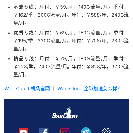
基础专线：月付：￥59/月，140G流量/月。季付：
￥162/季，200G流量/月。年付：￥588/年，240G流
量/月。
优质专线：月付：￥69/月，160G流量/月。季付：
￥195/季，220G流量/月。年付：￥708/年，280G流
量/月。
精品专线：月付：￥79/月，180G流量/月。季付：
￥228/季，240G流量/月。年付：￥828/年，320G流
量/月。
WgetCloud 机场官网
｜
WgetCloud 全球加速怎么样？