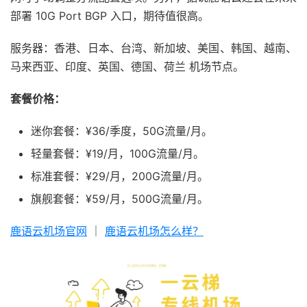
部署 10G Port BGP 入口，期待值很高。
服务器：香港、日本、台湾、新加坡、美国、韩国、越南、
马来西亚、印度、英国、德国、荷兰 机场节点。
套餐价格：
迷你套餐：¥36/季度，50G流量/月。
轻量套餐：¥19/月，100G流量/月。
标准套餐：¥29/月，200G流量/月。
旗舰套餐：¥59/月，500G流量/月。
鹿语云机场官网
｜
鹿语云机场怎么样？