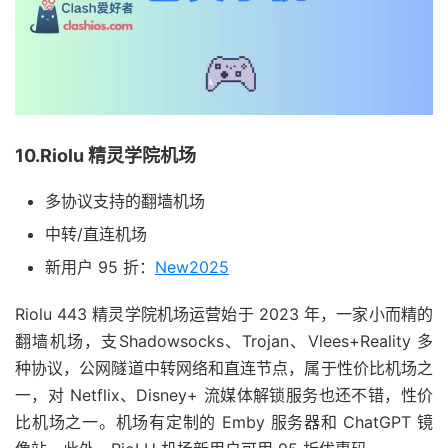
10.Riolu 精灵学院机场
多协议支持的翻墙机场
中转/直连机场
新用户 95 折：
New2025
Riolu 443 精灵学院机场运营始于 2023 年，一家小而精的
翻墙机场，支Shadowsocks、Trojan、Vlees+Reality 多
种协议，公网隧道中转网络和直连节点，属于性价比机场之
一，对 Netflix、Disney+ 流媒体解锁服务也还不错，性价
比机场之一。机场有定制的 Emby 服务器和 ChatGPT 镜