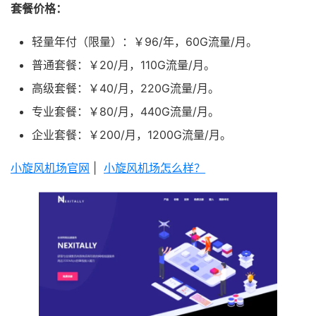
套餐价格：
轻量年付（限量）：￥96/年，60G流量/月。
普通套餐：￥20/月，110G流量/月。
高级套餐：￥40/月，220G流量/月。
专业套餐：￥80/月，440G流量/月。
企业套餐：￥200/月，1200G流量/月。
小旋风机场官网
|
小旋风机场怎么样？