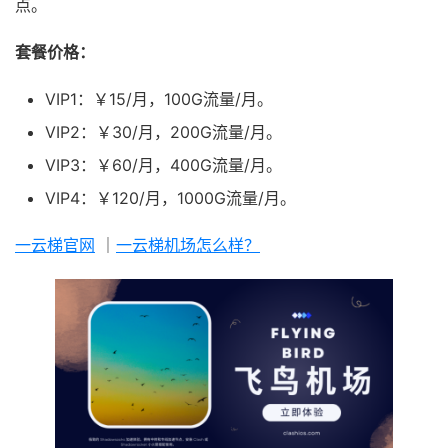
点。
套餐价格：
VIP1：￥15/月，100G流量/月。
VIP2：￥30/月，200G流量/月。
VIP3：￥60/月，400G流量/月。
VIP4：￥120/月，1000G流量/月。
一云梯官网
｜
一云梯机场怎么样？