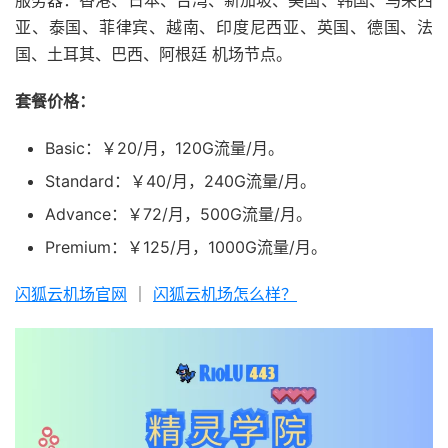
亚、泰国、菲律宾、越南、印度尼西亚、英国、德国、法
国、土耳其、巴西、阿根廷 机场节点。
套餐价格：
Basic：￥20/月，120G流量/月。
Standard：￥40/月，240G流量/月。
Advance：￥72/月，500G流量/月。
Premium：￥125/月，1000G流量/月。
闪狐云机场官网
｜
闪狐云机场怎么样？