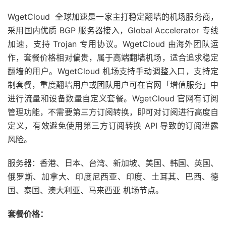
WgetCloud 全球加速是一家主打稳定翻墙的机场服务商，
采用国内优质 BGP 服务器接入，Global Accelerator 专线
加速，支持 Trojan 专用协议。WgetCloud 由海外团队运
作，套餐价格相对偏贵，属于高端翻墙机场，适合追求稳定
翻墙的用户。WgetCloud 机场支持手动调整入口，支持定
制套餐，重度翻墙用户或团队用户可在官网「增值服务」中
进行流量和设备数量自定义套餐。WgetCloud 官网有订阅
管理功能，不需要第三方订阅转换，即可对订阅进行高度自
定义，有效避免使用第三方订阅转换 API 导致的订阅泄露
风险。
服务器：香港、日本、台湾、新加坡、美国、韩国、英国、
俄罗斯、加拿大、印度尼西亚、印度、土耳其、巴西、德
国、泰国、澳大利亚、马来西亚 机场节点。
套餐价格：