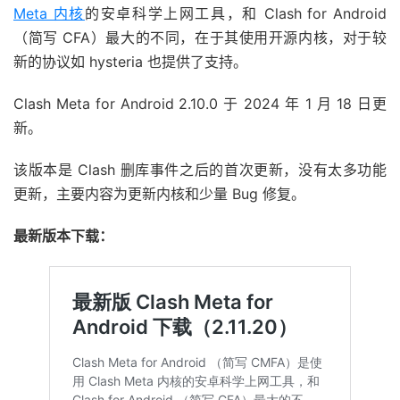
Meta 内核
的安卓科学上网工具，和 Clash for Android
（简写 CFA）最大的不同，在于其使用开源内核，对于较
新的协议如 hysteria 也提供了支持。
Clash Meta for Android 2.10.0 于 2024 年 1 月 18 日更
新。
该版本是 Clash 删库事件之后的首次更新，没有太多功能
更新，主要内容为更新内核和少量 Bug 修复。
最新版本下载：