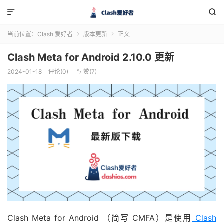


当前位置：
Clash 爱好者
版本更新
正文


Clash Meta for Android 2.10.0 更新
2024-01-18
评论(0)
赞(
7
)

Clash Meta for Android （简写 CMFA）是使用
Clash