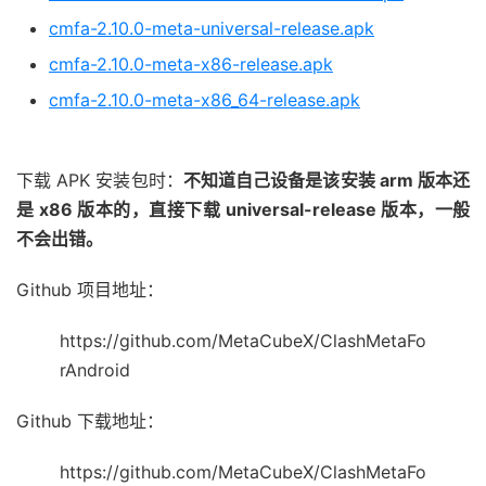
cmfa-2.10.0-meta-universal-release.apk
cmfa-2.10.0-meta-x86-release.apk
cmfa-2.10.0-meta-x86_64-release.apk
下载 APK 安装包时：
不知道自己设备是该安装 arm 版本还
是 x86 版本的，直接下载 universal-release 版本，一般
不会出错。
Github 项目地址：
https://github.com/MetaCubeX/ClashMetaFo
rAndroid
Github 下载地址：
https://github.com/MetaCubeX/ClashMetaFo