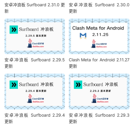
安卓冲浪板 Surfboard 2.31.0 更
安卓冲浪板 Surfboard 2.30.0
新
更新
安卓冲浪板 Surfboard 2.29.5
Clash Meta for Android 2.11.27
更新
更新
安卓冲浪板 Surfboard 2.29.4
安卓冲浪板 Surfboard 2.29.3
更新
更新