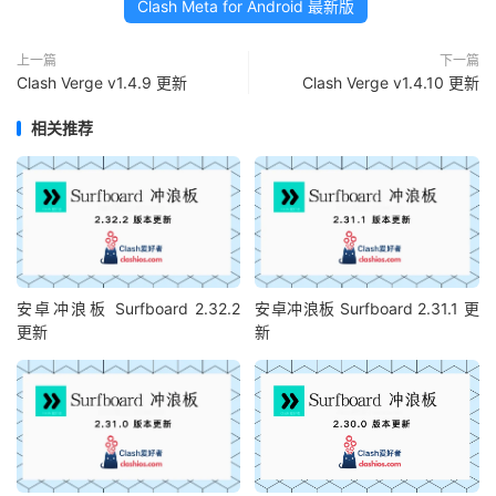
Clash Meta for Android 最新版
上一篇
下一篇
Clash Verge v1.4.9 更新
Clash Verge v1.4.10 更新
相关推荐
安卓冲浪板 Surfboard 2.32.2
安卓冲浪板 Surfboard 2.31.1 更
更新
新