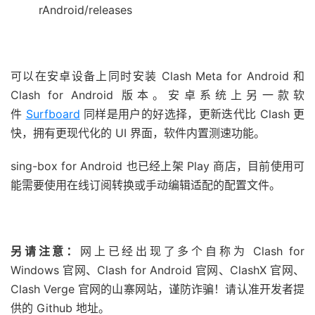
rAndroid/releases
可以在安卓设备上同时安装 Clash Meta for Android 和
Clash for Android 版本。安卓系统上另一款软
件
Surfboard
同样是用户的好选择，更新迭代比 Clash 更
快，拥有更现代化的 UI 界面，软件内置测速功能。
sing-box for Android 也已经上架 Play 商店，目前使用可
能需要使用在线订阅转换或手动编辑适配的配置文件。
另请注意：
网上已经出现了多个自称为 Clash for
Windows 官网、Clash for Android 官网、ClashX 官网、
Clash Verge 官网的山寨网站，谨防诈骗！请认准开发者提
供的 Github 地址。