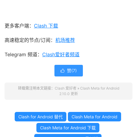
更多客户端：
Clash 下载
高速稳定的节点/订阅：
机场推荐
Telegram 频道：
Clash爱好者频道
赞(
7
)

转载需注明本文链接：
Clash 爱好者
»
Clash Meta for Android
2.10.0 更新
Clash for Android 替代
Clash Meta for Android
Clash Meta for Android 下载