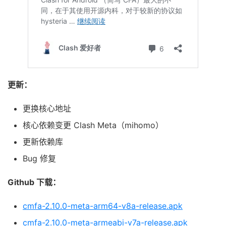
更新：
更换核心地址
核心依赖变更 Clash Meta（mihomo）
更新依赖库
Bug 修复
Github 下载：
cmfa-2.10.0-meta-arm64-v8a-release.apk
cmfa-2.10.0-meta-armeabi-v7a-release.apk