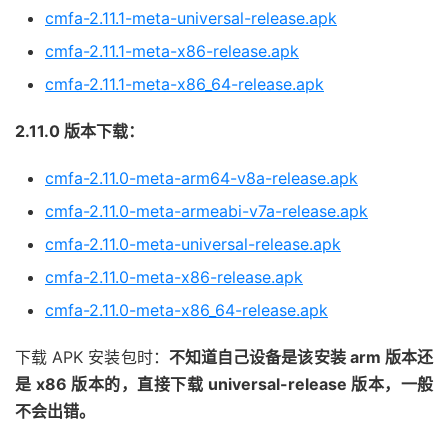
cmfa-2.11.1-meta-universal-release.apk
cmfa-2.11.1-meta-x86-release.apk
cmfa-2.11.1-meta-x86_64-release.apk
2.11.0 版本下载：
cmfa-2.11.0-meta-arm64-v8a-release.apk
cmfa-2.11.0-meta-armeabi-v7a-release.apk
cmfa-2.11.0-meta-universal-release.apk
cmfa-2.11.0-meta-x86-release.apk
cmfa-2.11.0-meta-x86_64-release.apk
下载 APK 安装包时：
不知道自己设备是该安装 arm 版本还
是 x86 版本的，直接下载 universal-release 版本，一般
不会出错。