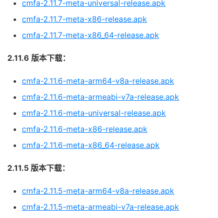
cmfa-2.11.7-meta-universal-release.apk
cmfa-2.11.7-meta-x86-release.apk
cmfa-2.11.7-meta-x86_64-release.apk
2.11.6 版本下载：
cmfa-2.11.6-meta-arm64-v8a-release.apk
cmfa-2.11.6-meta-armeabi-v7a-release.apk
cmfa-2.11.6-meta-universal-release.apk
cmfa-2.11.6-meta-x86-release.apk
cmfa-2.11.6-meta-x86_64-release.apk
2.11.5 版本下载：
cmfa-2.11.5-meta-arm64-v8a-release.apk
cmfa-2.11.5-meta-armeabi-v7a-release.apk