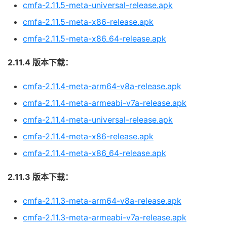
cmfa-2.11.5-meta-universal-release.apk
cmfa-2.11.5-meta-x86-release.apk
cmfa-2.11.5-meta-x86_64-release.apk
2.11.4 版本下载：
cmfa-2.11.4-meta-arm64-v8a-release.apk
cmfa-2.11.4-meta-armeabi-v7a-release.apk
cmfa-2.11.4-meta-universal-release.apk
cmfa-2.11.4-meta-x86-release.apk
cmfa-2.11.4-meta-x86_64-release.apk
2.11.3 版本下载：
cmfa-2.11.3-meta-arm64-v8a-release.apk
cmfa-2.11.3-meta-armeabi-v7a-release.apk