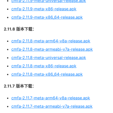
cmfa-2.11.9-meta-universal-release.apk
cmfa-2.11.9-meta-x86-release.apk
cmfa-2.11.9-meta-x86_64-release.apk
2.11.8 版本下载：
cmfa-2.11.8-meta-arm64-v8a-release.apk
cmfa-2.11.8-meta-armeabi-v7a-release.apk
cmfa-2.11.8-meta-universal-release.apk
cmfa-2.11.8-meta-x86-release.apk
cmfa-2.11.8-meta-x86_64-release.apk
2.11.7 版本下载：
cmfa-2.11.7-meta-arm64-v8a-release.apk
cmfa-2.11.7-meta-armeabi-v7a-release.apk