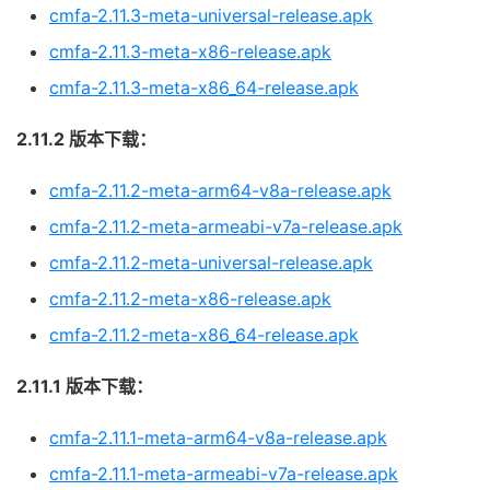
cmfa-2.11.3-meta-universal-release.apk
cmfa-2.11.3-meta-x86-release.apk
cmfa-2.11.3-meta-x86_64-release.apk
2.11.2 版本下载：
cmfa-2.11.2-meta-arm64-v8a-release.apk
cmfa-2.11.2-meta-armeabi-v7a-release.apk
cmfa-2.11.2-meta-universal-release.apk
cmfa-2.11.2-meta-x86-release.apk
cmfa-2.11.2-meta-x86_64-release.apk
2.11.1 版本下载：
cmfa-2.11.1-meta-arm64-v8a-release.apk
cmfa-2.11.1-meta-armeabi-v7a-release.apk