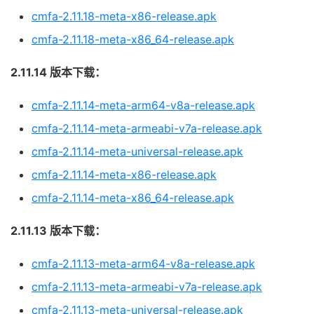
cmfa-2.11.18-meta-x86-release.apk
cmfa-2.11.18-meta-x86_64-release.apk
2.11.14 版本下载：
cmfa-2.11.14-meta-arm64-v8a-release.apk
cmfa-2.11.14-meta-armeabi-v7a-release.apk
cmfa-2.11.14-meta-universal-release.apk
cmfa-2.11.14-meta-x86-release.apk
cmfa-2.11.14-meta-x86_64-release.apk
2.11.13 版本下载：
cmfa-2.11.13-meta-arm64-v8a-release.apk
cmfa-2.11.13-meta-armeabi-v7a-release.apk
cmfa-2.11.13-meta-universal-release.apk