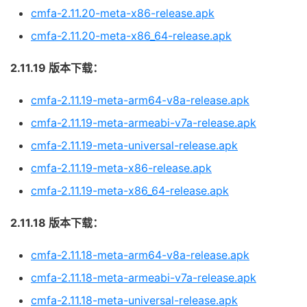
cmfa-2.11.20-meta-x86-release.apk
cmfa-2.11.20-meta-x86_64-release.apk
2.11.19 版本下载：
cmfa-2.11.19-meta-arm64-v8a-release.apk
cmfa-2.11.19-meta-armeabi-v7a-release.apk
cmfa-2.11.19-meta-universal-release.apk
cmfa-2.11.19-meta-x86-release.apk
cmfa-2.11.19-meta-x86_64-release.apk
2.11.18 版本下载：
cmfa-2.11.18-meta-arm64-v8a-release.apk
cmfa-2.11.18-meta-armeabi-v7a-release.apk
cmfa-2.11.18-meta-universal-release.apk