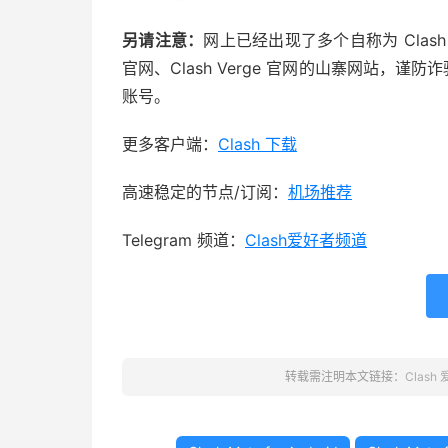
另请注意：
网上已经出现了多个自称为 Clash for 
官网、Clash Verge 官网的山寨网站，谨
账号。
更多客户端：
Clash 下载
高速稳定的节点/订阅：
机场推荐
Telegram 频道：
Clash爱好者频道
转载需注明本文链接：
Clash