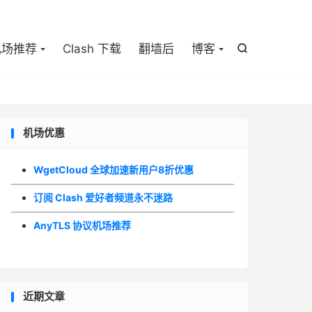

机场推荐
Clash 下载
翻墙后
博客

机场优惠
WgetCloud 全球加速新用户8折优惠
订阅 Clash 爱好者频道永不迷路
AnyTLS 协议机场推荐
近期文章