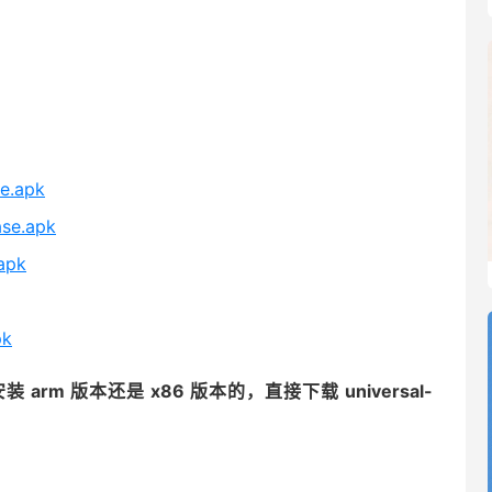
e.apk
ase.apk
.apk
pk
arm 版本还是 x86 版本的，直接下载 universal-