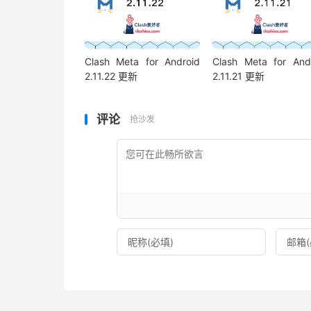
Clash Meta for Android
Clash Meta for And
2.11.22 更新
2.11.21 更新
评论
抢沙发