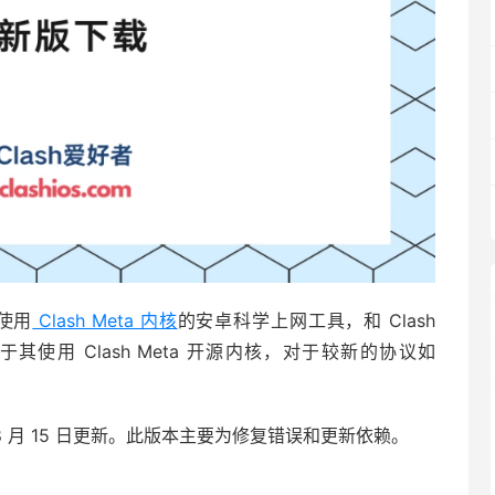
是使用
Clash Meta 内核
的安卓科学上网工具，和 Clash
，在于其使用 Clash Meta 开源内核，对于较新的协议如
于 2024 年 8 月 15 日更新。此版本主要为修复错误和更新依赖。