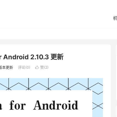
r Android 2.10.3 更新
版本更新
评论(0)
赞(
2
)
