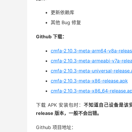
更新依赖库
其他 Bug 修复
Github 下载：
cmfa-2.10.3-meta-arm64-v8a-releas
cmfa-2.10.3-meta-armeabi-v7a-rele
cmfa-2.10.3-meta-universal-release
cmfa-2.10.3-meta-x86-release.apk
cmfa-2.10.3-meta-x86_64-release.a
下载 APK 安装包时：
不知道自己设备是该安装 
release 版本，一般不会出错。
Github 项目地址：