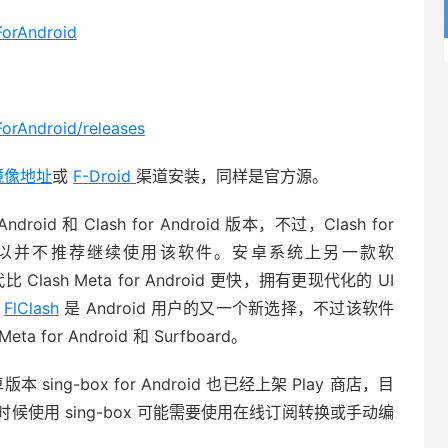
ForAndroid
orAndroid/releases
 镜像地址
或
F-Droid
渠道安装，同样是官方源。
oid 和 Clash for Android 版本，不过，Clash for
更新所以并不推荐继续使用该软件。安卓系统上另一款软
sh Meta for Android 更快，拥有更现代化的 UI
端
FlClash
是 Android 用户的又一个新选择，不过该软件
or Android 和 Surfboard。
sing-box for Android 也已经上架 Play 商店，目
使用 sing-box 可能需要使用在线订阅转换或手动编