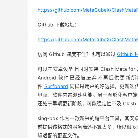
https://github.com/MetaCubeX/ClashMeta
Github 下载地址：
https://github.com/MetaCubeX/ClashMetaF
访问 Github 速度不佳？也可以通过
Github
可以在安卓设备上同时安装 Clash Meta for Andr
Android 软件已经被废弃不再提供
件
Surfboard
同样是用户的好选择，更新迭代比 Cla
界面，软件内置测速功能。另一图形化客户
还处于早期更新阶段，可能稳定性不及 Clash Meta f
sing-box 作为一款新兴的跨平台工具，其安卓版本 
前提供该格式的服务商还不算太多，所以很多时候
辑适配的配置文件。