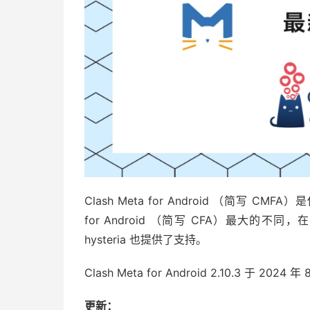
Clash Meta for Android （简写 CMFA）
for Android （简写 CFA）最大的不同
hysteria 也提供了支持。
Clash Meta for Android 2.10.3 
更新：