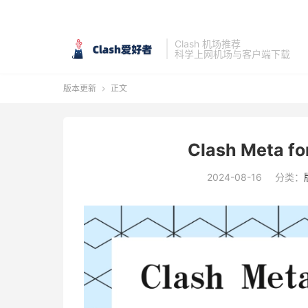
Clash 机场推荐
科学上网机场与客户端下载
版本更新
正文

Clash Meta fo
2024-08-16
分类：