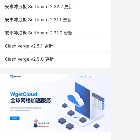
安卓冲浪板 Surfboard 2.32.2 更新
安卓冲浪板 Surfboard 2.31.1 更新
安卓冲浪板 Surfboard 2.31.0 更新
Clash Verge v2.5.1 更新
Clash Verge v2.5.0 更新