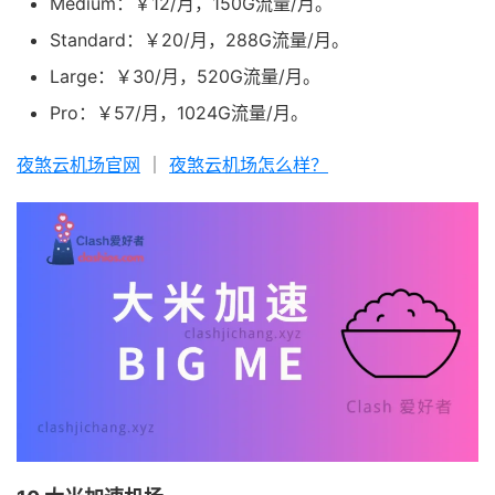
Medium：￥12/月，150G流量/月。
Standard：￥20/月，288G流量/月。
Large：￥30/月，520G流量/月。
Pro：￥57/月，1024G流量/月。
夜煞云机场官网
｜
夜煞云机场怎么样？