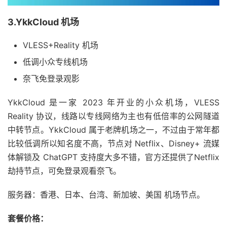
3.YkkCloud 机场
VLESS+Reality 机场
低调小众专线机场
奈飞免登录观影
YkkCloud 是一家 2023 年开业的小众机场，VLESS
Reality 协议，线路以专线网络为主也有低倍率的公网隧道
中转节点。YkkCloud 属于老牌机场之一，不过由于常年都
比较低调所以知名度不高，节点对 Netflix、Disney+ 流媒
体解锁及 ChatGPT 支持度大多不错，官方还提供了Netflix
劫持节点，可免登录观看奈飞。
服务器：香港、日本、台湾、新加坡、美国 机场节点。
套餐价格：