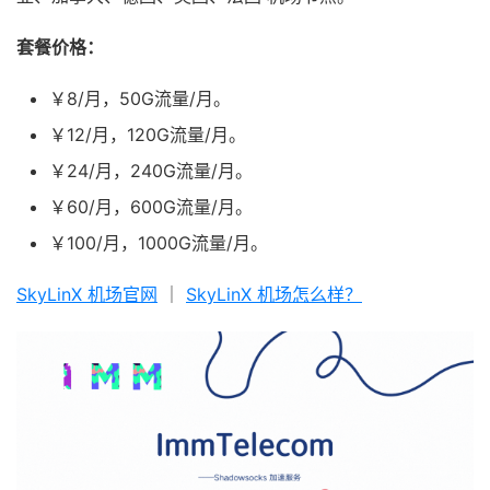
套餐价格：
￥8/月，50G流量/月。
￥12/月，120G流量/月。
￥24/月，240G流量/月。
￥60/月，600G流量/月。
￥100/月，1000G流量/月。
SkyLinX 机场官网
｜
SkyLinX 机场怎么样？