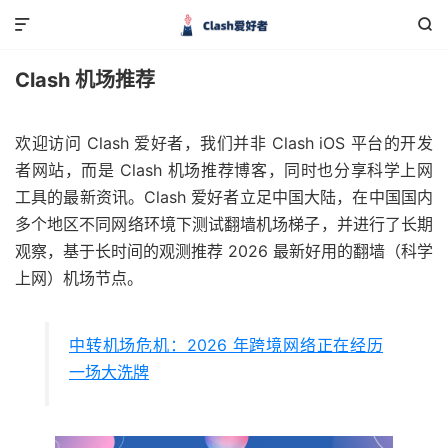


Clash 机场推荐
欢迎访问 Clash 爱好者，我们并非 Clash iOS 平台的开发
者网站，而是 Clash 机场推荐博客，同时也分享科学上网
工具的最新资讯。Clash 爱好者立足中国大陆，在中国国内
多个地区不同网络环境下测试翻墙机场梯子，并进行了长期
观察，基于长时间的观测推荐 2026 最新好用的翻墙（科学
上网）机场节点。
中转机场危机：2026 年跨境网络正在经历
一场大洗牌