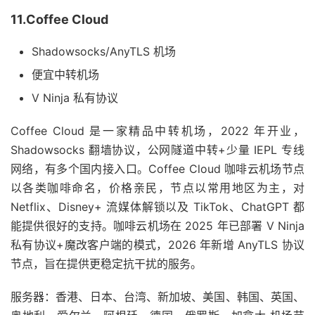
11.Coffee Cloud
Shadowsocks/AnyTLS 机场
便宜中转机场
V Ninja 私有协议
Coffee Cloud 是一家精品中转机场，2022 年开业，
Shadowsocks 翻墙协议，公网隧道中转+少量 IEPL 专线
网络，有多个国内接入口。Coffee Cloud 咖啡云机场节点
以各类咖啡命名，价格亲民，节点以常用地区为主，对
Netflix、Disney+ 流媒体解锁以及 TikTok、ChatGPT 都
能提供很好的支持。咖啡云机场在 2025 年已部署 V Ninja
私有协议+魔改客户端的模式，2026 年新增 AnyTLS 协议
节点，旨在提供更稳定抗干扰的服务。
服务器：香港、日本、台湾、新加坡、美国、韩国、英国、