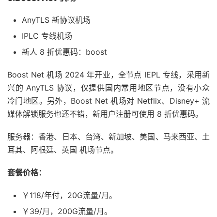
AnyTLS 新协议机场
IPLC 专线机场
新人 8 折优惠码：boost
Boost Net 机场 2024 年开业，全节点 IEPL 专线，采用新
兴的 AnyTLS 协议，仅提供国内常用地区节点，没有小众
冷门地区。另外，Boost Net 机场对 Netflix、Disney+ 流
媒体解锁服务也还不错，新用户注册可使用 8 折优惠码。
服务器：香港、日本、台湾、新加坡、美国、马来西亚、土
耳其、阿根廷、英国 机场节点。
套餐价格：
￥118/年付，20G流量/月。
￥39/月，200G流量/月。