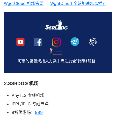
WgetCloud 机场官网
｜
WgetCloud 全球加速怎么样？
2.SSRDOG 机场
AnyTLS 专线机场
IEPL/IPLC 专线节点
9折优惠码：
999