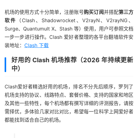
机场的使用方式十分简单，注册账号
购买订阅
并搭配
第三方
软件
（Clash、Shadowrocket、V2rayN、V2rayNG、
Surge、Quantumult X、Stash 等）使用，用户可参照文档
一步一步进行操作。Clash 爱好者整理的各平台翻墙软件安
装地址：
Clash 下载
好用的 Clash 机场推荐（2026 年持续更新
中）
Clash爱好者精选好用的机场，排名不分先后顺序，罗列了
机场支持的协议、线路特点、套餐价格、支持的国家和地区
及其他一些特性，每个机场都有撰写详细的评测报告，请按
需择优，多体验几家对比对比，希望每一位科学上网爱好者
都能找到适合自己的机场。