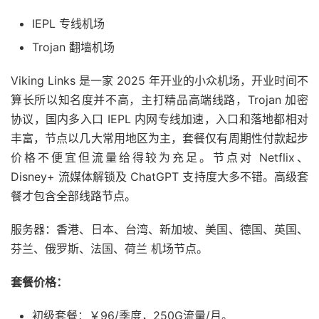
IEPL 专线机场
Trojan 翻墙机场
Viking Links 是一家 2025 年开业的小众机场，开业时间不
算长所以知名度并不高，主打精品高端线路，Trojan 加密
协议，国内多入口 IEPL 内网专线加速，入口和落地都相对
丰富，节点以几大常用地区为主，套餐仅有周期性付款起步
价格不便宜但流量给得较为充足。节点对 Netflix、
Disney+ 流媒体解锁及 ChatGPT 支持度大多不错。高级套
餐才包含全部线路节点。
服务器：香港、日本、台湾、新加坡、美国、德国、英国、
芬兰、俄罗斯、法国、荷兰 机场节点。
套餐价格：
初级套餐：￥96/季度，250G流量/月。