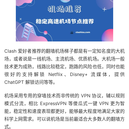
Clash 爱好者推荐的翻墙机场梯子都是有一定知名度的大机
场，或者说是一线机场、主流机场、优质机场。大机场一般
技术更为成熟，线路比较稳定，跑路的风险也低，同时也能
很好的支持解锁 Netflix、Disney+ 流媒体，提供
ChatGPT 解锁访问等等。
机场采用专用的穿墙技术而非传统的 VPN 协议，辅以规则
模式分流，相比 ExpressVPN 等傻瓜式一键 VPN 更为智
能，稳定性和速度表现都更好，能够最大程度地满足大家的
科学上网需求。可以说机场是当前最适合大多数人的翻墙方
式。