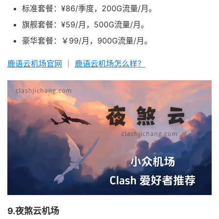
标准套餐：¥86/季度，200G流量/月。
旗舰套餐：¥59/月，500G流量/月。
豪华套餐：￥99/月，900G流量/月。
鹿语云机场官网
｜
鹿语云机场怎么样？
9.夜煞云机场