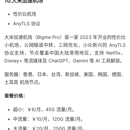
10.大米加速机场
性价比机场
AnyTLS 协议
大米加速机场（Bigme Pro）是一家 2023 年开业的性价比
小机场，公网隧道中转，三网优化，小众新兴的 AnyTLS
协议支持，节点覆盖中国大陆常用地区，支持 Netflix、
Disney+ 等流媒体及 ChatGPT、Gemini 等 AI 工具解锁。
服务器：香港、日本、台湾、新加坡、美国、韩国、德国、
土耳其 机场节点。
套餐价格：
超小：￥6/月，45G 流量/月。
中流量：￥10/月，120G 流量/月。
大流量：￥20/月，250G 流量/月。