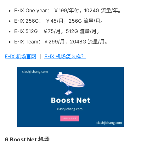
E-IX One year： ￥199/年付，1024G 流量/年。
E-IX 256G： ￥45/月，256G 流量/月。
E-IX 512G：￥75/月，512G 流量/月。
E-IX Team：￥299/月，2048G 流量/月。
E-IX 机场官网
｜
E-IX 机场怎么样？
6.Boost Net 机场