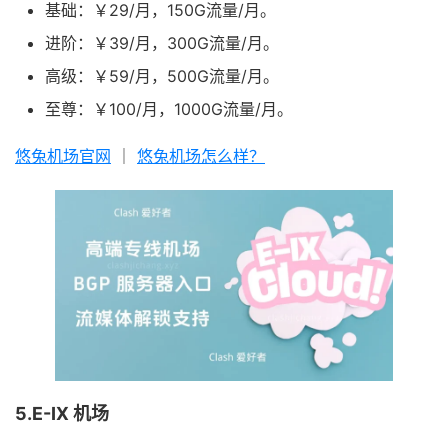
基础：￥29/月，150G流量/月。
进阶：￥39/月，300G流量/月。
高级：￥59/月，500G流量/月。
至尊：￥100/月，1000G流量/月。
悠兔机场官网
｜
悠兔机场怎么样？
5.E-IX 机场