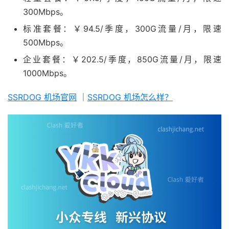
300Mbps。
标准套餐：￥94.5/季度，300G流量/月，限速
500Mbps。
企业套餐：￥202.5/季度，850G流量/月，限速
1000Mbps。
SSRDOG 机场官网
｜
SSRDOG 机场怎么样？