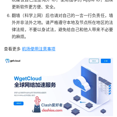
更新软件更方便、安全。
翻墙（科学上网）后也请对自己的一言一行负责任，墙
外并非法外之地。请严格遵守本地及节点所在地区的法
律法规，不要以身试法，避免给自己和他人带来不必要
的麻烦。
查看更多
机场使用注意事项