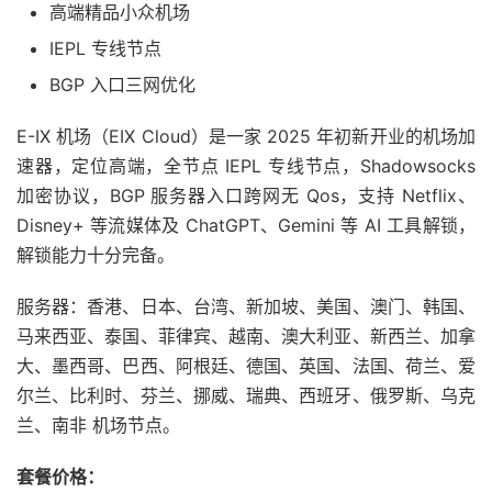
高端精品小众机场
IEPL 专线节点
BGP 入口三网优化
E-IX 机场（EIX Cloud）是一家 2025 年初新开业的机场加
速器，定位高端，全节点 IEPL 专线节点，Shadowsocks
加密协议，BGP 服务器入口跨网无 Qos，支持 Netflix、
Disney+ 等流媒体及 ChatGPT、Gemini 等 AI 工具解锁，
解锁能力十分完备。
服务器：香港、日本、台湾、新加坡、美国、澳门、韩国、
马来西亚、泰国、菲律宾、越南、澳大利亚、新西兰、加拿
大、墨西哥、巴西、阿根廷、德国、英国、法国、荷兰、爱
尔兰、比利时、芬兰、挪威、瑞典、西班牙、俄罗斯、乌克
兰、南非 机场节点。
套餐价格：