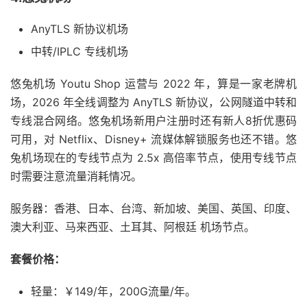
AnyTLS 新协议机场
中转/IPLC 专线机场
悠兔机场 Youtu Shop 运营与 2022 年，算是一家老牌机
场，2026 年全线调整为 AnyTLS 新协议，公网隧道中转和
专线混合网络。悠兔机场新用户注册时还有新人8折优惠码
可用，对 Netflix、Disney+ 流媒体解锁服务也还不错。悠
兔机场现在的专线节点为 2.5x 高倍率节点，使用专线节点
时需要注意流量消耗情况。
服务器：香港、日本、台湾、新加坡、美国、英国、印度、
澳大利亚、马来西亚、土耳其、阿根廷 机场节点。
套餐价格：
轻量：￥149/年，200G流量/年。