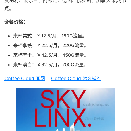
奥地利、爱尔兰、阿根廷、德国、俄罗斯、加拿大 机场节
点。
套餐价格：
来杯美式：￥12.5/月，160G流量。
来杯拿铁：￥22.5/月，220G流量。
来杯摩卡：￥42.5/月，450G流量。
来杯澳白：￥62.5/月，700G流量。
Coffee Cloud 官网
｜
Coffee Cloud 怎么样？