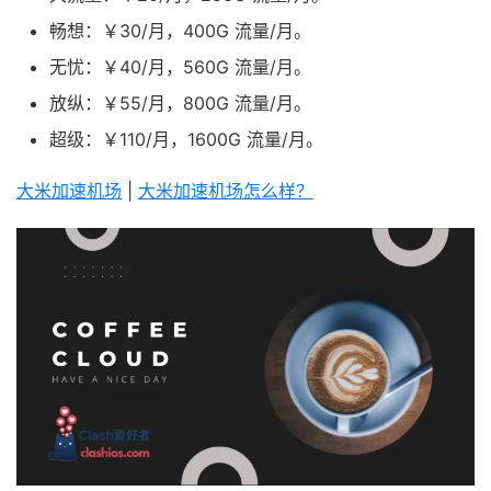
畅想：￥30/月，400G 流量/月。
无忧：￥40/月，560G 流量/月。
放纵：￥55/月，800G 流量/月。
超级：￥110/月，1600G 流量/月。
大米加速机场
|
大米加速机场怎么样？