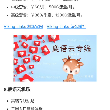
中级套餐：￥60/月，500G流量/月。
高级套餐：￥360/季度，1200G流量/月。
Viking Links 机场官网
|
Viking Links 怎么样？
8.鹿语云机场
高端专线机场
三网入口智能解析