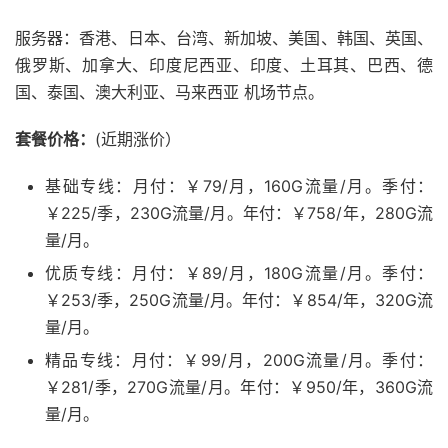
服务器：香港、日本、台湾、新加坡、美国、韩国、英国、
俄罗斯、加拿大、印度尼西亚、印度、土耳其、巴西、德
国、泰国、澳大利亚、马来西亚 机场节点。
套餐价格：
(近期涨价）
基础专线：月付：￥79/月，160G流量/月。季付：
￥225/季，230G流量/月。年付：￥758/年，280G流
量/月。
优质专线：月付：￥89/月，180G流量/月。季付：
￥253/季，250G流量/月。年付：￥854/年，320G流
量/月。
精品专线：月付：￥99/月，200G流量/月。季付：
￥281/季，270G流量/月。年付：￥950/年，360G流
量/月。