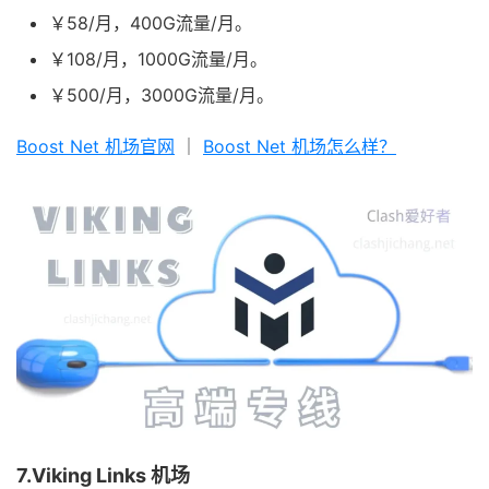
￥58/月，400G流量/月。
￥108/月，1000G流量/月。
￥500/月，3000G流量/月。
Boost Net 机场官网
｜
Boost Net 机场怎么样？
7.Viking Links 机场