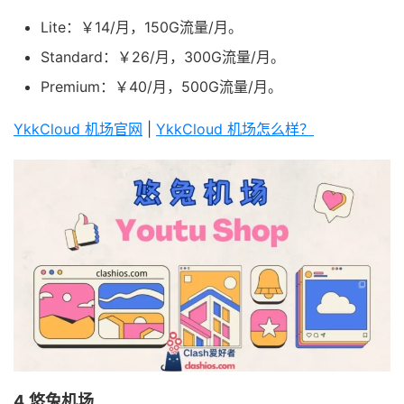
Lite：￥14/月，150G流量/月。
Standard：￥26/月，300G流量/月。
Premium：￥40/月，500G流量/月。
YkkCloud 机场官网
|
YkkCloud 机场怎么样？
4.悠兔机场