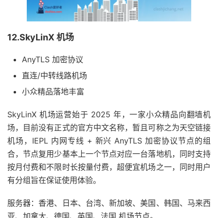
12.SkyLinX 机场
AnyTLS 加密协议
直连/中转线路机场
小众精品落地丰富
SkyLinX 机场运营始于 2025 年，一家小众精品向翻墙机
场，目前没有正式的官方中文名称，暂且可称之为天空链接
机场，IEPL 内网专线 + 新兴 AnyTLS 加密协议节点的组
合，节点复用少基本上一个节点对应一台落地机，同时支持
按月付费和不限时长按量付费，超便宜机场之一，同时用户
有分组旨在保证使用体验。
服务器：香港、日本、台湾、新加坡、美国、韩国、马来西
亚、加拿大、德国、英国、法国 机场节点。