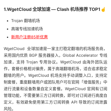
1.WgetCloud 全球加速 — Clash 机场推荐 TOP1☝️
Trojan 翻墙机场
高端专线加速机场
新用户注册85折优惠
WgetCloud 全球加速是一家主打稳定翻墙的机场服务商，
采用国内优质 BGP 服务器接入，Global Accelerator 专线
加速，支持 Trojan 专用协议。WgetCloud 由海外团队运
作，套餐价格相对偏贵，属于高端翻墙机场，适合追求稳定
翻墙的用户。WgetCloud 机场支持手动调整入口，支持定
制套餐，重度翻墙用户或团队用户可在官网「增值服务」中
进行流量和设备数量自定义套餐。WgetCloud 官网有订阅
管理功能，不需要第三方订阅转换，即可对订阅进行高度自
定义，有效避免使用第三方订阅转换 API 导致的订阅泄露
风险。