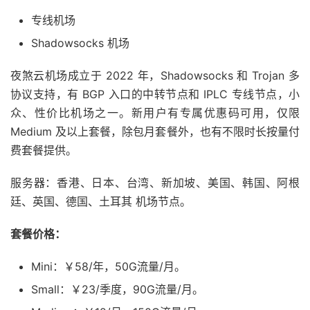
专线机场
Shadowsocks 机场
夜煞云机场成立于 2022 年，Shadowsocks 和 Trojan 多
协议支持，有 BGP 入口的中转节点和 IPLC 专线节点，小
众、性价比机场之一。新用户有专属优惠码可用，仅限
Medium 及以上套餐，除包月套餐外，也有不限时长按量付
费套餐提供。
服务器：香港、日本、台湾、新加坡、美国、韩国、阿根
廷、英国、德国、土耳其 机场节点。
套餐价格：
Mini：￥58/年，50G流量/月。
Small：￥23/季度，90G流量/月。