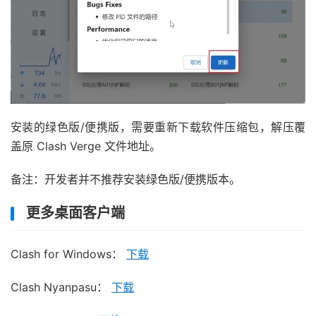
安装的绿色版/便携版，需要重新下载软件压缩包，解压覆
盖原 Clash Verge 文件地址。
备注：开发者并不推荐安装绿色版/便携版本。
更多桌面客户端
Clash for Windows：
下载
Clash Nyanpasu：
下载