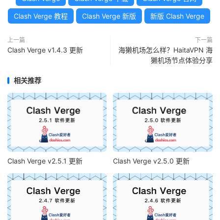
Clash Verge 教程
Clash Verge 新版
新版 Clash Verge
上一篇
下一篇
Clash Verge v1.4.3 更新
海獭机场怎么样？HaitaVPN 海
獭机场节点体验分享
相关推荐
Clash Verge v2.5.1 更新
Clash Verge v2.5.0 更新