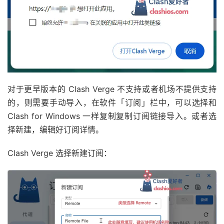
对于更早版本的 Clash Verge 不支持或者机场不提供支持
的，则需要手动导入，在软件「订阅」栏中，可以选择和
Clash for Windows 一样复制复制订阅链接导入。或者选
择新建，编辑好订阅详情。
Clash Verge 选择新建订阅：