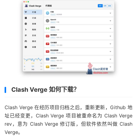
Clash Verge 如何下载？
Clash Verge 在经历项目归档之后，重新更新，Github 地
址已经变更，Clash Verge 项目被重命名为 Clash Verge
rev，意为 Clash Verge 修订版，但软件依然叫做 Clash
Verge。