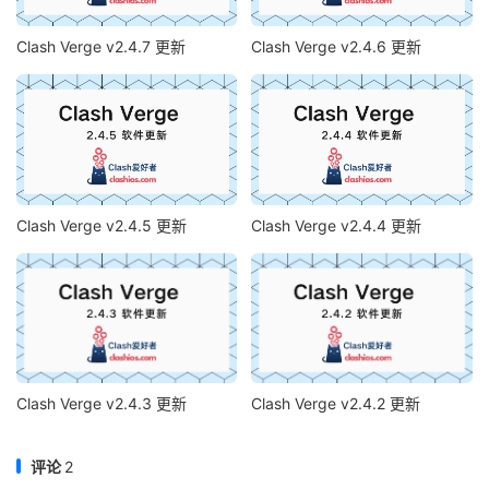
Clash Verge v2.4.7 更新
Clash Verge v2.4.6 更新
Clash Verge v2.4.5 更新
Clash Verge v2.4.4 更新
Clash Verge v2.4.3 更新
Clash Verge v2.4.2 更新
评论
2