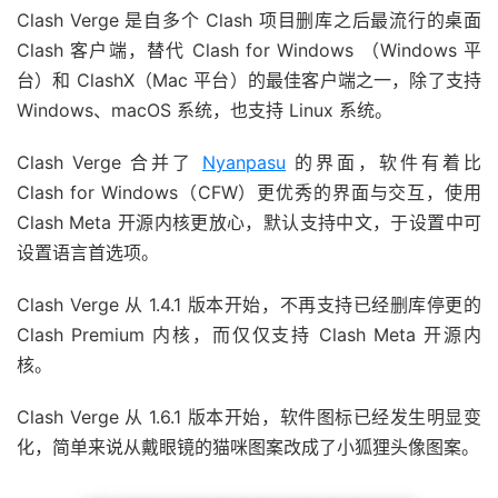
Clash Verge 是自多个 Clash 项目删库之后最流行的桌面
Clash 客户端，替代 Clash for Windows （Windows 平
台）和 ClashX（Mac 平台）的最佳客户端之一，除了支持
Windows、macOS 系统，也支持 Linux 系统。
Clash Verge 合并了
Nyanpasu
的界面，软件有着比
Clash for Windows（CFW）更优秀的界面与交互，使用
Clash Meta 开源内核更放心，默认支持中文，于设置中可
设置语言首选项。
Clash Verge 从 1.4.1 版本开始，不再支持已经删库停更的
Clash Premium 内核，而仅仅支持 Clash Meta 开源内
核。
Clash Verge 从 1.6.1 版本开始，软件图标已经发生明显变
化，简单来说从戴眼镜的猫咪图案改成了小狐狸头像图案。