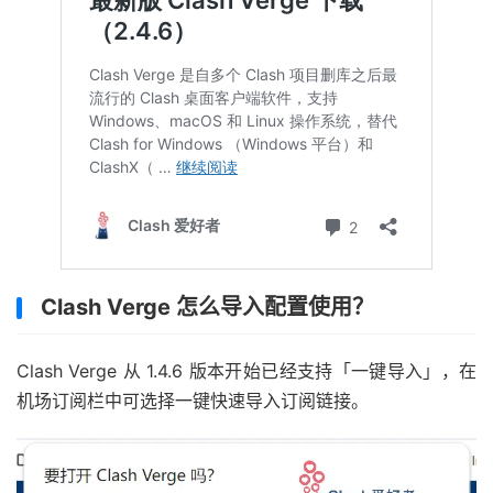
Clash Verge 怎么导入配置使用？
Clash Verge 从 1.4.6 版本开始已经支持「一键导入」，在
机场订阅栏中可选择一键快速导入订阅链接。