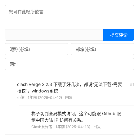
提交评论
clash verge 2.2.3 下载了好几次，都说“无法下载-需要
#1
授权”，windows系统
小陈
1年前 (2025-04-12)
回复
梯子切到全局模式访问，这个可能跟 Github 限
制中国大陆 IP 访问有关系。
Clash爱好者
1年前 (2025-04-13)
回复