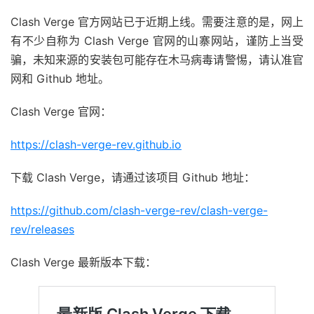
Clash Verge 官方网站已于近期上线。需要注意的是，网上
有不少自称为 Clash Verge 官网的山寨网站，谨防上当受
骗，未知来源的安装包可能存在木马病毒请警惕，请认准官
网和 Github 地址。
Clash Verge 官网：
https://clash-verge-rev.github.io
下载 Clash Verge，请通过该项目 Github 地址：
https://github.com/clash-verge-rev/clash-verge-
rev/releases
Clash Verge 最新版本下载：