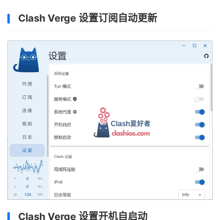
Clash Verge 设置订阅自动更新
Clash Verge 设置开机自启动