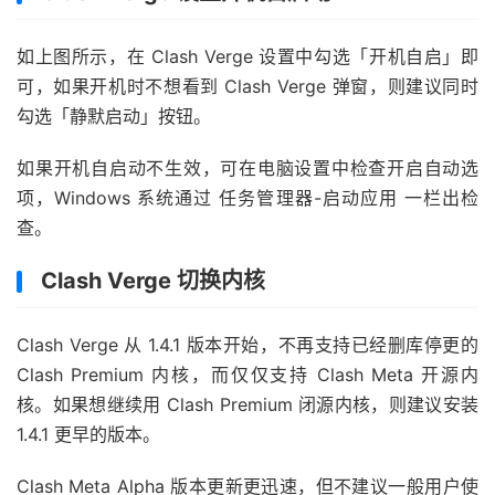
如上图所示，在 Clash Verge 设置中勾选「开机自启」即
可，如果开机时不想看到 Clash Verge 弹窗，则建议同时
勾选「静默启动」按钮。
如果开机自启动不生效，可在电脑设置中检查开启自动选
项，Windows 系统通过 任务管理器-启动应用 一栏出检
查。
Clash Verge 切换内核
Clash Verge 从 1.4.1 版本开始，不再支持已经删库停更的
Clash Premium 内核，而仅仅支持 Clash Meta 开源内
核。如果想继续用 Clash Premium 闭源内核，则建议安装
1.4.1 更早的版本。
Clash Meta Alpha 版本更新更迅速，但不建议一般用户使