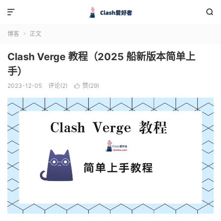


博客
正文

Clash Verge 教程（2025 船新版本简单上
手）
2023-12-05
评论(2)
赞(
29
)
