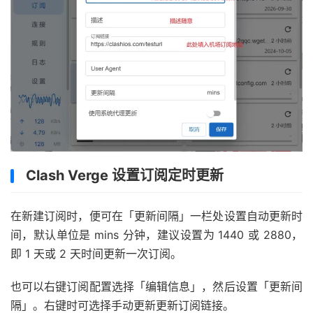
Clash Verge 设置订阅定时更新
在新建订阅时，便可在「更新间隔」一栏处设置自动更新时
间，默认单位是 mins 分钟，建议设置为 1440 或 2880，
即 1 天或 2 天时间更新一次订阅。
也可以右键订阅配置选择「编辑信息」，然后设置「更新间
隔」。右键时可选择手动更新更新订阅链接。