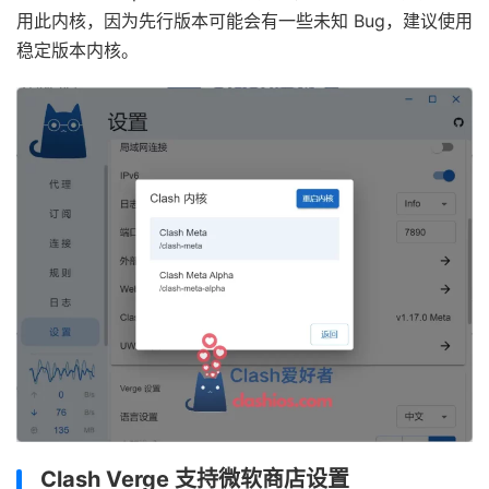
用此内核，因为先行版本可能会有一些未知 Bug，建议使用
稳定版本内核。
Clash Verge 支持微软商店设置