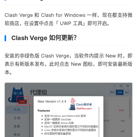
Clash Verge 和 Clash for Windows 一样，现在都支持微
软商店，在设置中点击「 UWP 工具」即可开启。
Clash Verge 如何更新？
安装的非绿色版 Clash Verge，当软件内提示 New 时，即
表示有新版本发布，此时点击 New 图标，即可安装最新版
本。