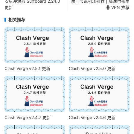
安卓冲浪板 Surfboard 2.24.0
南非节点机场推荐 | 高速付费南
更新
非 VPN 推荐
相关推荐
Clash Verge v2.5.1 更新
Clash Verge v2.5.0 更新
Clash Verge v2.4.7 更新
Clash Verge v2.4.6 更新