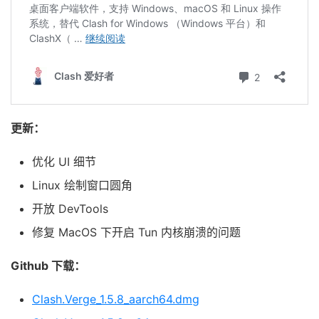
更新：
优化 UI 细节
Linux 绘制窗口圆角
开放 DevTools
修复 MacOS 下开启 Tun 内核崩溃的问题
Github 下载：
Clash.Verge_1.5.8_aarch64.dmg