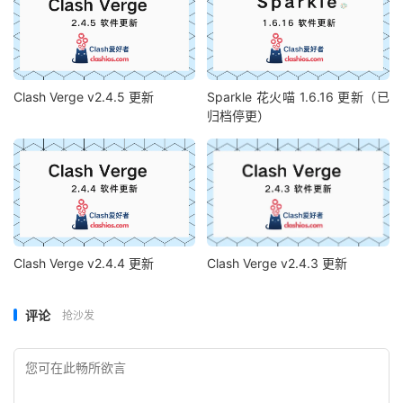
Clash Verge v2.4.5 更新
Sparkle 花火喵 1.6.16 更新（已
归档停更）
Clash Verge v2.4.4 更新
Clash Verge v2.4.3 更新
评论
抢沙发