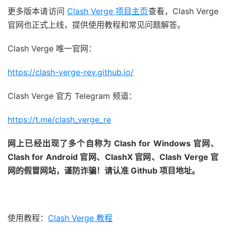
更多版本请访问
Clash Verge 项目主页
查看，Clash Verge
官网也正式上线，提供使用教程和常见问题解答。
Clash Verge 唯一官网：
https://clash-verge-rev.github.io/
Clash Verge 官方 Telegram 频道：
https://t.me/clash_verge_re
网上已经出现了多个自称为 Clash for Windows 官网、
Clash for Android 官网、ClashX 官网、Clash Verge 官
网的假冒网站，谨防诈骗！请认准 Github 项目地址。
使用教程：
Clash Verge 教程