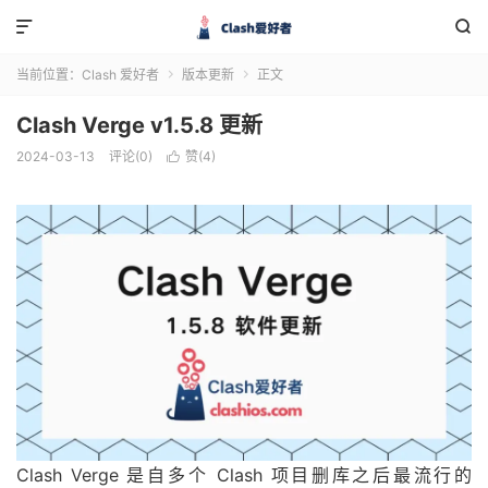


当前位置：
Clash 爱好者
版本更新
正文


Clash Verge v1.5.8 更新
2024-03-13
评论(0)
赞(
4
)

Clash Verge 是自多个 Clash 项目删库之后最流行的