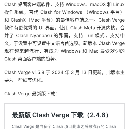
Clash 桌面客户端软件，支持 Windows、macOS 和 Linux
操作系统，替代 Clash for Windows （Windows 平台）
和 ClashX（Mac 平台）的最佳客户端之一。Clash Verge
软件有更优秀的 UI 界面，使用 Clash Meta 开源内核，合
并了 Clash Nyanpasu 的界面，支持 Tun 模式，支持中
文，于设置中可设置中文语言首选项。新版本 Clash Verge
现在越来越流行，有成为 Windows 和 Mac 最受欢迎的
Clash 桌面客户端的趋势。
Clash Verge v1.5.8 于 2024 年 3 月 13 日更新，此版本主
要为一些细节优化。
Clash Verge 最新版下载：