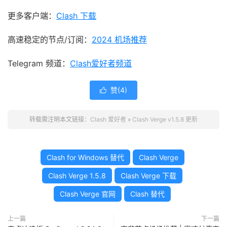
更多客户端：
Clash 下载
高速稳定的节点/订阅：
2024 机场推荐
Telegram 频道：
Clash爱好者频道
赞(
4
)

转载需注明本文链接：
Clash 爱好者
»
Clash Verge v1.5.8 更新
Clash for Windows 替代
Clash Verge
Clash Verge 1.5.8
Clash Verge 下载
Clash Verge 官网
Clash 替代
上一篇
下一篇