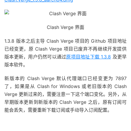
Clash Verge 界面
1.3.8 版本之后主导 Clash Verge 项目的 Github 项目地址
已经变更，原 Clash Verge 项目已废弃不再继续开发提供
版本更新，用户仍然可以通过
原项目地址下载 1.3.8
及更早
版本软件。
新版本的 Clash Verge 默认代理端口已经变更为 7897
了，如果是从 Clash for Windows 或老旧版本的 Clash
Verge 更新过来的，需要注意一下这个端口变化。另外，从
早期版本更新到新版本的 Clash Verge 之后，原有订阅可
能会丢失，需要重新下载订阅或手动导入订阅配置。