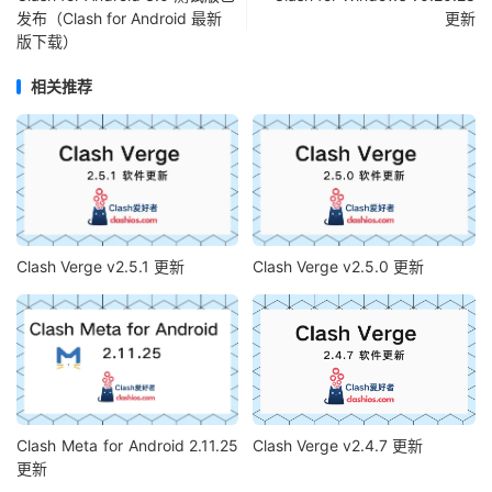
发布（Clash for Android 最新
更新
版下载）
相关推荐
Clash Verge v2.5.1 更新
Clash Verge v2.5.0 更新
Clash Meta for Android 2.11.25
Clash Verge v2.4.7 更新
更新