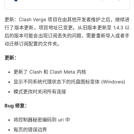
更新：Clash Verge 项目在由其他开发者维护之后，继续进
行了版本更新，项目地址已变更。从旧版本更新至 1.4.3 以
后的版本可能会出现订阅丢失的问题，需要重新导入或者手
动迁移订阅配置的文件夹。
更新：
更新了 Clash 和 Clash Meta 内核
显示不同系统代理状态下的托盘图标变体 (Windows)
模式更改时关闭所有连接
Bug 修复：
将控制器秘密编码到 uri 中
每页的错误边界