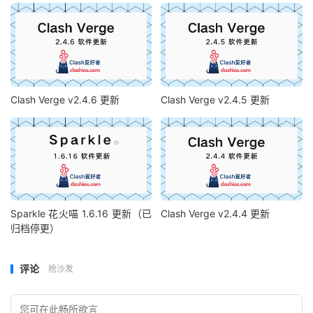
Clash Verge v2.4.6 更新
Clash Verge v2.4.5 更新
Sparkle 花火喵 1.6.16 更新（已
Clash Verge v2.4.4 更新
归档停更）
评论
抢沙发