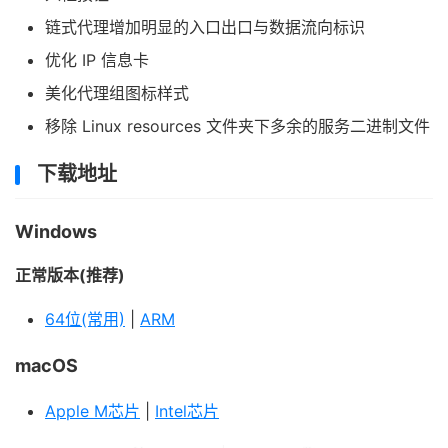
链式代理增加明显的入口出口与数据流向标识
优化 IP 信息卡
美化代理组图标样式
移除 Linux resources 文件夹下多余的服务二进制文件
下载地址
Windows
正常版本(推荐)
64位(常用)
|
ARM
macOS
Apple M芯片
|
Intel芯片