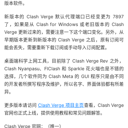
版本软件。
新版本的 Clash Verge 默认代理端口已经变更为 7897
了，如果是从 Clash for Windows 或老旧版本的 Clash
Verge 更新过来的，需要注意一下这个端口变化。另外，从
早期版本更新到新版本的 Clash Verge 之后，原有订阅可
能会丢失，需要重新下载订阅或手动导入订阅配置。
桌面端科学上网工具，目前除了 Clash Verge Rev 之外，
Clash Nyanpasu、FlClash 和 Sparkle 花火喵也是不错的
选择，几个软件同为 Clash Meta 的 GUI 程序只是由不同
的开发者所撰写程序及维护，所以名字、界面体验都有所差
异。
更多版本请访问
Clash Verge 项目主页
查看，Clash Verge
官网也正式上线，提供使用教程和常见问题解答。
Clash Verge 官网：（唯一）