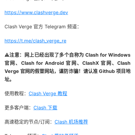
https://www.clashverge.dev
Clash Verge 官方 Telegram 频道：
https://t.me/clash_verge_re
⚠注意：网上已经出现了多个自称为 Clash for Windows
官网、Clash for Android 官网、ClashX 官网、Clash
Verge 官网的假冒网站，谨防诈骗！请认准 Github 项目地
址。
使用教程：
Clash Verge 教程
更多客户端：
Clash 下载
高速稳定的节点/订阅：
Clash 机场推荐