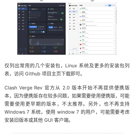
仅列出常用的几个安装包，Linux 系统及更多的安装包列
表，访问 Github 项目主页下载即可。
Clash Verge Rev 官方从 2.0 版本开始不再提供便携版
本，因为便携版存在较多问题，如果需要使用便携版，可能
需要使用更早期的版本，不太推荐。另外，也不再支持
Windows 7 系统，使用 window 7 的用户，可能需要考虑
安装旧版本或其他 GUI 客户端。