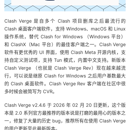
Clash Verge 是自多个 Clash 项目删库之后最流行的
Clash 桌面客户端软件，支持 Windows、macOS 和 Linux
操作系统，替代 Clash for Windows （Windows 平台）
和 ClashX（Mac 平台）的最佳客户端之一。Clash Verge
软件有更优秀的 UI 界面，使用 Clash Meta 开源内核，支
持自定义测试项，支持 Tun 模式，内置中文支持。新版本
Clash Verge （也就是 Clash Verge Rev）现在越来越流
行，可以说是继原 Clash for Windows 之后用户基数最大
的 Clash 桌面软件。Clash Verge Rev 客户端在社区中很
多时候会被简写为 CVR。
Clash Verge v2.4.6 于 2026 年 02 月 20 日更新，这个版
本是 2.0 系列官方最推荐的版本说是打磨的最用心的版本之
一，修复了大量的历史 bug，推荐所有在使用 Clash Verge
的用户更新至此最新版本。