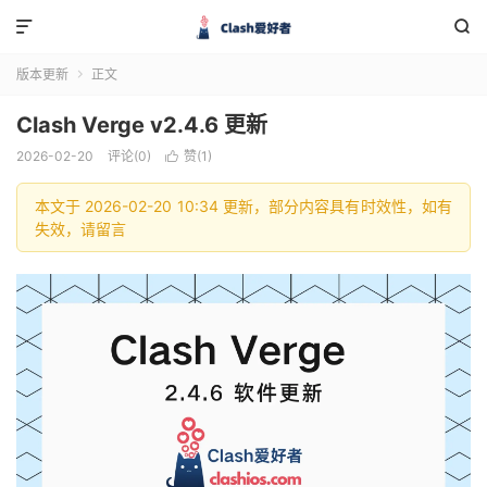


版本更新
正文

Clash Verge v2.4.6 更新
2026-02-20
评论(0)
赞(
1
)

本文于 2026-02-20 10:34 更新，部分内容具有时效性，如有
失效，请留言