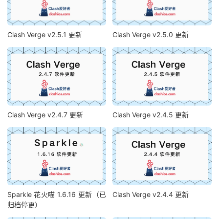
Clash Verge v2.5.1 更新
Clash Verge v2.5.0 更新
Clash Verge v2.4.7 更新
Clash Verge v2.4.5 更新
Sparkle 花火喵 1.6.16 更新（已
Clash Verge v2.4.4 更新
归档停更）