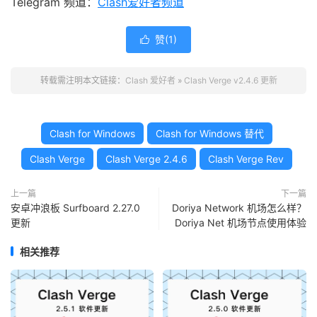
Telegram 频道：
Clash爱好者频道
赞(
1
)

转载需注明本文链接：
Clash 爱好者
»
Clash Verge v2.4.6 更新
Clash for Windows
Clash for Windows 替代
Clash Verge
Clash Verge 2.4.6
Clash Verge Rev
上一篇
下一篇
安卓冲浪板 Surfboard 2.27.0
Doriya Network 机场怎么样？
更新
Doriya Net 机场节点使用体验
相关推荐