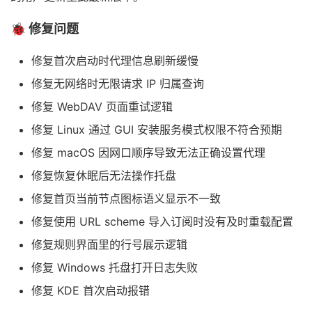
🐞 修复问题
修复首次启动时代理信息刷新缓慢
修复无网络时无限请求 IP 归属查询
修复 WebDAV 页面重试逻辑
修复 Linux 通过 GUI 安装服务模式权限不符合预期
修复 macOS 因网口顺序导致无法正确设置代理
修复恢复休眠后无法操作托盘
修复首页当前节点图标语义显示不一致
修复使用 URL scheme 导入订阅时没有及时重载配置
修复规则界面里的行号展示逻辑
修复 Windows 托盘打开日志失败
修复 KDE 首次启动报错