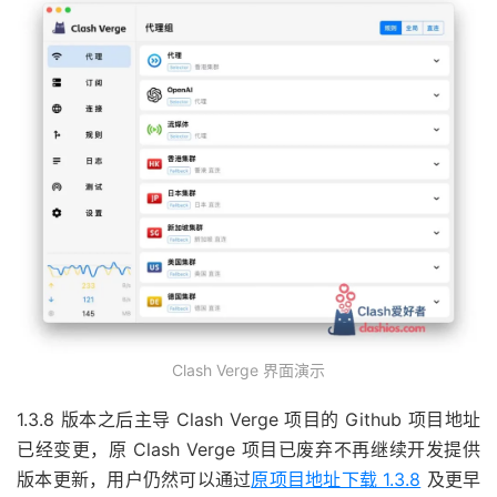
Clash Verge 界面演示
1.3.8 版本之后主导 Clash Verge 项目的 Github 项目地址
已经变更，原 Clash Verge 项目已废弃不再继续开发提供
版本更新，用户仍然可以通过
原项目地址下载 1.3.8
及更早