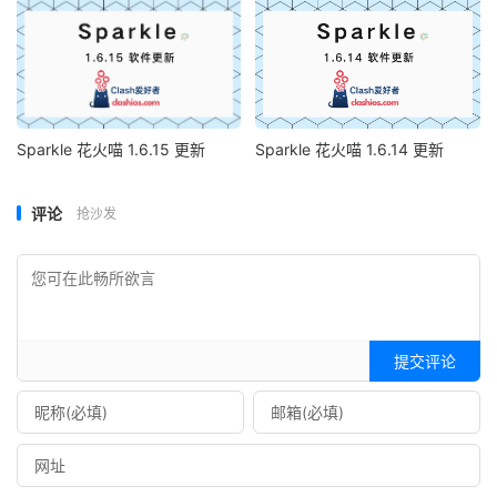
Sparkle 花火喵 1.6.15 更新
Sparkle 花火喵 1.6.14 更新
评论
抢沙发
提交评论