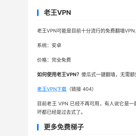
老王VPN
老王VPN可能是目前十分流行的免费翻墙VP
系统：安卓
价格：完全免费
如何使用老王VPN？
傻瓜式一键翻墙，无需额
老王VPN下载
（链接 404）
目前老王 VPN 已经不再可用，有人说它是一
坏都已经是过去式了。
更多免费梯子