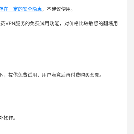
都存在一定的安全隐患
，不建议使用。
付费VPN服务的免费试用功能，对价格比较敏感的翻墙用
PN，提供免费试用，用户满意后再付费购买套餐。
外操作。