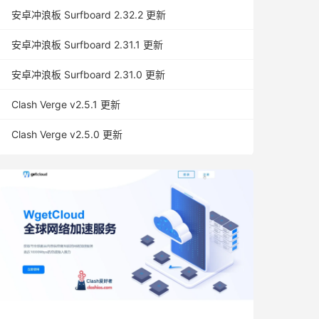
安卓冲浪板 Surfboard 2.32.2 更新
安卓冲浪板 Surfboard 2.31.1 更新
安卓冲浪板 Surfboard 2.31.0 更新
Clash Verge v2.5.1 更新
Clash Verge v2.5.0 更新