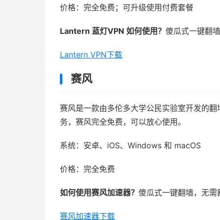
价格：完全免费；可升级使用付费套餐
Lantern 蓝灯VPN 如何使用？
傻瓜式一键翻
Lantern VPN下载
赛风
赛风是一款由多伦多大学公民实验室开发的翻
务，赛风完全免费，可以放心使用。
系统：安卓、iOS、Windows 和 macOS
价格：完全免费
如何使用赛风加速器？
傻瓜式一键翻墙，无需
赛风加速器下载