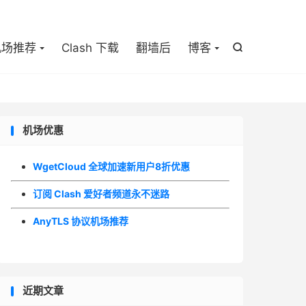

机场推荐
Clash 下载
翻墙后
博客

机场优惠
WgetCloud 全球加速新用户8折优惠
订阅 Clash 爱好者频道永不迷路
AnyTLS 协议机场推荐
近期文章