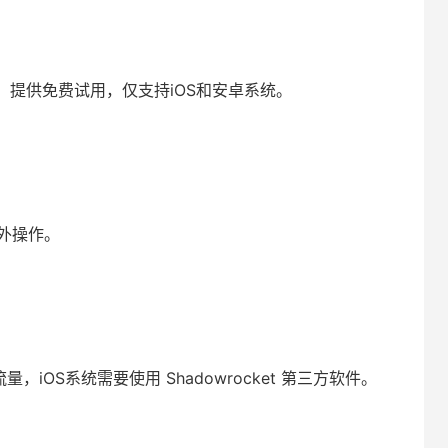
提供免费试用，仅支持iOS和安卓系统。
外操作。
量，iOS系统需要使用 Shadowrocket 第三方软件。