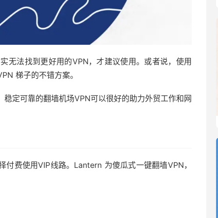
确实无法找到更好用的VPN，才建议使用。或者说，使用
VPN 梯子的不错方案。
务，稳定可靠的翻墙机场VPN可以很好的助力外贸工作和网
择付费使用VIP线路。Lantern 为傻瓜式一键翻墙VPN，