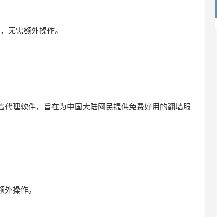
墙，无需额外操作。
墙代理软件，旨在为中国大陆网民提供免费好用的翻墙服
额外操作。