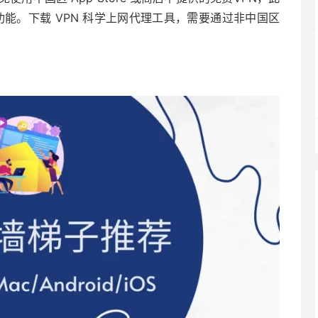
 功能。下载 VPN 科学上网代理工具，需要通过非中国区