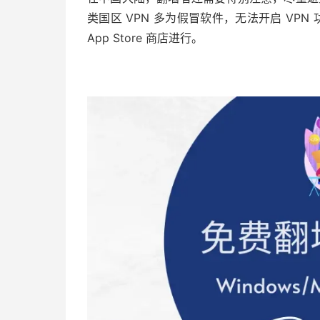
类国区 VPN 多为假冒软件，无法开启 VPN
App Store 商店进行。