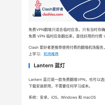
免费VPN翻墙只适合临时应急，只有当时你
免费 VPN 临时应急翻出来，是找好用的付费 
Clash 爱好者更推荐使用付费的翻墙机场服
上学习：
机场推荐
Lantern 蓝灯
Lantern 蓝灯是一款免费翻墙VPN，也可以选
下载安装即用，不需要任何学习成本。
系统：安卓、iOS、Windows 和 macOS