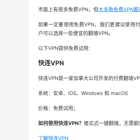
市面上有很多免费VPN，但
大多数免费VPN
如果一定要使用免费VPN，我们更建议使用
户可以选择一些便宜的翻墙VPN。
以下VPN提供免费试用：
快连VPN
快连VPN是一家加拿大公司开发的付费翻墙V
系统：安卓、iOS、Windows 和 macOS
价格：免费试用；
如何使用快连VPN？
傻瓜式一键翻墙，无需额
了解快连VPN