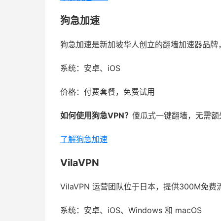
狗急加速
狗急加速是新加坡华人创立的翻墙加速器品牌，
系统：安卓、iOS
价格：付费套餐，免费试用
如何使用狗急VPN？
傻瓜式一键翻墙，无需额
了解狗急加速
VilaVPN
VilaVPN 运营团队位于日本，提供300M免费流
系统：安卓、iOS、Windows 和 macOS