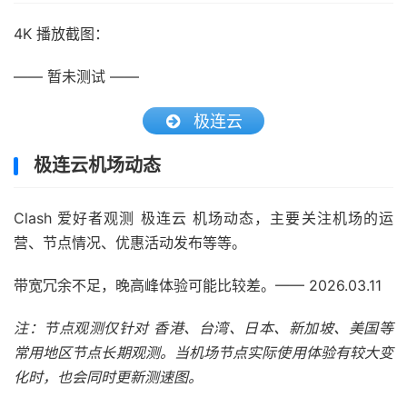
4K 播放截图：
—— 暂未测试 ——
极连云
极连云机场动态
Clash 爱好者观测 极连云 机场动态，主要关注机场的运
营、节点情况、优惠活动发布等等。
带宽冗余不足，晚高峰体验可能比较差。—— 2026.03.11
注：节点观测仅针对 香港、台湾、日本、新加坡、美国等
常用地区节点长期观测。当机场节点实际使用体验有较大变
化时，也会同时更新测速图。