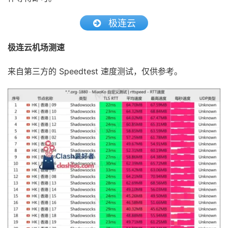
极连云
极连云机场测速
来自第三方的 Speedtest 速度测试，仅供参考。