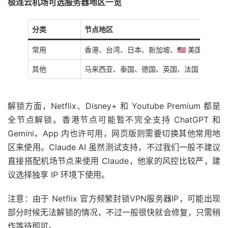
极连云机场可选服务器地区一览
分类
节点地区
常用
香港、台湾、日本、新加坡、🇺🇸 美国、韩国
其他
马来西亚、泰国、德国、英国、法国
解锁方面，Netflix、Disney+ 和 Youtube Premium 都是
全节点解锁。香港节点可能暂不完全支持 ChatGPT 和
Gemini，App 内也许可用，网页版则需要切换其他常用地
区来使用。Claude AI 虽然测试支持，不过我们一般不建议
直接搭配机场节点来使用 Claude，他家的风控比较严，建
议选择独享 IP 环境下使用。
注意：由于 Netflix 官方频繁封锁VPN服务器IP，可能出现
部分时候无法解锁的情况，不过一般很快就会修复，只需稍
作等待即可。