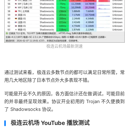
极连云机场最新测速
通过测试来看，极连云多数节点的都可以满足日常所需，常
用几大地区除了日本节点外大多表现不错。
可能是开业不久的原因，各方面估计还在做调试，可能目前
的并非最终呈现效果。协议开业初用的 Trojan 不久便换到
了 Shadowsocks 协议。
极连云机场 YouTube 播放测试