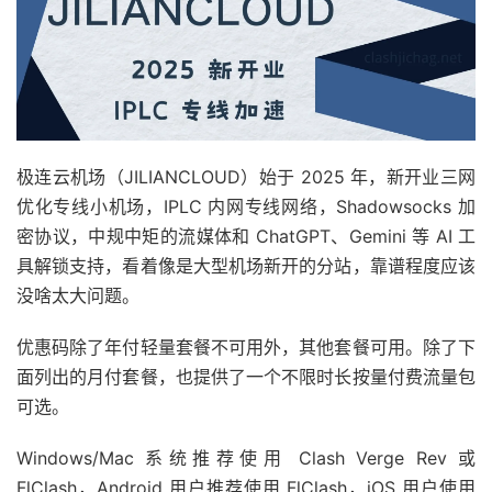
极连云机场（JILIANCLOUD）始于 2025 年，新开业三网
优化专线小机场，IPLC 内网专线网络，Shadowsocks 加
密协议，中规中矩的流媒体和 ChatGPT、Gemini 等 AI 工
具解锁支持，看着像是大型机场新开的分站，靠谱程度应该
没啥太大问题。
优惠码除了年付轻量套餐不可用外，其他套餐可用。除了下
面列出的月付套餐，也提供了一个不限时长按量付费流量包
可选。
Windows/Mac 系统推荐使用 Clash Verge Rev 或
FlClash，Android 用户推荐使用 FlClash，iOS 用户使用