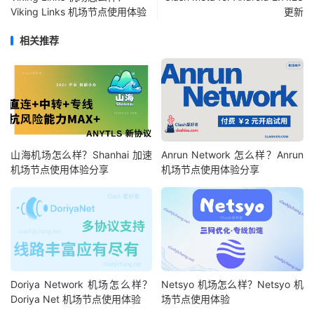
Viking Links 机场节点使用体验
更新
相关推荐
山海机场怎么样？Shanhai 加速
Anrun Network 怎么样？Anrun
机场节点使用体验分享
机场节点使用体验分享
Doriya Network 机场怎么样？
Netsyo 机场怎么样？Netsyo 机
Doriya Net 机场节点使用体验
场节点使用体验