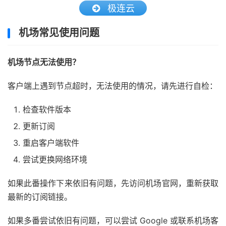
极连云
机场常见使用问题
机场节点无法使用？
客户端上遇到节点超时，无法使用的情况，请先进行自检：
检查软件版本
更新订阅
重启客户端软件
尝试更换网络环境
如果此番操作下来依旧有问题，先访问机场官网，重新获取
最新的订阅链接。
如果多番尝试依旧有问题，可以尝试 Google 或联系机场客