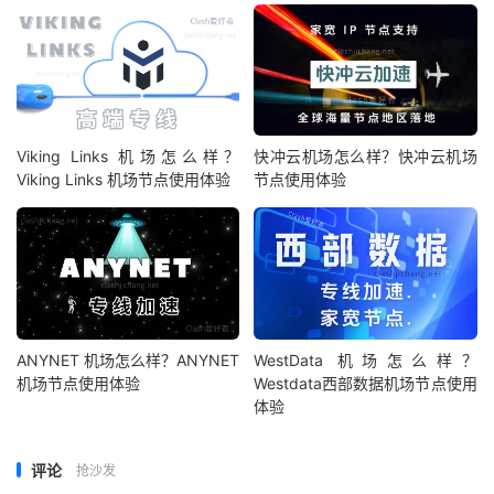
Viking Links 机场怎么样？
快冲云机场怎么样？快冲云机场
Viking Links 机场节点使用体验
节点使用体验
ANYNET 机场怎么样？ANYNET
WestData 机场怎么样？
机场节点使用体验
Westdata西部数据机场节点使用
体验
评论
抢沙发