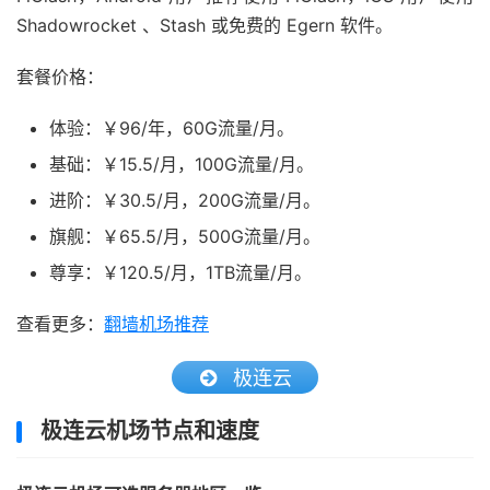
Shadowrocket 、Stash 或免费的 Egern 软件。
套餐价格：
体验：￥96/年，60G流量/月。
基础：￥15.5/月，100G流量/月。
进阶：￥30.5/月，200G流量/月。
旗舰：￥65.5/月，500G流量/月。
尊享：￥120.5/月，1TB流量/月。
查看更多：
翻墙机场推荐
极连云
极连云机场节点和速度