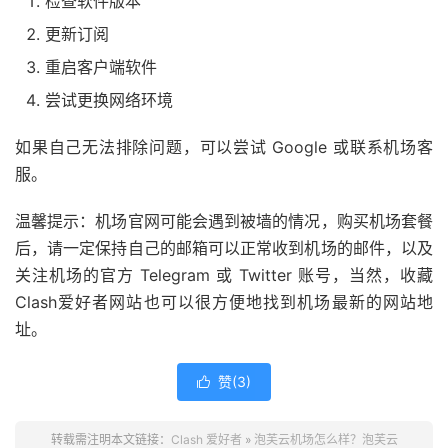
检查软件版本
更新订阅
重启客户端软件
尝试更换网络环境
如果自己无法排除问题，可以尝试 Google 或联系机场客
服。
温馨提示：机场官网可能会遇到被墙的情况，购买机场套餐
后，请一定保持自己的邮箱可以正常收到机场的邮件，以及
关注机场的官方 Telegram 或 Twitter 账号，当然，收藏
Clash爱好者网站也可以很方便地找到机场最新的网站地
址。
赞(
3
)

转载需注明本文链接：
Clash 爱好者
»
泡芙云机场怎么样？泡芙云