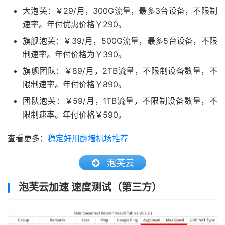
大泡芙：￥29/月，300G流量，最多3台设备，不限制
速率。年付优惠价格￥290。
旗舰泡芙：￥39/月，500G流量，最多5台设备，不限
制速率。年付价格为￥390。
旗舰团队：￥89/月，2TB流量，不限制设备数量，不
限制速率。年付价格￥890。
团队泡芙：￥59/月，1TB流量，不限制设备数量，不
限制速率。年付价格￥590。
查看更多：
稳定好用翻墙机场推荐
泡芙云
泡芙云加速 速度测试（第三方）