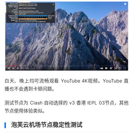
白天、晚上均可流畅观看 YouTube 4K视频。YouTube 直
播也不会遇到卡顿问题。
测试节点为 Clash 自动选择的 v3 香港 IEPL 03节点，其他
节点使用体验类似。
泡芙云机场节点稳定性测试