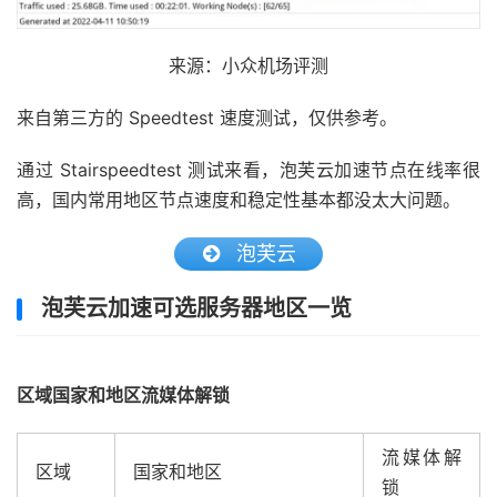
来源：小众机场评测
来自第三方的 Speedtest 速度测试，仅供参考。
通过 Stairspeedtest 测试来看，泡芙云加速节点在线率很
高，国内常用地区节点速度和稳定性基本都没太大问题。
泡芙云
泡芙云加速可选服务器地区一览
区域国家和地区流媒体解锁
流媒体解
区域
国家和地区
锁