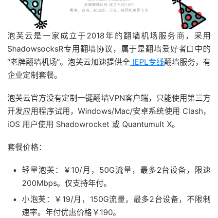
泡芙云是一家成立于2018年的翻墙机场服务商，采用
ShadowsocksR专用翻墙协议，属于是翻墙爱好者口中的
“老牌翻墙机场”。泡芙云加速提供全
IEPL专线
翻墙服务，有
企业定制套餐。
泡芙云官方没有定制一键翻墙VPN客户端，只能使用第三方
开发应用程序试用，Windows/Mac/安卓系统使用 Clash，
iOS 用户使用 Shadowrocket 或 Quantumult X。
套餐价格：
轻量泡芙：￥10/月，50G流量，最多2台设备，限速
200Mbps。仅支持年付。
小泡芙：￥19/月，150G流量，最多2台设备，不限制
速率。年付优惠价格￥190。