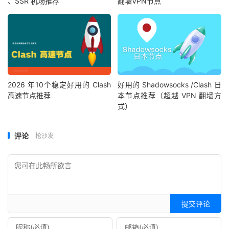
、SSR 机场推荐
翻墙VPN节点
2026 年10个稳定好用的 Clash
好用的 Shadowsocks /Clash 日
高速节点推荐
本节点推荐（超越 VPN 翻墙方
式）
评论
抢沙发
提交评论