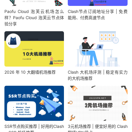
Paofu Cloud 泡芙云机场怎么
Clash节点订阅地址分享 | 免费
样？Paofu Cloud 泡芙云节点体
能用、付费高速节点
验分享
2026 年 10 大翻墙机场推荐
Clash 大机场评测 | 稳定有实力
的大机场推荐
SSR节点购买推荐 | 好用的Clash
3元机场推荐 | 便宜好用的 Clash