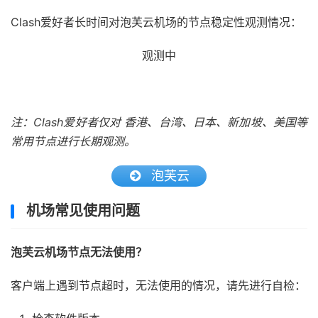
Clash爱好者长时间对泡芙云机场的节点稳定性观测情况：
观测中
注：Clash爱好者仅对 香港、台湾、日本、新加坡、美国等
常用节点进行长期观测。
泡芙云
机场常见使用问题
泡芙云机场节点无法使用？
客户端上遇到节点超时，无法使用的情况，请先进行自检：