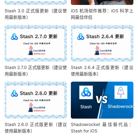
Stash 3.0 正式版更新（建议使
iOS 机场软件推荐：iOS 科学上
用最新版本）
网最佳伴侣
Stash 2.7.0 正式版更新（建议使
Stash 2.6.4 正式版更新（建议
用最新版本）
使用最新版本）
Stash 2.6.0 正式版更新（建议
Shadowrocket 最佳替代品：
使用最新版本）
Stash for iOS