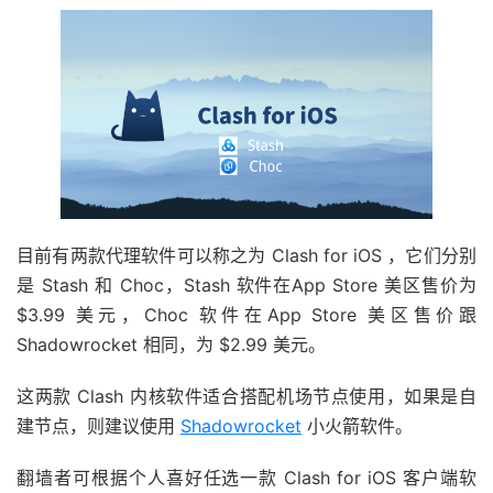
目前有两款代理软件可以称之为 Clash for iOS ，它们分别
是 Stash 和 Choc，Stash 软件在App Store 美区售价为
$3.99 美元，Choc 软件在App Store 美区售价跟
Shadowrocket 相同，为 $2.99 美元。
这两款 Clash 内核软件适合搭配机场节点使用，如果是自
建节点，则建议使用
Shadowrocket
小火箭软件。
翻墙者可根据个人喜好任选一款 Clash for iOS 客户端软