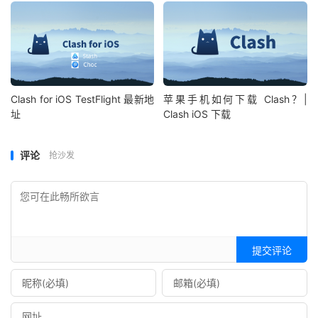
Clash for iOS TestFlight 最新地
苹果手机如何下载 Clash？|
址
Clash iOS 下载
评论
抢沙发
提交评论