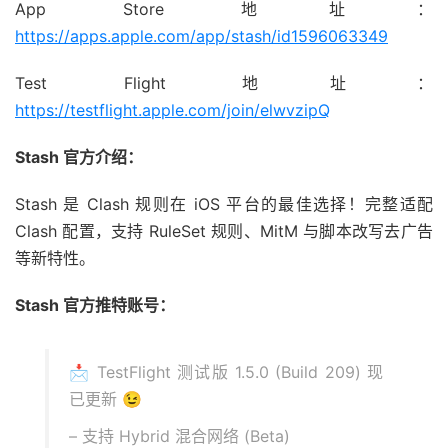
App Store 地址：
https://apps.apple.com/app/stash/id1596063349
Test Flight 地址：
https://testflight.apple.com/join/elwvzipQ
Stash 官方介绍：
Stash 是 Clash 规则在 iOS 平台的最佳选择！完整适配
Clash 配置，支持 RuleSet 规则、MitM 与脚本改写去广告
等新特性。
Stash 官方推特账号：
📩 TestFlight 测试版 1.5.0 (Build 209) 现
已更新 😉
– 支持 Hybrid 混合网络 (Beta)