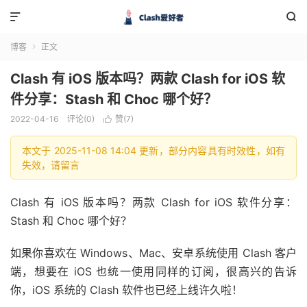


博客
正文

Clash 有 iOS 版本吗？两款 Clash for iOS 软
件分享：Stash 和 Choc 哪个好？
2022-04-16
评论(0)
赞(
7
)

本文于 2025-11-08 14:04 更新，部分内容具有时效性，如有
失效，请留言
Clash 有 iOS 版本吗？两款 Clash for iOS 软件分享：
Stash 和 Choc 哪个好？
如果你喜欢在 Windows、Mac、安卓系统使用 Clash 客户
端，想要在 iOS 也统一使用同样的订阅，很高兴的告诉
你，iOS 系统的 Clash 软件也已经上线许久啦！