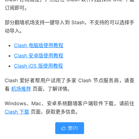
订阅即可。
部分翻墙机场支持一键导入到 Stash，不支持的可以选择手
动导入。
Clash 电脑版使用教程
Clash 安卓版使用教程
Clash iOS 版使用教程
Clash 爱好者帮用户试用了多家 Clash 节点服务商，请查
看
机场推荐
页面，了解详情。
Windows、Mac、安卓系统翻墙客户端软件下载，请前往
Clash 下载
页面，获取更多信息。
赞(
7
)
