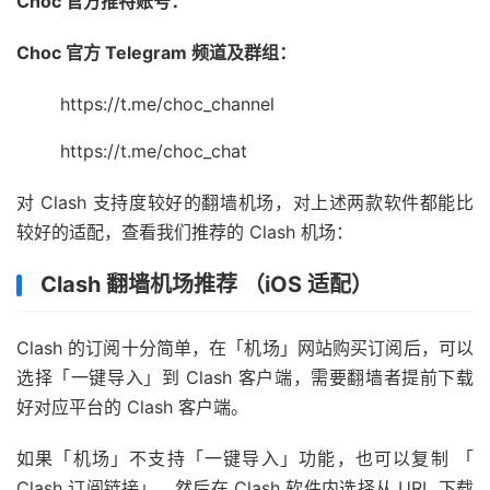
Choc 官方推特账号：
Choc 官方 Telegram 频道及群组：
https://t.me/choc_channel
https://t.me/choc_chat
对 Clash 支持度较好的翻墙机场，对上述两款软件都能比
较好的适配，查看我们推荐的 Clash 机场：
Clash 翻墙机场推荐 （iOS 适配）
Clash 的订阅十分简单，在「机场」网站购买订阅后，可以
选择「一键导入」到 Clash 客户端，需要翻墙者提前下载
好对应平台的 Clash 客户端。
如果「机场」不支持「一键导入」功能，也可以复制 「
Clash 订阅链接」，然后在 Clash 软件内选择从 URL 下载