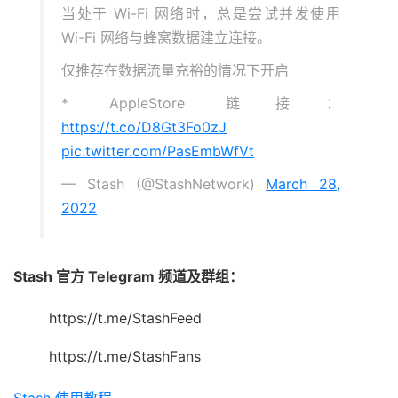
当处于 Wi-Fi 网络时，总是尝试并发使用
Wi-Fi 网络与蜂窝数据建立连接。
仅推荐在数据流量充裕的情况下开启
* AppleStore 链接：
https://t.co/D8Gt3Fo0zJ
pic.twitter.com/PasEmbWfVt
— Stash (@StashNetwork)
March 28,
2022
Stash 官方 Telegram 频道及群组：
https://t.me/StashFeed
https://t.me/StashFans