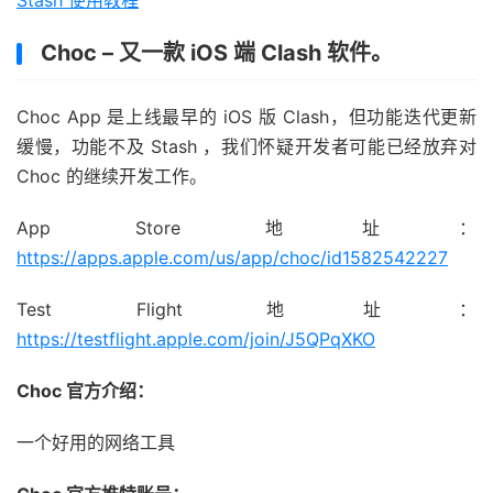
Stash 使用教程
Choc – 又一款 iOS 端 Clash 软件。
Choc App 是上线最早的 iOS 版 Clash，但功能迭代更新
缓慢，功能不及 Stash ，我们怀疑开发者可能已经放弃对
Choc 的继续开发工作。
App Store 地址：
https://apps.apple.com/us/app/choc/id1582542227
Test Flight 地址：
https://testflight.apple.com/join/J5QPqXKO
Choc 官方介绍：
一个好用的网络工具