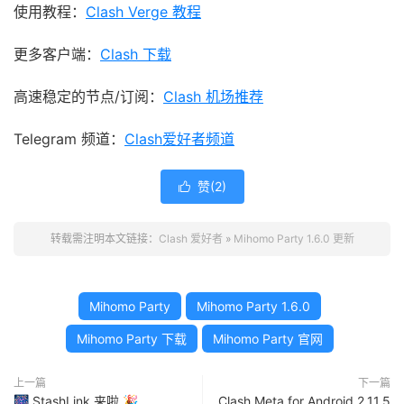
使用教程：
Clash Verge 教程
更多客户端：
Clash 下载
高速稳定的节点/订阅：
Clash 机场推荐
Telegram 频道：
Clash爱好者频道
赞(
2
)

转载需注明本文链接：
Clash 爱好者
»
Mihomo Party 1.6.0 更新
Mihomo Party
Mihomo Party 1.6.0
Mihomo Party 下载
Mihomo Party 官网
上一篇
下一篇
🎆 StashLink 来啦 🎉
Clash Meta for Android 2.11.5