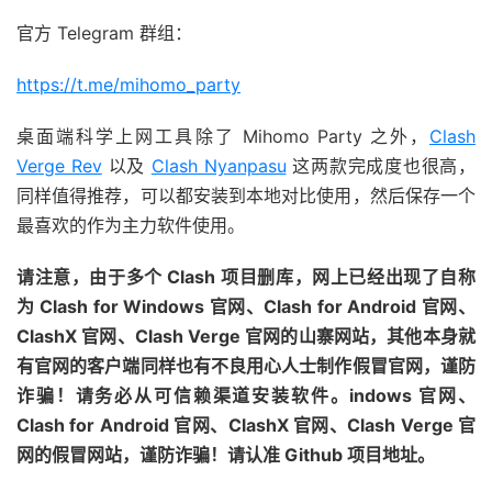
官方 Telegram 群组：
https://t.me/mihomo_party
桌面端科学上网工具除了 Mihomo Party 之外，
Clash
Verge Rev
以及
Clash Nyanpasu
这两款完成度也很高，
同样值得推荐，可以都安装到本地对比使用，然后保存一个
最喜欢的作为主力软件使用。
请注意，由于多个 Clash 项目删库，网上已经出现了自称
为 Clash for Windows 官网、Clash for Android 官网、
ClashX 官网、Clash Verge 官网的山寨网站，其他本身就
有官网的客户端同样也有不良用心人士制作假冒官网，谨防
诈骗！请务必从可信赖渠道安装软件。
indows 官网、
Clash for Android 官网、ClashX 官网、Clash Verge 官
网的假冒网站，谨防诈骗！请认准 Github 项目地址。