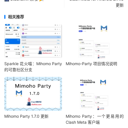
更新
相关推荐
Sparkle 花火喵：Mihomo Party
Mihomo-Party 项目情况说明
的可靠社区分支
Mihomo Party 1.7.0 更新
Mihomo Party：一个更易用的
Clash Meta 客户端