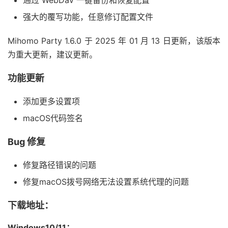
通过 WebDav 一键备份和恢复配置
强大的覆写功能，任意修订配置文件
Mihomo Party 1.6.0 于 2025 年 01 月 13 日更新，该版本
为重大更新，建议更新。
功能更新
添加更多设置项
macOS代码签名
Bug 修复
修复路径错误的问题
修复macOS拨号网络无法设置系统代理的问题
下载地址：
Windows10/11：