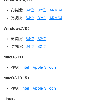
安装版：
64位
|
32位
|
ARM64
便携版：
64位
|
32位
|
ARM64
Windows7/8：
安装版：
64位
|
32位
便携版：
64位
|
32位
macOS 11+：
PKG：
Intel
|
Apple Silicon
macOS 10.15+：
PKG：
Intel
|
Apple Silicon
Linux：