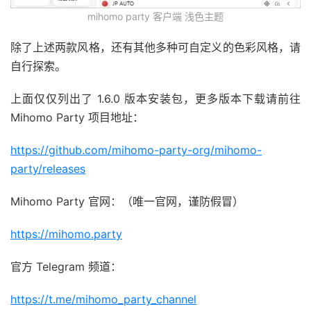
mihomo party 客户端 浅色主题
除了上述两款风格，还有其他多种可自定义的色彩风格，请
自行探索。
上面仅仅列出了 1.6.0 版本安装包，更多版本下载请前往
Mihomo Party 项目地址：
https://github.com/mihomo-party-org/mihomo-
party/releases
Mihomo Party 官网：（唯一官网，谨防假冒）
https://mihomo.party
官方 Telegram 频道：
https://t.me/mihomo_party_channel