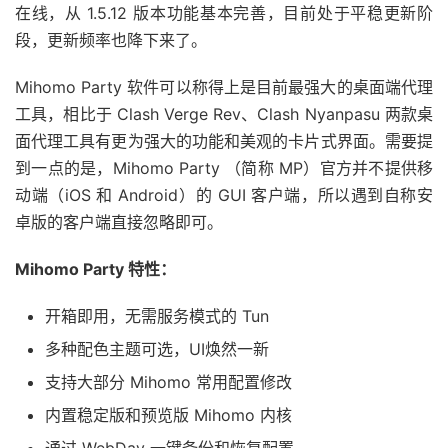
在线，从 1.5.12 版本功能基本完善，目前处于平稳更新阶
段，更新频率也降下来了。
Mihomo Party 软件可以称得上是目前最强大的桌面端代理
工具，相比于 Clash Verge Rev、Clash Nyanpasu 两款桌
面代理工具有更为强大的功能和美观的卡片式界面。需要提
到一点的是，Mihomo Party （简称 MP）官方并不提供移
动端（iOS 和 Android）的 GUI 客户端，所以遇到自称安
卓版的客户端直接忽略即可。
Mihomo Party 特性：
开箱即用，无需服务模式的 Tun
多种配色主题可选，UI焕然一新
支持大部分 Mihomo 常用配置修改
内置稳定版和预览版 Mihomo 内核