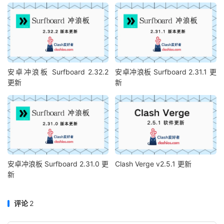
安卓冲浪板 Surfboard 2.32.2
安卓冲浪板 Surfboard 2.31.1 更
更新
新
安卓冲浪板 Surfboard 2.31.0 更
Clash Verge v2.5.1 更新
新
评论
2