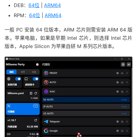
DEB：
64位
|
ARM64
RPM：
64位
|
ARM64
一般 PC 安装 64 位版本，ARM 芯片则需安装 ARM 64 版
本。苹果电脑，如果是早期 Intel 芯片，则选择 Intel 芯片
版本，Apple Silicon 为苹果自研 M 系列芯片版本。