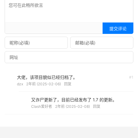
提交评论
大佬，该项目貌似已经归档了。
#1
dzx
2年前 (2025-02-06)
回复
又诈尸更新了，目前已经发布了 1.7 的更新。
Clash爱好者
2年前 (2025-02-08)
回复