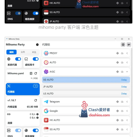
mihomo party 客户端 深色主题