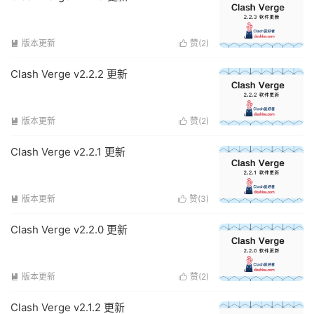
版本更新
赞(
2
)


Clash Verge v2.2.2 更新
版本更新
赞(
2
)


Clash Verge v2.2.1 更新
版本更新
赞(
3
)


Clash Verge v2.2.0 更新
版本更新
赞(
2
)


Clash Verge v2.1.2 更新