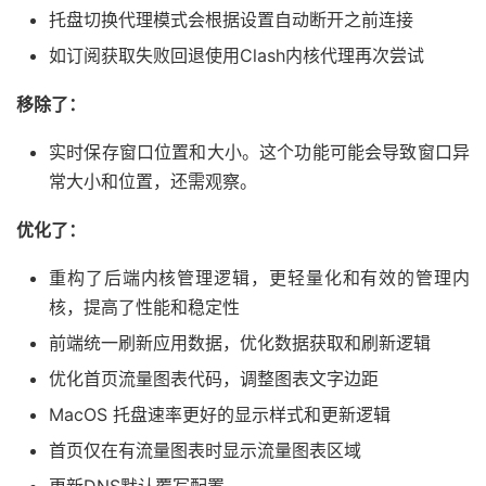
托盘切换代理模式会根据设置自动断开之前连接
如订阅获取失败回退使用Clash内核代理再次尝试
移除了：
实时保存窗口位置和大小。这个功能可能会导致窗口异
常大小和位置，还需观察。
优化了：
重构了后端内核管理逻辑，更轻量化和有效的管理内
核，提高了性能和稳定性
前端统一刷新应用数据，优化数据获取和刷新逻辑
优化首页流量图表代码，调整图表文字边距
MacOS 托盘速率更好的显示样式和更新逻辑
首页仅在有流量图表时显示流量图表区域
更新DNS默认覆写配置