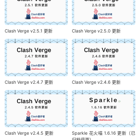
Clash Verge v2.5.1 更新
Clash Verge v2.5.0 更新
Clash Verge v2.4.7 更新
Clash Verge v2.4.6 更新
Clash Verge v2.4.5 更新
Sparkle 花火喵 1.6.16 更新（已
归档停更）