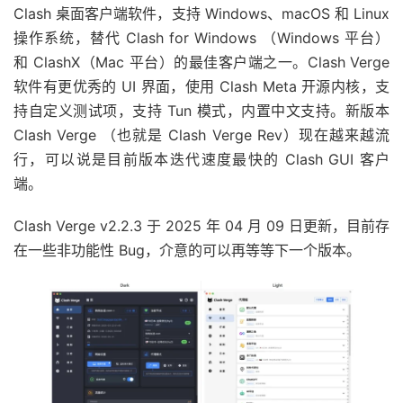
Clash 桌面客户端软件，支持 Windows、macOS 和 Linux
操作系统，替代 Clash for Windows （Windows 平台）
和 ClashX（Mac 平台）的最佳客户端之一。Clash Verge
软件有更优秀的 UI 界面，使用 Clash Meta 开源内核，支
持自定义测试项，支持 Tun 模式，内置中文支持。新版本
Clash Verge （也就是 Clash Verge Rev）现在越来越流
行，可以说是目前版本迭代速度最快的 Clash GUI 客户
端。
Clash Verge v2.2.3 于 2025 年 04 月 09 日更新，目前存
在一些非功能性 Bug，介意的可以再等等下一个版本。