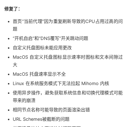
修复了：
首页“当前代理”因为重复刷新导致的CPU占用过高的问
题
“开机自启”和“DNS覆写”开关跳动问题
自定义托盘图标未能应用更改
MacOS 自定义托盘图标显示速率时图标和文本间隙过
大
MacOS 托盘速率显示不全
Linux 在系统服务模式下无法拉起 Mihomo 内核
使用异步操作，避免获取系统信息和切换代理模式可能
带来的崩溃
相同节点名称可能导致的页面渲染出错
URL Schemes被截断的问题