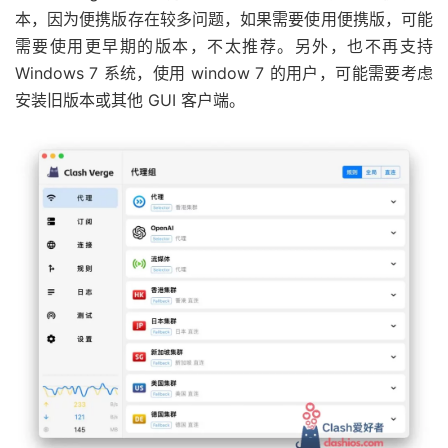
本，因为便携版存在较多问题，如果需要使用便携版，可能
需要使用更早期的版本，不太推荐。另外，也不再支持
Windows 7 系统，使用 window 7 的用户，可能需要考虑
安装旧版本或其他 GUI 客户端。