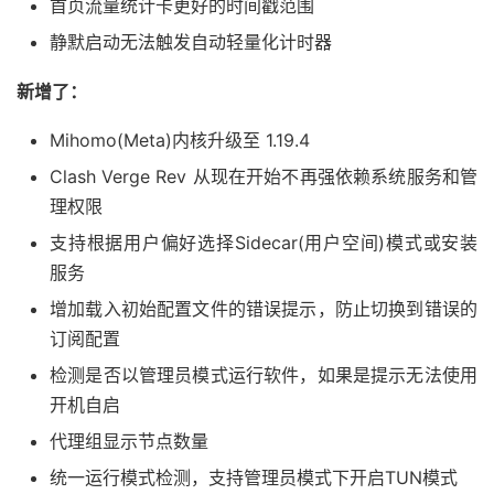
首页流量统计卡更好的时间戳范围
静默启动无法触发自动轻量化计时器
新增了：
Mihomo(Meta)内核升级至 1.19.4
Clash Verge Rev 从现在开始不再强依赖系统服务和管
理权限
支持根据用户偏好选择Sidecar(用户空间)模式或安装
服务
增加载入初始配置文件的错误提示，防止切换到错误的
订阅配置
检测是否以管理员模式运行软件，如果是提示无法使用
开机自启
代理组显示节点数量
统一运行模式检测，支持管理员模式下开启TUN模式