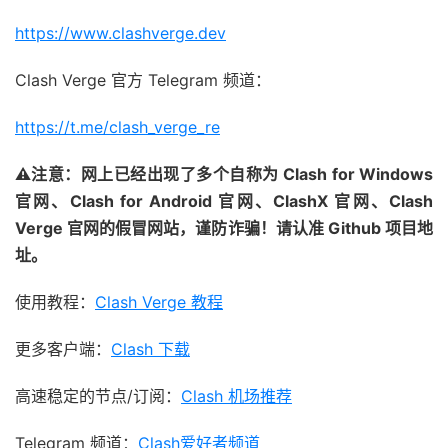
https://www.clashverge.dev
Clash Verge 官方 Telegram 频道：
https://t.me/clash_verge_re
⚠注意：网上已经出现了多个自称为 Clash for Windows
官网、Clash for Android 官网、ClashX 官网、Clash
Verge 官网的假冒网站，谨防诈骗！请认准 Github 项目地
址。
使用教程：
Clash Verge 教程
更多客户端：
Clash 下载
高速稳定的节点/订阅：
Clash 机场推荐
Telegram 频道：
Clash爱好者频道