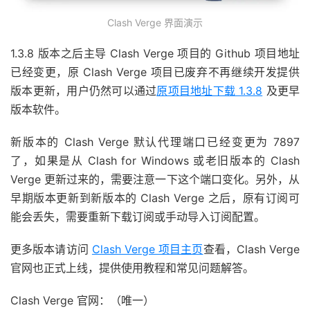
Clash Verge 界面演示
1.3.8 版本之后主导 Clash Verge 项目的 Github 项目地址
已经变更，原 Clash Verge 项目已废弃不再继续开发提供
版本更新，用户仍然可以通过
原项目地址下载 1.3.8
及更早
版本软件。
新版本的 Clash Verge 默认代理端口已经变更为 7897
了，如果是从 Clash for Windows 或老旧版本的 Clash
Verge 更新过来的，需要注意一下这个端口变化。另外，从
早期版本更新到新版本的 Clash Verge 之后，原有订阅可
能会丢失，需要重新下载订阅或手动导入订阅配置。
更多版本请访问
Clash Verge 项目主页
查看，Clash Verge
官网也正式上线，提供使用教程和常见问题解答。
Clash Verge 官网：（唯一）