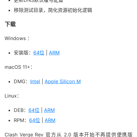
移除测试目录，简化资源初始化逻辑
下载
Windows ：
安装版：
64位
|
ARM
macOS 11+：
DMG：
Intel
|
Apple Silicon M
Linux：
DEB：
64位
|
ARM
RPM：
64位
|
ARM
Clash Verge Rev 官方从 2.0 版本开始不再提供便携版