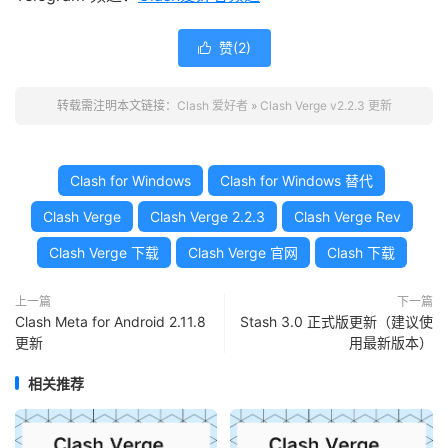
赞(
2
)

转载需注明本文链接：
Clash 爱好者
»
Clash Verge v2.2.3 更新
Clash for Windows
Clash for Windows 替代
Clash Verge
Clash Verge 2.2.3
Clash Verge Rev
Clash Verge 下载
Clash Verge 官网
Clash 下载
上一篇
下一篇
Clash Meta for Android 2.11.8
Stash 3.0 正式版更新（建议使
更新
用最新版本）
相关推荐