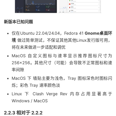
新版本已知问题
仅在Ubuntu 22.04/24.04，Fedora 41
Gnome桌面环
境
做过简单测试，不保证其他其他Linux发行版可用，
将在未来做进一步适配和调优
MacOS 自定义图标与速率显示推荐图标尺寸为
256×256。其他尺寸（可能）会导致不正常图标和速
率间隙
MacOS 下 墙贴主要为浅色，Tray 图标深色时图标闪
烁；彩色 Tray 速率颜色淡
Linux 下 Clash Verge Rev 内存占用显著高于
Windows / MacOS
2.2.3 相对于 2.2.2