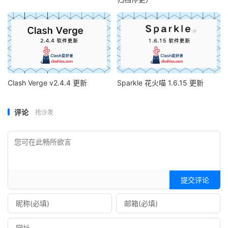
Clash Verge v2.4.4 更新
Sparkle 花火喵 1.6.15 更新
评论
抢沙发
提交评论