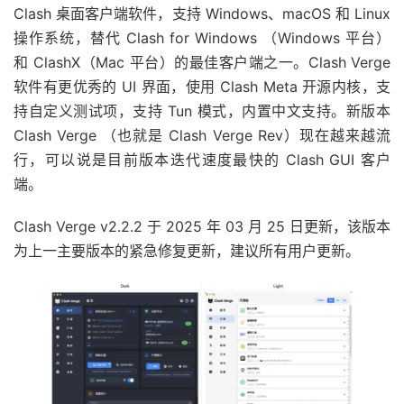
Clash 桌面客户端软件，支持 Windows、macOS 和 Linux
操作系统，替代 Clash for Windows （Windows 平台）
和 ClashX（Mac 平台）的最佳客户端之一。Clash Verge
软件有更优秀的 UI 界面，使用 Clash Meta 开源内核，支
持自定义测试项，支持 Tun 模式，内置中文支持。新版本
Clash Verge （也就是 Clash Verge Rev）现在越来越流
行，可以说是目前版本迭代速度最快的 Clash GUI 客户
端。
Clash Verge v2.2.2 于 2025 年 03 月 25 日更新，该版本
为上一主要版本的紧急修复更新，建议所有用户更新。