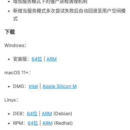
增加服务模式下的僵尸进程清理机制
新增当服务模式多次尝试失败后自动回退至用户空间模
式
下载
Windows：
安装版：
64位
|
ARM
macOS 11+：
DMG：
Intel
|
Apple Silicon M
Linux：
DEB：
64位
|
ARM
(Debian)
RPM：
64位
|
ARM
(Redhat)