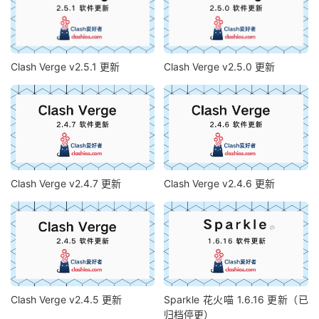
Clash Verge v2.5.1 更新
Clash Verge v2.5.0 更新
Clash Verge v2.4.7 更新
Clash Verge v2.4.6 更新
Clash Verge v2.4.5 更新
Sparkle 花火喵 1.6.16 更新（已
归档停更）