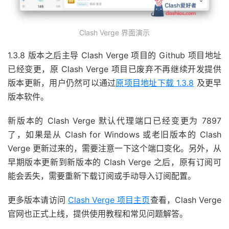
Clash Verge 界面演示
1.3.8 版本之后主导 Clash Verge 项目的 Github 项目地址
已经变更，原 Clash Verge 项目已废弃不再继续开发提供
版本更新，用户仍然可以通过
原项目地址下载 1.3.8
及更早
版本软件。
新版本的 Clash Verge 默认代理端口已经变更为 7897
了，如果是从 Clash for Windows 或老旧版本的 Clash
Verge 更新过来的，需要注意一下这个端口变化。另外，从
早期版本更新到新版本的 Clash Verge 之后，原有订阅可
能会丢失，需要重新下载订阅或手动导入订阅配置。
更多版本请访问
Clash Verge 项目主页
查看，Clash Verge
官网也正式上线，提供使用教程和常见问题解答。