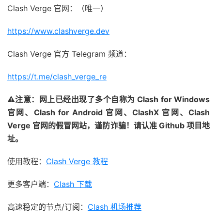
Clash Verge 官网：（唯一）
https://www.clashverge.dev
Clash Verge 官方 Telegram 频道：
https://t.me/clash_verge_re
⚠注意：网上已经出现了多个自称为 Clash for Windows
官网、Clash for Android 官网、ClashX 官网、Clash
Verge 官网的假冒网站，谨防诈骗！请认准 Github 项目地
址。
使用教程：
Clash Verge 教程
更多客户端：
Clash 下载
高速稳定的节点/订阅：
Clash 机场推荐