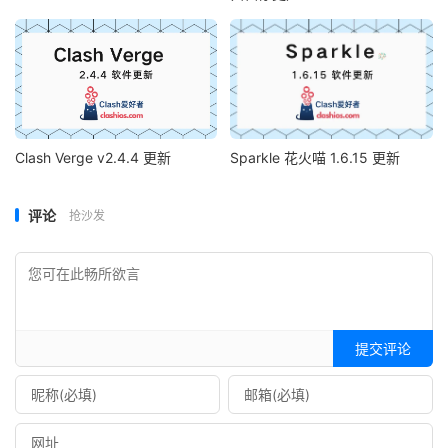
Clash Verge v2.4.4 更新
Sparkle 花火喵 1.6.15 更新
评论
抢沙发
提交评论