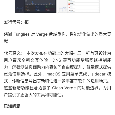
发行代号：拓
感谢 Tunglies 对 Verge 后端重构，性能优化做出的重大贡
献！
代号释义： 本次发布在功能上的大幅扩展。新首页设计为
用户带来全新交互体验，DNS 覆写功能增强网络控制能
力，解锁测试页面助力内容访问自由度提升，轻量模式提供
灵活使用选择。此外，macOS 应用菜单集成、sidecar 模
式、诊断信息导出等新特性进一步丰富了软件的适用场景。
这些新增功能显著拓宽了 Clash Verge 的功能边界，为用
户提供了更强大的工具和可能性。
已知问题