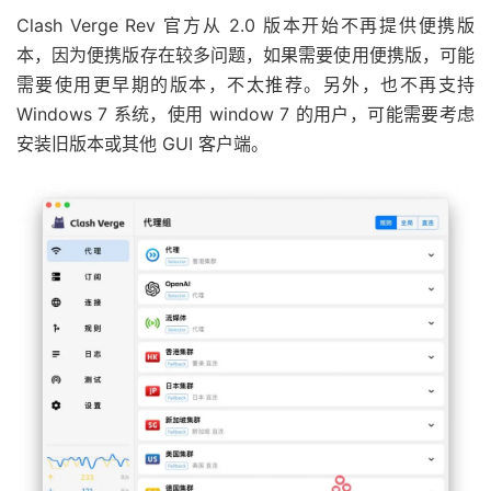
Clash Verge Rev 官方从 2.0 版本开始不再提供便携版
本，因为便携版存在较多问题，如果需要使用便携版，可能
需要使用更早期的版本，不太推荐。另外，也不再支持
Windows 7 系统，使用 window 7 的用户，可能需要考虑
安装旧版本或其他 GUI 客户端。