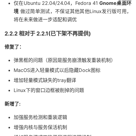
仅在Ubuntu 22.04/24.04，Fedora 41
Gnome桌面环
境
做过简单测试，不保证其他其他Linux发行版可用，
将在未来做进一步适配和调优
2.2.2 相对于 2.2.1(已下架不再提供)
修复了：
弹黑框的问题（原因是服务崩溃触发重装机制）
MacOS进入轻量模式以后隐藏Dock图标
增加轻量模式缺失的tray翻译
Linux下的窗口边框被削掉的问题
新增了:
加强服务检测和重装逻辑
增强内核与服务保活机制