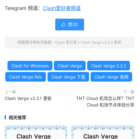
Telegram 频道：
Clash爱好者频道
赞(
2
)

转载需注明本文链接：
Clash 爱好者
»
Clash Verge v2.2.2 更新
Clash for Windows
Clash Verge
Clash Verge 2.2.2
Clash Verge Rev
Clash Verge 下载
Clash Verge 官网
上一篇
下一篇
Clash Verge v2.2.1 更新
TNT Cloud 机场怎么样？TNT
Cloud 机场节点体验分享
相关推荐