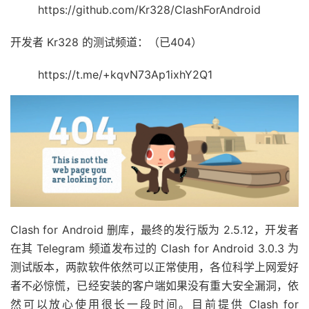
https://github.com/Kr328/ClashForAndroid
开发者 Kr328 的测试频道：（已404）
https://t.me/+kqvN73Ap1ixhY2Q1
Clash for Android 删库，最终的发行版为 2.5.12，开发者
在其 Telegram 频道发布过的 Clash for Android 3.0.3 为
测试版本，两款软件依然可以正常使用，各位科学上网爱好
者不必惊慌，已经安装的客户端如果没有重大安全漏洞，依
然可以放心使用很长一段时间。目前提供 Clash for