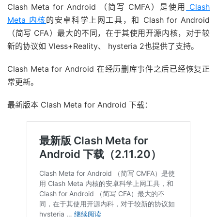
Clash Meta for Android （简写 CMFA）是使用
Clash
Meta 内核
的安卓科学上网工具，和 Clash for Android
（简写 CFA）最大的不同，在于其使用开源内核，对于较
新的协议如 Vless+Reality、 hysteria 2也提供了支持。
Clash Meta for Android 在经历删库事件之后已经恢复正
常更新。
最新版本 Clash Meta for Android 下载：