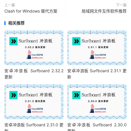
上一篇
下一篇
Clash for Windows 替代方案
局域网文件互传软件推荐
相关推荐
安卓冲浪板 Surfboard 2.32.2
安卓冲浪板 Surfboard 2.31.1 更
更新
新
安卓冲浪板 Surfboard 2.31.0 更
安卓冲浪板 Surfboard 2.30.0
新
更新