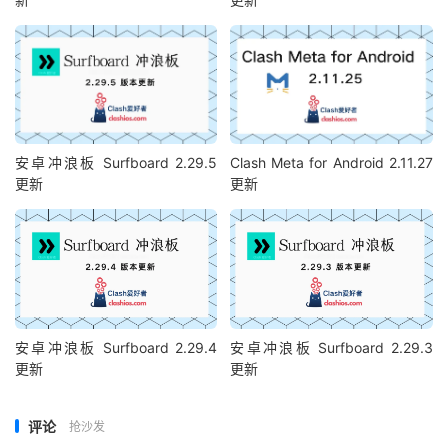
安卓冲浪板 Surfboard 2.29.5
Clash Meta for Android 2.11.27
更新
更新
安卓冲浪板 Surfboard 2.29.4
安卓冲浪板 Surfboard 2.29.3
更新
更新
评论
抢沙发