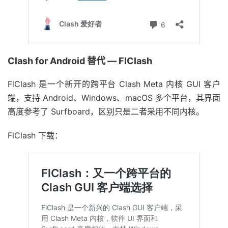
Clash for Android 替代 — FlClash
FlClash 是一个新开的跨平台 Clash Meta 内核 GUI 客户
端，支持 Android、Windows、macOS 多个平台，其界面
高度参考了 Surfboard，区别只是二者采用不同内核。
FlClash 下载：