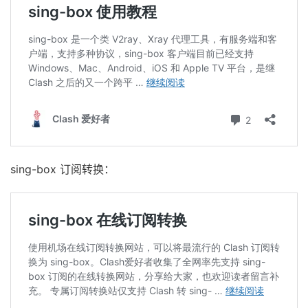
sing-box 订阅转换：