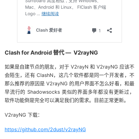
Clash for Android 替代 — V2rayNG
如果是自建节点的朋友，对于 V2rayN 和 V2rayNG 应该不
会陌生，还有 ClashN，这几个软件都是同一个开发者，不
那么推荐的原因是 V2rayNG 的用户界面不怎么好看，和最
早流行的 Shadowsocks 类似的界面多年都没有更新过，
软件功能倒是完全可以满足我们的需求。目前正常更新。
V2rayNG 下载：
https://github.com/2dust/v2rayNG