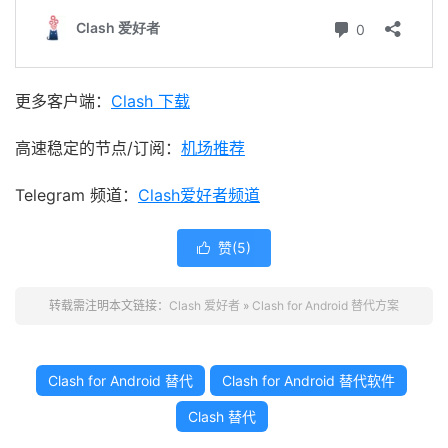
更多客户端：
Clash 下载
高速稳定的节点/订阅：
机场推荐
Telegram 频道：
Clash爱好者频道
赞(
5
)

转载需注明本文链接：
Clash 爱好者
»
Clash for Android 替代方案
Clash for Android 替代
Clash for Android 替代软件
Clash 替代