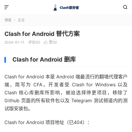


博客
正文

Clash for Android 替代方案
2024-01-11
评论(0)
赞(
5
)

Clash for Android 删库
Clash for Android 本是 Android 端最流行的翻墙代理客户
端，简写为 CFA，开发者受 Clash for Windows 以及
Clash 核心库删库所影响，被迫选择停更项目，移除了
Github 页面的所有软件包以及 Telegram 测试频道内的测
试版安装包。
Clash for Android 项目地址（已404）：