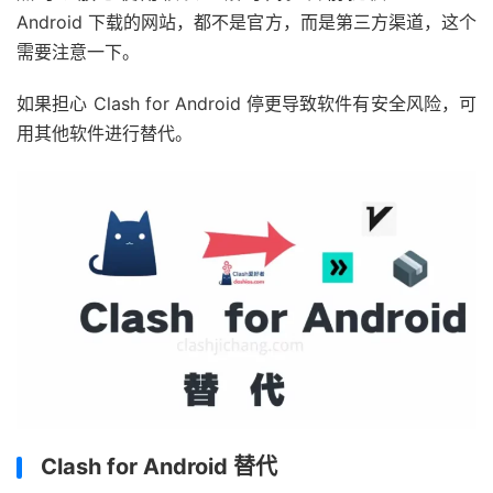
Android 下载的网站，都不是官方，而是第三方渠道，这个
需要注意一下。
如果担心 Clash for Android 停更导致软件有安全风险，可
用其他软件进行替代。
Clash for Android 替代