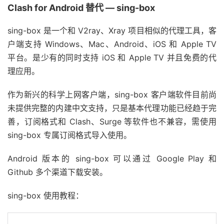
Clash for Android 替代 — sing-box
sing-box 是一个和 V2ray、Xray 项目相似的代理工具，客
户端支持 Windows、Mac、Android、iOS 和 Apple TV
平台。是少有的同时支持 iOS 和 Apple TV 并且免费的代
理应用。
作为新兴的科学上网客户端，sing-box 客户端软件目前尚
未提供完整的内建中文支持，只是基本代理功能已经趋于完
善，订阅格式和 Clash、Surge 等软件也不兼容，需使用
sing-box 专属订阅格式导入使用。
Android 版本的 sing-box 可以通过 Google Play 和
Github 多个渠道下载安装。
sing-box 使用教程：