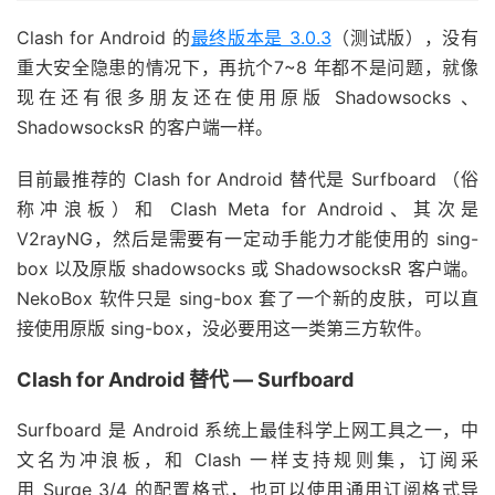
Clash for Android 的
最终版本是 3.0.3
（测试版），没有
重大安全隐患的情况下，再抗个7~8 年都不是问题，就像
现在还有很多朋友还在使用原版 Shadowsocks 、
ShadowsocksR 的客户端一样。
目前最推荐的 Clash for Android 替代是 Surfboard （俗
称冲浪板）和 Clash Meta for Android、其次是
V2rayNG，然后是需要有一定动手能力才能使用的 sing-
box 以及原版 shadowsocks 或 ShadowsocksR 客户端。
NekoBox 软件只是 sing-box 套了一个新的皮肤，可以直
接使用原版 sing-box，没必要用这一类第三方软件。
Clash for Android 替代 — Surfboard
Surfboard 是 Android 系统上最佳科学上网工具之一，中
文名为冲浪板，和 Clash 一样支持规则集，订阅采
用
Surge 3/4 的配置格式，也可以使用通用订阅格式导