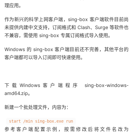
理应用。
作为新兴的科学上网客户端，sing-box 客户端软件目前尚
未提供内建中文支持，订阅格式和 Clash、Surge 等软件也
不兼容，需使用 sing-box 专属订阅格式导入使用。
Windows 的 sing-box 客户端目前还不完善，其他平台的
客户端都可以导入订阅即可快速使用。
下载Windows客户端程序 sing-box-windows-
amd64.zip。
新建一个批处理文件，内容为：
start /min sing-box.exe run
参考客户端配置示例，按需修改后将文件名改为