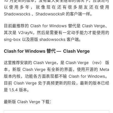
10 月更新的版本，没有重大安全隐患的情况下，应该还可
以使用多年，就像现在还有很多朋友还在使用
Shadowsocks 、ShadowsocksR 的客户端一样。
目前最推荐的 Clash for Windows 替代是 Clash Verge、
其次是 V2rayN，然后是需要有一定动手能力才能使用的
sing-box 以及原版 shadowsocks 客户端。
Clash for Windows 替代 — Clash Verge
这里推荐安装的 Clash Verge，是 Clash Verge （rev） 版
本，新版 Clash Verge 有全新的界面，使用开源的 Meta
版本内核，功能各方面表现都不输 Clash for Windows。
目前 Clash Verge 处于高频更新的阶段，最新的版本已经
是 1.5.4 版本。
最新版 Clash Verge 下载：