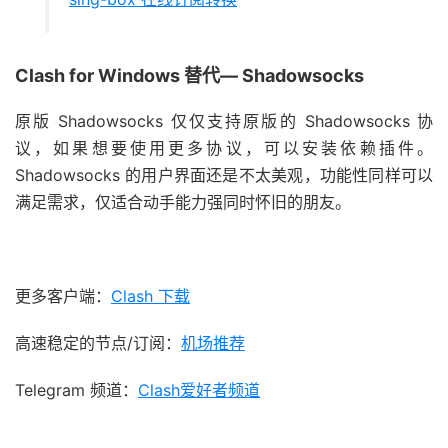
Clash for Windows 替代— Shadowsocks
原版 Shadowsocks 仅仅支持原版的 Shadowsocks 协
议，如果想要使用更多协议，可以安装依赖插件。
Shadowsocks 的用户界面还是不太美观，功能性同样可以
满足需求，仅适合动手能力强同时怀旧的朋友。
更多客户端：
Clash 下载
高速稳定的节点/订阅：
机场推荐
Telegram 频道：
Clash爱好者频道