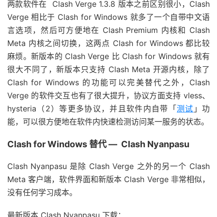
两款软件在 Clash Verge 1.3.8 版本之前区别很小，Clash
Verge 相比于 Clash for Windows 就多了一个自带中文语
言选项，然后可方便地在 Clash Premium 内核和 Clash
Meta 内核之间切换，这两点 Clash for Windows 都比较
麻烦。新版本的 Clash Verge 比 Clash for Windows 就有
很大不同了，新版本只支持 Clash Meta 开源内核，除了
Clash for Windows 的功能可以完美替代之外，Clash
Verge 的软件交互也有了很大提升，协议方面支持 vless、
hysteria（2）等更多协议，并且软件内自带「
测试
」功
能，可以很方便地在软件内快速检测访问某一服务的状态。
Clash for Windows 替代 — Clash Nyanpasu
Clash Nyanpasu 是除 Clash Verge 之外的另一个 Clash
Meta 客户端，软件界面和新版本 Clash Verge 非常相似，
没有任何学习成本。
最新版本 Clash Nyanpasu 下载：