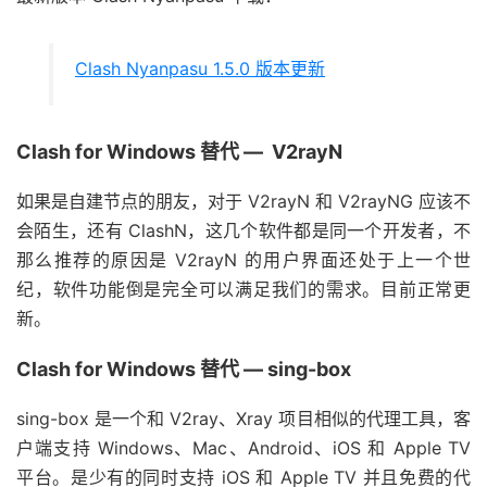
Clash Nyanpasu 1.5.0 版本更新
Clash for Windows 替代 — V2rayN
如果是自建节点的朋友，对于 V2rayN 和 V2rayNG 应该不
会陌生，还有 ClashN，这几个软件都是同一个开发者，不
那么推荐的原因是 V2rayN 的用户界面还处于上一个世
纪，软件功能倒是完全可以满足我们的需求。目前正常更
新。
Clash for Windows 替代 — sing-box
sing-box 是一个和 V2ray、Xray 项目相似的代理工具，客
户端支持 Windows、Mac、Android、iOS 和 Apple TV
平台。是少有的同时支持 iOS 和 Apple TV 并且免费的代