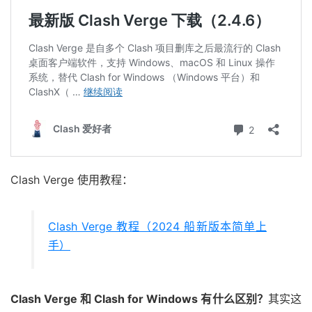
Clash Verge 使用教程：
Clash Verge 教程（2024 船新版本简单上
手）
Clash Verge 和 Clash for Windows 有什么区别？
其实这