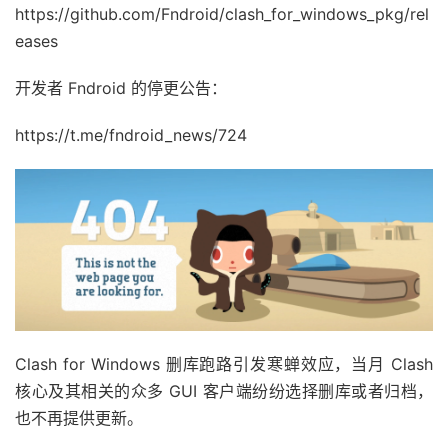
https://github.com/Fndroid/clash_for_windows_pkg/rel
eases
开发者 Fndroid 的停更公告：
https://t.me/fndroid_news/724
Clash for Windows 删库跑路引发寒蝉效应，当月 Clash
核心及其相关的众多 GUI 客户端纷纷选择删库或者归档，
也不再提供更新。