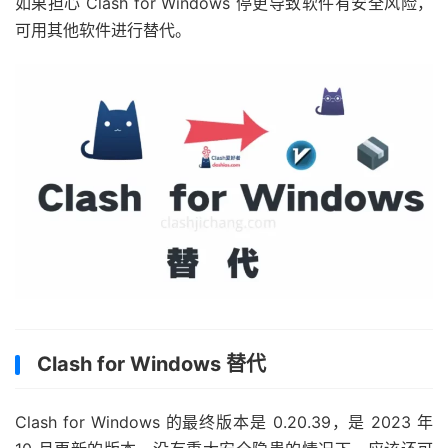
如果担心 Clash for Windows 停更导致软件有安全风险，
可用其他软件进行替代。
Clash for Windows 替代
Clash for Windows 的最终版本是 0.20.39，是 2023 年