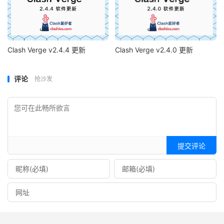
Clash Verge v2.4.4 更新
Clash Verge v2.4.0 更新
评论
抢沙发
提交评论