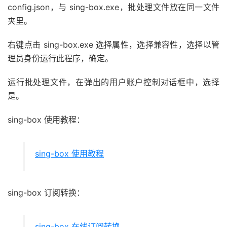
config.json，与 sing-box.exe，批处理文件放在同一文件
夹里。
右键点击 sing-box.exe 选择属性，选择兼容性，选择以管
理员身份运行此程序，确定。
运行批处理文件，在弹出的用户账户控制对话框中，选择
是。
sing-box 使用教程：
sing-box 使用教程
sing-box 订阅转换：
sing-box 在线订阅转换