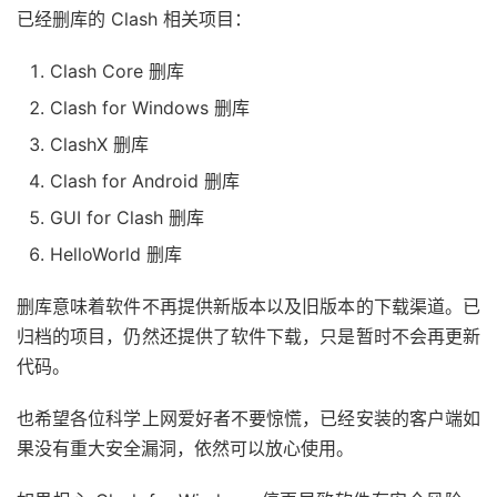
已经删库的 Clash 相关项目：
Clash Core 删库
Clash for Windows 删库
ClashX 删库
Clash for Android 删库
GUI for Clash 删库
HelloWorld 删库
删库意味着软件不再提供新版本以及旧版本的下载渠道。已
归档的项目，仍然还提供了软件下载，只是暂时不会再更新
代码。
也希望各位科学上网爱好者不要惊慌，已经安装的客户端如
果没有重大安全漏洞，依然可以放心使用。