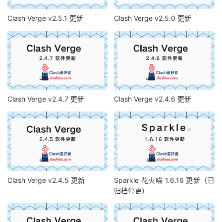
Clash Verge v2.5.1 更新
Clash Verge v2.5.0 更新
Clash Verge v2.4.7 更新
Clash Verge v2.4.6 更新
Clash Verge v2.4.5 更新
Sparkle 花火喵 1.6.16 更新（已
归档停更）