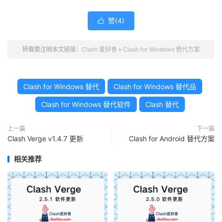
赞(
4
)

转载需注明本文链接：
Clash 爱好者
»
Clash for Windows 替代方案
Clash for Windows 替代
Clash for Windows 替代品
Clash for Windows 替代软件
Clash 替代
上一篇
下一篇
Clash Verge v1.4.7 更新
Clash for Android 替代方案
相关推荐