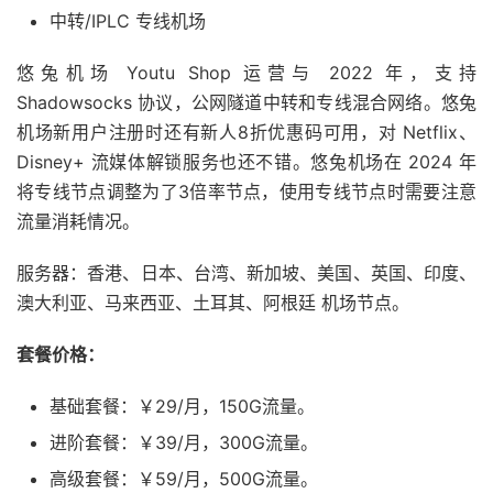
中转/IPLC 专线机场
悠兔机场 Youtu Shop 运营与 2022 年，支持
Shadowsocks 协议，公网隧道中转和专线混合网络。悠兔
机场新用户注册时还有新人8折优惠码可用，对 Netflix、
Disney+ 流媒体解锁服务也还不错。悠兔机场在 2024 年
将专线节点调整为了3倍率节点，使用专线节点时需要注意
流量消耗情况。
服务器：香港、日本、台湾、新加坡、美国、英国、印度、
澳大利亚、马来西亚、土耳其、阿根廷 机场节点。
套餐价格：
基础套餐：￥29/月，150G流量。
进阶套餐：￥39/月，300G流量。
高级套餐：￥59/月，500G流量。