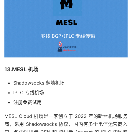
13.MESL 机场
Shadowsocks 翻墙机场
IPLC 专线机场
注册免费试用
MESL Cloud 机场是一家创立于 2022 年的新晋机场服务
商，采用 Shadowsocks 协议，国内有多个电信运营商入
口，包含阿里云 CEN 和 腾讯云 Anycast 的 IPLC 内网专