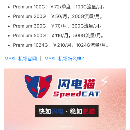
Premium 100G：￥72/季度，100G流量/月。
Premium 200G：￥50/月，200G流量/月。
Premium 300G：￥70/月，300G流量/月。
Premium 500G：￥110/月，500G流量/月。
Premium 1024G：￥210/月，1024G流量/月。
MESL 机场官网
｜
MESL 机场怎么样？