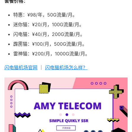
套餐价格：
特惠：¥98/年，50G流量/月。
迷你猫：¥20/月，100G流量/月。
闪电猫：¥40/月，200G流量/月。
霹雳猫：¥100/月，500G流量/月。
雷神猫：¥200/月，1000G流量/月。
闪电猫机场官网
｜
闪电猫机场怎么样？