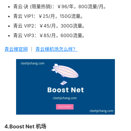
青云·诀 (限量热销)：￥96/年，80G流量/月。
青云 VIP1：￥25/月，150G流量。
青云 VIP2：￥45/月，300G流量。
青云 VIP3：￥85/月，600G流量。
青云梯官网
｜
青云梯机场怎么样？
4.Boost Net 机场