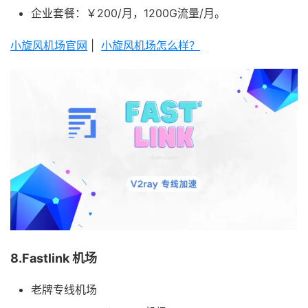
企业套餐：￥200/月，1200G流量/月。
小旋风机场官网
|
小旋风机场怎么样？
8.Fastlink 机场
老牌专线机场