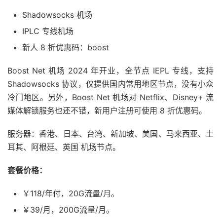
Shadowsocks 机场
IPLC 专线机场
新人 8 折优惠码：boost
Boost Net 机场 2024 年开业，全节点 IEPL 专线，支持
Shadowsocks 协议，仅提供国内常用地区节点，没有小众
冷门地区。另外，Boost Net 机场对 Netflix、Disney+ 流
媒体解锁服务也还不错，新用户注册可使用 8 折优惠码。
服务器：香港、日本、台湾、新加坡、美国、马来西亚、土
耳其、阿根廷、英国 机场节点。
套餐价格：
￥118/年付，20G流量/月。
￥39/月，200G流量/月。