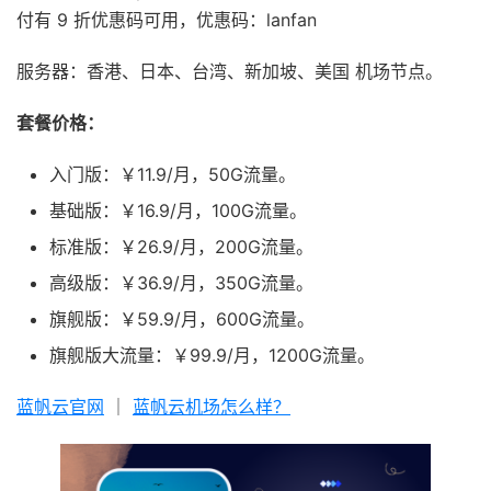
付有 9 折优惠码可用，优惠码：lanfan
服务器：香港、日本、台湾、新加坡、美国 机场节点。
套餐价格：
入门版：￥11.9/月，50G流量。
基础版：￥16.9/月，100G流量。
标准版：￥26.9/月，200G流量。
高级版：￥36.9/月，350G流量。
旗舰版：￥59.9/月，600G流量。
旗舰版大流量：￥99.9/月，1200G流量。
蓝帆云官网
｜
蓝帆云机场怎么样？