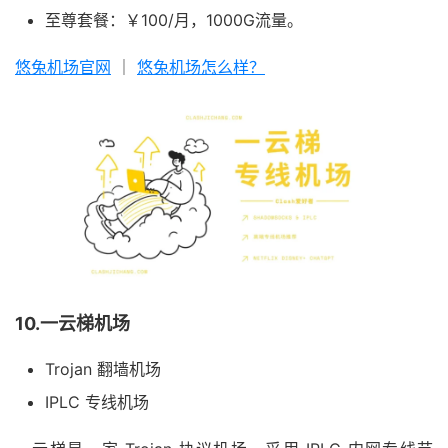
至尊套餐：￥100/月，1000G流量。
悠兔机场官网
｜
悠兔机场怎么样？
10.一云梯机场
Trojan 翻墙机场
IPLC 专线机场