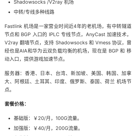
Shadowsocks /V2ray 机场
中转/专线多种线路
Fastlink 机场是一家营业时间近4年的老机场，有中转隧道
节点和 BGP 入口的 IPLC 专线节点，AnyCast 加速技术，
V2ray 翻墙节点，支持 Shadowsocks 和 Vmess 协议，曾
经也是AIA和华为云双负载均衡的机场，现在是 BGP 和 移
动入口，提供游戏加速节点。
服务器：香港、日本、台湾、新加坡、美国、韩国、加拿
大、阿根廷、土耳其、印度、俄罗斯、泰国、荷兰 机场节
点。
套餐价格：
基础版：￥20/月，100G流量。
加强版：￥40/月，200G流量。