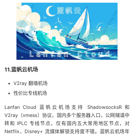
11.蓝帆云机场
V2ray 翻墙机场
性价比专线机场
Lanfan Cloud 蓝帆云机场支持 ShadowsocksR 和
V2ray（vmess）协议，国内多个服务器入口，公网隧道中
转和 IPLC 专线节点，仅有国内五大常用地区节点，对
Netflix、Disney+ 流媒体解锁支持度不错。蓝帆云机场年