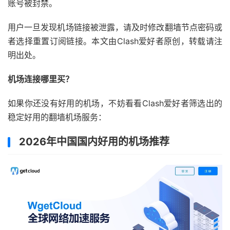
账号被封禁。
用户一旦发现机场链接被泄露，请及时修改翻墙节点密码或
者选择重置订阅链接。本文由Clash爱好者原创，转载请注
明出处。
机场连接哪里买？
如果你还没有好用的机场，不妨看看Clash爱好者筛选出的
稳定好用的翻墙机场服务：
2026年中国国内好用的机场推荐