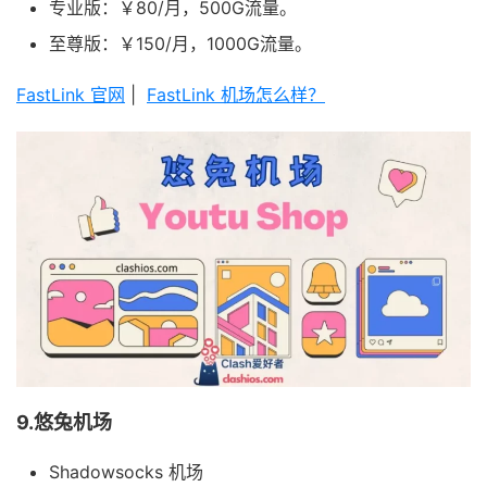
专业版：￥80/月，500G流量。
至尊版：￥150/月，1000G流量。
FastLink 官网
|
FastLink 机场怎么样？
9.悠兔机场
Shadowsocks 机场