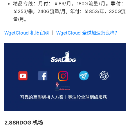
精品专线：月付：￥89/月，180G流量/月。季付：
￥253/季，240G流量/月。年付：￥853/年，320G流
量/月。
WgetCloud 机场官网
｜
WgetCloud 全球加速怎么样？
2.SSRDOG 机场