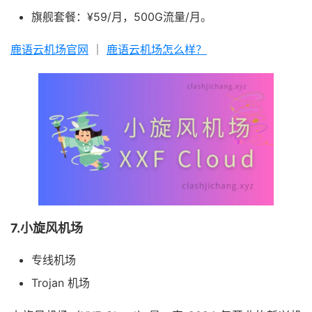
旗舰套餐：¥59/月，500G流量/月。
鹿语云机场官网
｜
鹿语云机场怎么样？
7.小旋风机场
专线机场
Trojan 机场