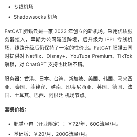
专线机场
Shadowsocks 机场
FatCAT 肥猫云是一家 2023 年创立的新机场，采用优质服
务器接入，早期为公网隧道跨境，后升级为 IEPL 专线机
场，线路升级后仍保持了一定的性价比。FatCAT 肥猫云同
时提供对 Netflix、Disney+、YouTube Premium、TikTok
解锁，对 ChatGPT 支持也比较不错。
服务器：香港、日本、台湾、新加坡、美国、韩国、马来西
亚、泰国、菲律宾、越南、印度尼西亚、英国、德国、法
国、土耳其、巴西、阿根廷 机场节点。
套餐价格：
肥猫小包（开业限定）：￥72/年，60G流量/月。
基础版：￥20/月，200G流量/月。