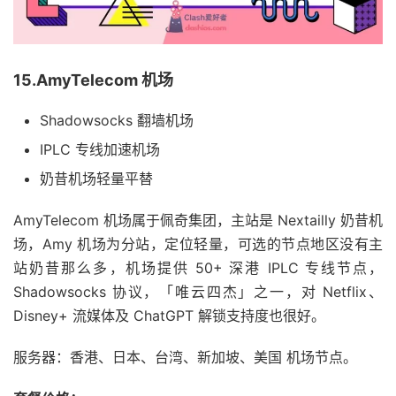
15.AmyTelecom 机场
Shadowsocks 翻墙机场
IPLC 专线加速机场
奶昔机场轻量平替
AmyTelecom 机场属于佩奇集团，主站是 Nextailly 奶昔机
场，Amy 机场为分站，定位轻量，可选的节点地区没有主
站奶昔那么多，机场提供 50+ 深港 IPLC 专线节点，
Shadowsocks 协议，「唯云四杰」之一，对 Netflix、
Disney+ 流媒体及 ChatGPT 解锁支持度也很好。
服务器：香港、日本、台湾、新加坡、美国 机场节点。