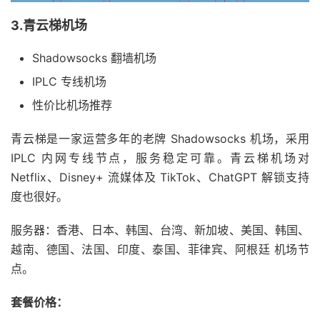
3.青云梯机场
Shadowsocks 翻墙机场
IPLC 专线机场
性价比机场推荐
青云梯是一家运营多年的老牌 Shadowsocks 机场，采用
IPLC 内网专线节点，服务稳定可靠。青云梯机场对
Netflix、Disney+ 流媒体及 TikTok、ChatGPT 解锁支持
度也很好。
服务器：香港、日本、韩国、台湾、新加坡、美国、韩国、
越南、德国、法国、印度、泰国、菲律宾、阿根廷 机场节
点。
套餐价格：