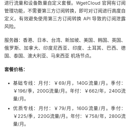
进行流量和设备数量自定义套餐。WgetCloud 官网有订阅
管理功能，不需要第三方订阅转换，即可对订阅进行高度自
定义，有效避免使用第三方订阅转换 API 导致的订阅泄露
风险。
服务器：香港、日本、台湾、新加坡、美国、韩国、英国、
俄罗斯、加拿大、印度尼西亚、印度、土耳其、巴西、德
国、泰国、澳大利亚、马来西亚 机场节点。
套餐价格：
基础专线：月付：￥69/月，140G流量/月。季付：
￥196/季，200G流量/月。年付：￥662/年，240G流
量/月。
优质专线：月付：￥79/月，160G流量/月。季付：
￥225/季，220G流量/月。年付：￥758/年，280G流
量/月。