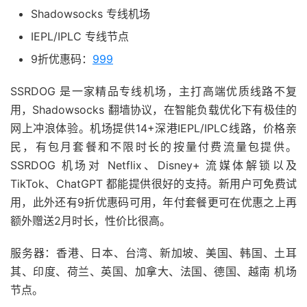
Shadowsocks 专线机场
IEPL/IPLC 专线节点
9折优惠码：
999
SSRDOG 是一家精品专线机场，主打高端优质线路不复
用，Shadowsocks 翻墙协议，在智能负载优化下有极佳的
网上冲浪体验。机场提供14+深港IEPL/IPLC线路，价格亲
民，有包月套餐和不限时长的按量付费流量包提供。
SSRDOG 机场对 Netflix、Disney+ 流媒体解锁以及
TikTok、ChatGPT 都能提供很好的支持。新用户可免费试
用，此外还有9折优惠码可用，年付套餐更可在优惠之上再
额外赠送2月时长，性价比很高。
服务器：香港、日本、台湾、新加坡、美国、韩国、土耳
其、印度、荷兰、英国、加拿大、法国、德国、越南 机场
节点。