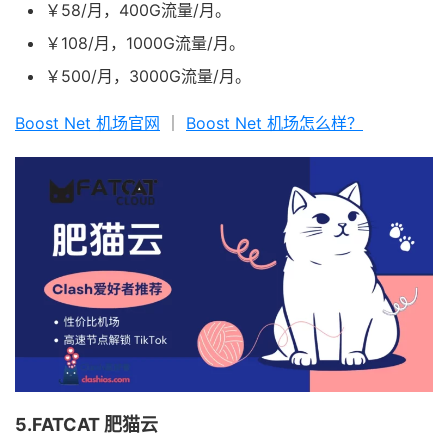
￥58/月，400G流量/月。
￥108/月，1000G流量/月。
￥500/月，3000G流量/月。
Boost Net 机场官网
｜
Boost Net 机场怎么样？
5.FATCAT 肥猫云