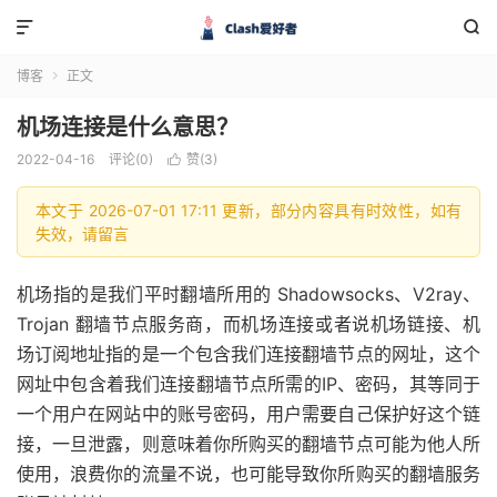


博客
正文

机场连接是什么意思？
2022-04-16
评论(0)
赞(
3
)

本文于 2026-07-01 17:11 更新，部分内容具有时效性，如有
失效，请留言
机场指的是我们平时翻墙所用的 Shadowsocks、V2ray、
Trojan 翻墙节点服务商，而机场连接或者说机场链接、机
场订阅地址指的是一个包含我们连接翻墙节点的网址，这个
网址中包含着我们连接翻墙节点所需的IP、密码，其等同于
一个用户在网站中的账号密码，用户需要自己保护好这个链
接，一旦泄露，则意味着你所购买的翻墙节点可能为他人所
使用，浪费你的流量不说，也可能导致你所购买的翻墙服务