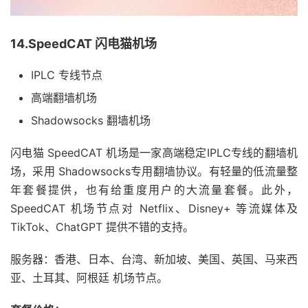
14.SpeedCAT 闪电猫机场
IPLC 专线节点
高端翻墙机场
Shadowsocks 翻墙机场
闪电猫 SpeedCAT 机场是一家高端稳定IPLC专线的翻墙机
场，采用 Shadowsocks专用翻墙协议。有轻量的低流量整
年套餐提供，也有给重度用户的大流量套餐。此外，
SpeedCAT 机场节点对 Netflix、Disney+ 等流媒体及
TikTok、ChatGPT 提供不错的支持。
服务器：香港、日本、台湾、新加坡、美国、英国、马来西
亚、土耳其、阿根廷 机场节点。