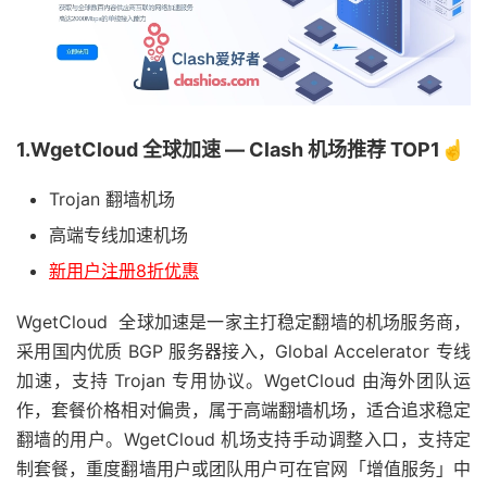
1.WgetCloud 全球加速 — Clash 机场推荐 TOP1☝️
Trojan 翻墙机场
高端专线加速机场
新用户注册8折优惠
WgetCloud 全球加速是一家主打稳定翻墙的机场服务商，
采用国内优质 BGP 服务器接入，Global Accelerator 专线
加速，支持 Trojan 专用协议。WgetCloud 由海外团队运
作，套餐价格相对偏贵，属于高端翻墙机场，适合追求稳定
翻墙的用户。WgetCloud 机场支持手动调整入口，支持定
制套餐，重度翻墙用户或团队用户可在官网「增值服务」中