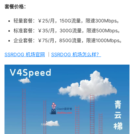
套餐价格：
轻量套餐：￥25/月，150G流量，限速300Mbps。
标准套餐：￥35/月，300G流量，限速500Mbps。
企业套餐：￥75/月，850G流量，限速1000Mbps。
SSRDOG 机场官网
｜
SSRDOG 机场怎么样？