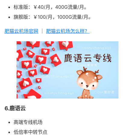
标准版：￥40/月，400G流量/月。
旗舰版：￥100/月，1000G流量/月。
肥猫云机场官网
｜
肥猫云机场怎么样？
6.鹿语云
高端专线机场
低倍率中转节点