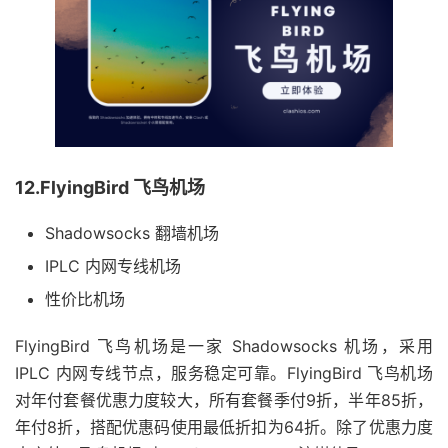
12.FlyingBird 飞鸟机场
Shadowsocks 翻墙机场
IPLC 内网专线机场
性价比机场
FlyingBird 飞鸟机场是一家 Shadowsocks 机场，采用
IPLC 内网专线节点，服务稳定可靠。FlyingBird 飞鸟机场
对年付套餐优惠力度较大，所有套餐季付9折，半年85折，
年付8折，搭配优惠码使用最低折扣为64折。除了优惠力度