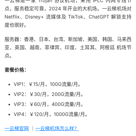
一云梯是一家 Trojan 协议机场，采用 IPLC 内网专线节
点，服务稳定可靠，2024 年开业的大机场。一云梯机场对
Netflix、Disney+ 流媒体及 TikTok、ChatGPT 解锁支持
度也很好。
服务器：香港、日本、台湾、新加坡、美国、韩国、马来西
亚、英国、越南、菲律宾、印度、土耳其、阿根廷 机场节
点。
套餐价格：
VIP1：￥15/月，100G流量/月。
VIP2：￥30/月，200G流量/月。
VIP3：￥60/月，400G流量/月。
VIP4：￥120/月，1000G流量/月。
一云梯官网
｜
一云梯机场怎么样？