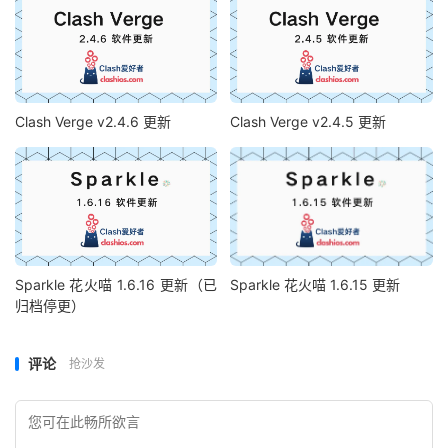
Clash Verge v2.4.6 更新
Clash Verge v2.4.5 更新
Sparkle 花火喵 1.6.16 更新（已
Sparkle 花火喵 1.6.15 更新
归档停更）
评论
抢沙发