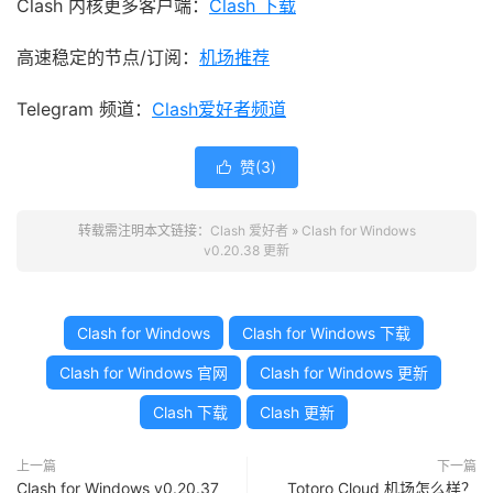
Clash 内核更多客户端：
Clash 下载
高速稳定的节点/订阅：
机场推荐
Telegram 频道：
Clash爱好者频道
赞(
3
)

转载需注明本文链接：
Clash 爱好者
»
Clash for Windows
v0.20.38 更新
Clash for Windows
Clash for Windows 下载
Clash for Windows 官网
Clash for Windows 更新
Clash 下载
Clash 更新
上一篇
下一篇
Clash for Windows v0.20.37
Totoro Cloud 机场怎么样？