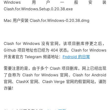
Windows 用户一般安装
Clash.for.Windows.Setup.0.20.38.exe
Mac 用户安装
Clash.for.Windows-0.20.38.dmg
Clash for Windows 没有官网，该项目删库停更之后，
Github 项目地址也已经为 404 状态。Clash for Windows
开发者官方 Telegram 频道地址：
Fndroid 的日常
需要注意的是，由于多个 Clash 项目删库，网上已经出现
了自称为 Clash for Windows 官网、Clash for Android
官网、ClashX 官网、Clash Verge 官网的假冒网站，谨防
诈骗！