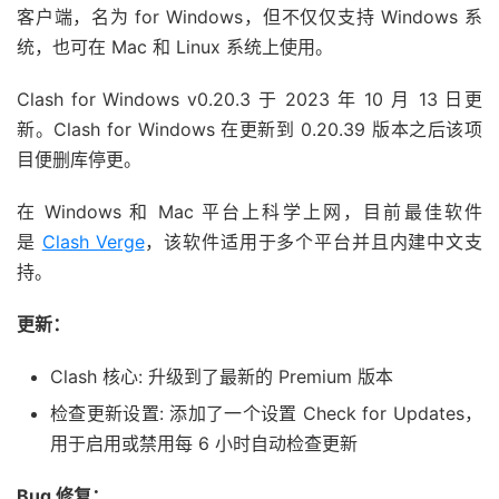
客户端，名为 for Windows，但不仅仅支持 Windows 系
统，也可在 Mac 和 Linux 系统上使用。
Clash for Windows v0.20.3 于 2023 年 10 月 13 日更
新。Clash for Windows 在更新到 0.20.39 版本之后该项
目便删库停更。
在 Windows 和 Mac 平台上科学上网，目前最佳软件
是
Clash Verge
，该软件适用于多个平台并且内建中文支
持。
更新：
Clash 核心: 升级到了最新的 Premium 版本
检查更新设置: 添加了一个设置 Check for Updates，
用于启用或禁用每 6 小时自动检查更新
Bug 修复：