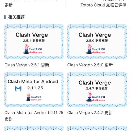
更新
Totoro Cloud 龙猫云评测
相关推荐
Clash Verge v2.5.1 更新
Clash Verge v2.5.0 更新
Clash Meta for Android 2.11.25
Clash Verge v2.4.7 更新
更新