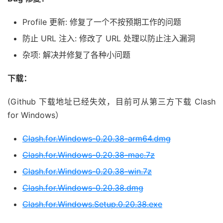
Profile 更新: 修复了一个不按预期工作的问题
防止 URL 注入: 修改了 URL 处理以防止注入漏洞
杂项: 解决并修复了各种小问题
下载：
(Github 下载地址已经失效，目前可从第三方下载 Clash
for Windows）
Clash.for.Windows-0.20.38-arm64.dmg
Clash.for.Windows-0.20.38-mac.7z
Clash.for.Windows-0.20.38-win.7z
Clash.for.Windows-0.20.38.dmg
Clash.for.Windows.Setup.0.20.38.exe