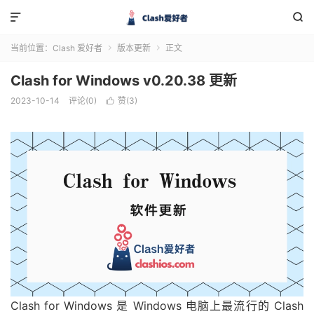


当前位置：
Clash 爱好者
版本更新
正文


Clash for Windows v0.20.38 更新
2023-10-14
评论(0)
赞(
3
)

Clash for Windows 是 Windows 电脑上最流行的 Clash