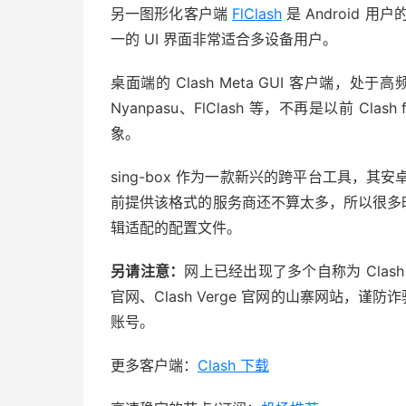
另一图形化客户端
FlClash
是 Android 用
一的 UI 界面非常适合多设备用户。
桌面端的 Clash Meta GUI 客户端，处于高频
Nyanpasu、FlClash 等，不再是以前 Cl
象。
sing-box 作为一款新兴的跨平台工具，其安卓版本 
前提供该格式的服务商还不算太多，所以很多时候
辑适配的配置文件。
另请注意：
网上已经出现了多个自称为 Clash for 
官网、Clash Verge 官网的山寨网站，谨
账号。
更多客户端：
Clash 下载