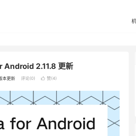
r Android 2.11.8 更新
版本更新
评论(0)
赞(
4
)
