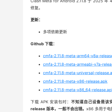
Clash Meta for Android 2.11.8 于
修复。
更新：
多项依赖更新
Github 下载：
cmfa-2.11.8-meta-arm64-v8a-releas
cmfa-2.11.8-meta-armeabi-v7a-relea
cmfa-2.11.8-meta-universal-release.
cmfa-2.11.8-meta-x86-release.apk
cmfa-2.11.8-meta-x86_64-release.ap
下载 APK 安装包时：
不知道自己设备是该安装 
release 版本，一般不会出错。
x86 多用于