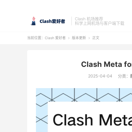
Clash 机场推荐
科学上网机场与客户端下载
当前位置：
Clash 爱好者
版本更新
正文


Clash Meta fo
2025-04-04
分类：