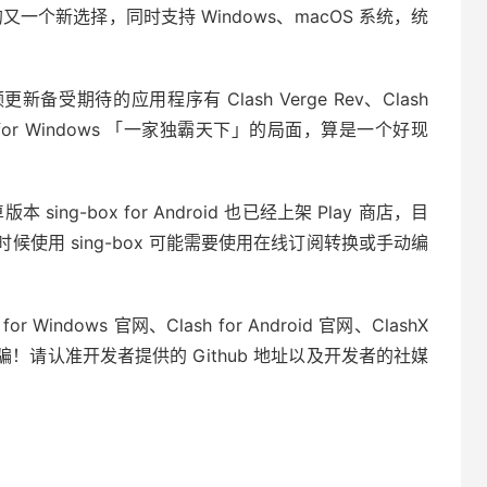
户的又一个新选择，同时支持 Windows、macOS 系统，统
更新备受期待的应用程序有 Clash Verge Rev、Clash
ash for Windows 「一家独霸天下」的局面，算是一个好现
sing-box for Android 也已经上架 Play 商店，目
使用 sing-box 可能需要使用在线订阅转换或手动编
Windows 官网、Clash for Android 官网、ClashX
防诈骗！请认准开发者提供的 Github 地址以及开发者的社媒