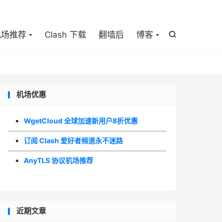

机场推荐
Clash 下载
翻墙后
博客

机场优惠
WgetCloud 全球加速新用户8折优惠
订阅 Clash 爱好者频道永不迷路
AnyTLS 协议机场推荐
近期文章