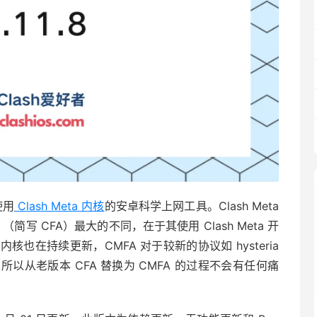
是使用
Clash Meta 内核
的安卓科学上网工具。Clash Meta
ndroid （简写 CFA）最大的不同，在于其使用 Clash Meta 开
在持续更新，CMFA 对于较新的协议如 hysteria
从老版本 CFA 替换为 CMFA 的过程不会有任何痛