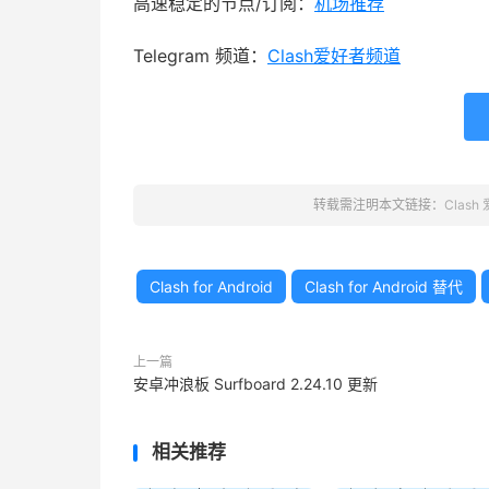
高速稳定的节点/订阅：
机场推荐
Telegram 频道：
Clash爱好者频道
转载需注明本文链接：
Clash
Clash for Android
Clash for Android 替代
上一篇
安卓冲浪板 Surfboard 2.24.10 更新
相关推荐