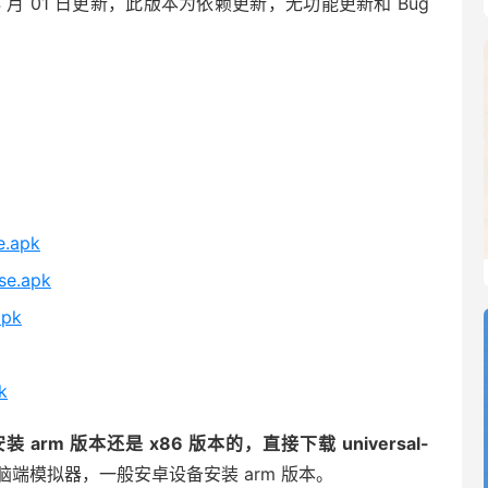
 2025 年 4 月 01 日更新，此版本为依赖更新，无功能更新和 Bug
e.apk
se.apk
apk
k
arm 版本还是 x86 版本的，直接下载 universal-
电脑端模拟器，一般安卓设备安装 arm 版本。