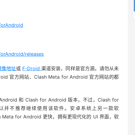
ForAndroid
orAndroid/releases
 镜像地址
或
F-Droid
渠道安装，同样是官方源。请勿从未
id 官方网站、Clash Meta for Android 官方网站的都
oid 和 Clash for Android 版本，不过，Clash for
更新所以并不推荐继续使用该软件。安卓系统上另一款软
eta for Android 更快，拥有更现代化的 UI 界面，软