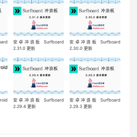
ard
安卓冲浪板 Surfboard
安卓冲浪板 Surfboard
2.31.0 更新
2.30.0 更新
roid
安卓冲浪板 Surfboard
安卓冲浪板 Surfboard
2.29.4 更新
2.29.3 更新