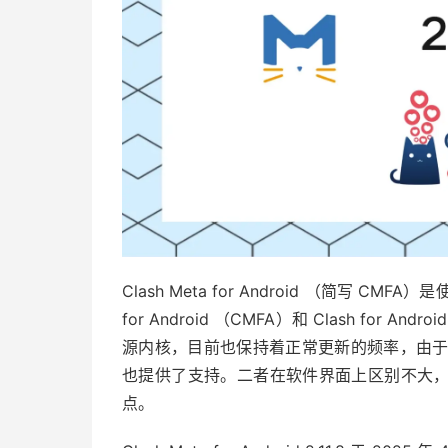
Clash Meta for Android （简写 CMFA）
for Android （CMFA）和 Clash for A
源内核，目前也保持着正常更新的频率，由于内核也
也提供了支持。二者在软件界面上区别不大，所以
点。