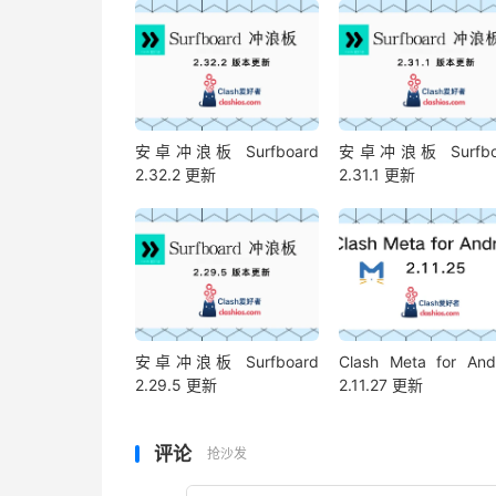
安卓冲浪板 Surfboard
安卓冲浪板 Surfbo
2.32.2 更新
2.31.1 更新
安卓冲浪板 Surfboard
Clash Meta for And
2.29.5 更新
2.11.27 更新
评论
抢沙发