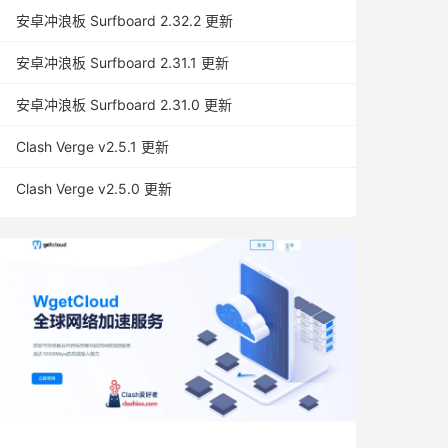
安卓冲浪板 Surfboard 2.32.2 更新
安卓冲浪板 Surfboard 2.31.1 更新
安卓冲浪板 Surfboard 2.31.0 更新
Clash Verge v2.5.1 更新
Clash Verge v2.5.0 更新