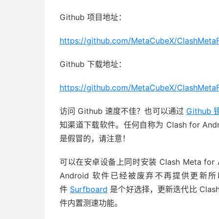
Github 项目地址：
https://github.com/MetaCubeX/ClashMeta
Github 下载地址：
https://github.com/MetaCubeX/ClashMetaF
访问 Github 速度不佳？也可以通过
Github
知渠道下载软件。任何自称为 Clash for Andro
是假冒的，请注意！
可以在安卓设备上同时安装 Clash Meta for Andr
Android 软件已经被废弃不再提供
件
Surfboard
是个好选择，更新迭代比 Clash M
件内置测速功能。