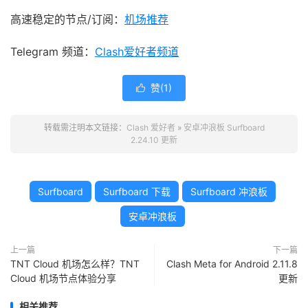
高速稳定的节点/订阅：
机场推荐
Telegram 频道：
Clash爱好者频道
赞(
1
)

转载需注明本文链接：
Clash 爱好者
»
安卓冲浪板 Surfboard
2.24.10 更新
Surfboard
Surfboard 下载
Surfboard 冲浪板
安卓冲浪板
上一篇
下一篇
TNT Cloud 机场怎么样？TNT
Clash Meta for Android 2.11.8
Cloud 机场节点体验分享
更新
相关推荐