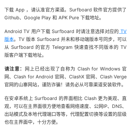
下载 App ，请认准官方渠道。Surfboard 软件官方提供了
Github、Google Play 和 APK Pure 下载地址。
Android TV 用户下载 Surfboard 时请注意选择对应的
TV
版本
。TV 版本 Surfboard 并未和移动端版本号同步，可以
从 Surfboard 的官方 Telegram 快速查找不同版本的 TV
版客户端下载地址。
请注意：
网上已经出现了自称为 Clash for Windows 官
网、Clash for Android 官网、ClashX 官网、Clash Verge
官网的山寨网站，谨防诈骗！请务必从可靠渠道安装软件。
在安卓系统上 Surfboard 的界面相比 Clash 更为美观、直
观，可以在主界面很方便地查看网络速度、公网IP、DNS、
出站模式及本地代理端口等等，代理配置切换等设置的层级
也在主界面中，十分方便。