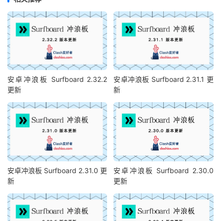
安卓冲浪板 Surfboard 2.32.2
安卓冲浪板 Surfboard 2.31.1 更
更新
新
安卓冲浪板 Surfboard 2.31.0 更
安卓冲浪板 Surfboard 2.30.0
新
更新