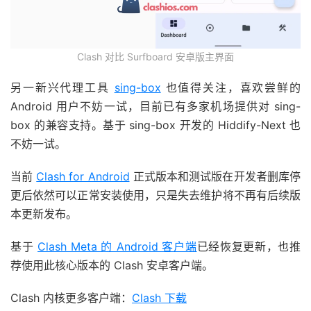
Clash 对比 Surfboard 安卓版主界面
另一新兴代理工具
sing-box
也值得关注，喜欢尝鲜的
Android 用户不妨一试，目前已有多家机场提供对 sing-
box 的兼容支持。基于 sing-box 开发的 Hiddify-Next 也
不妨一试。
当前
Clash for Android
正式版本和测试版在开发者删库停
更后依然可以正常安装使用，只是失去维护将不再有后续版
本更新发布。
基于
Clash Meta 的 Android 客户端
已经恢复更新，也推
荐使用此核心版本的 Clash 安卓客户端。
Clash 内核更多客户端：
Clash 下载