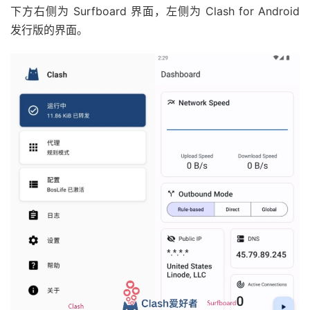
下方右侧为 Surfboard 界面，左侧为 Clash for Android
发行版的界面。