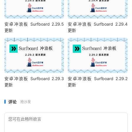
安卓冲浪板 Surfboard 2.29.5
安卓冲浪板 Surfboard 2.29.4
更新
更新
安卓冲浪板 Surfboard 2.29.3
安卓冲浪板 Surfboard 2.29.2
更新
更新
评论
抢沙发